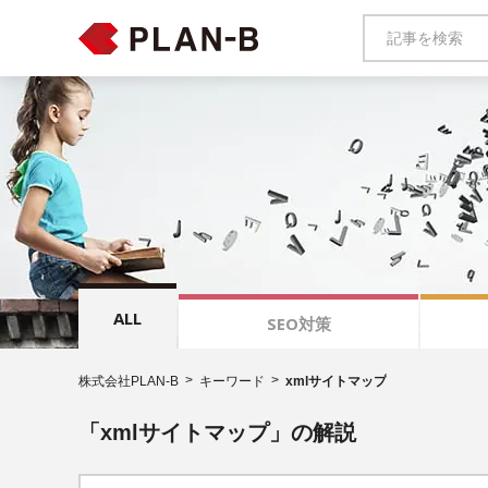
ALL
SEO対策
株式会社PLAN-B
キーワード
xmlサイトマップ
「xmlサイトマップ」の解説