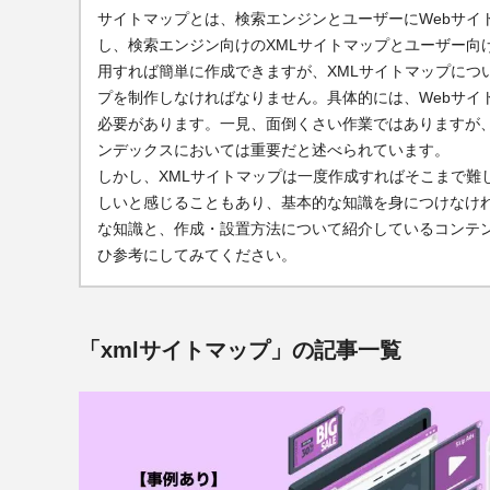
サイトマップとは、検索エンジンとユーザーにWebサイ
し、検索エンジン向けのXMLサイトマップとユーザー向けの
用すれば簡単に作成できますが、XMLサイトマップにつ
プを制作しなければなりません。具体的には、Webサイ
必要があります。一見、面倒くさい作業ではありますが、X
ンデックスにおいては重要だと述べられています。
しかし、XMLサイトマップは一度作成すればそこまで難
しいと感じることもあり、基本的な知識を身につけなけれ
な知識と、作成・設置方法について紹介しているコンテン
ひ参考にしてみてください。
「xmlサイトマップ」の記事一覧