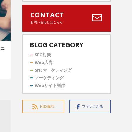
CONTACT
お問い合わせはこちら
BLOG CATEGORY
前に
SEO対策
Web広告
SNSマーケティング
マーケティング
Webサイト制作
RSS購読
ファンになる