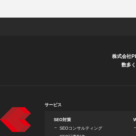
株式会社P
数多く
サービス
SEO対策
SEOコンサルティング