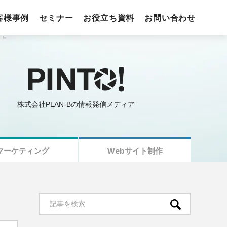
客様事例
セミナー
お役立ち資料
お問い合わせ
株式会社PLAN-Bの情報発信メディア
マーケティング
Webサイト制作