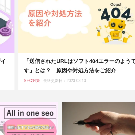
ザイ
「送信されたURLはソフト404エラーのよう
す」とは？ 原因や対処方法をご紹介
SEO対策
最終更新日：2023.03.10