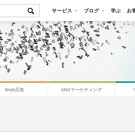
サービス
ブログ
学ぶ
お
Web広告
SNSマーケティング