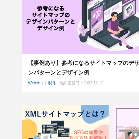
【事例あり】参考になるサイトマップのデ
ンパターンとデザイン例
Webサイト制作
最終更新日：2023.12.12