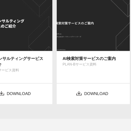
コンサルティングサービス
AI検索対策サービスのご案内
介
PLAN-Bサービス資料
Bサービス資料
DOWNLOAD
DOWNLOAD