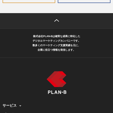
株式会社PLAN-Bは確実な成果に特化した
デジタルマーケティングカンパニーです。
数多くのマーケティング支援実績を元に、
企業に役立つ情報を発信します。
サービス