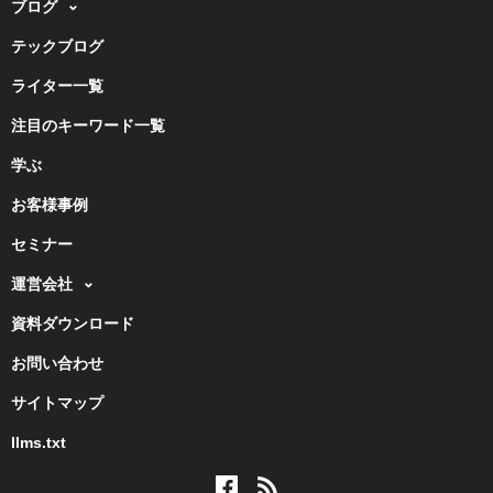
ブログ
テックブログ
ライター一覧
注目のキーワード一覧
学ぶ
お客様事例
セミナー
運営会社
資料ダウンロード
お問い合わせ
サイトマップ
llms.txt