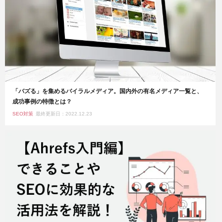
「バズる」を集めるバイラルメディア。国内外の有名メディア一覧と、
成功事例の特徴とは？
SEO対策
最終更新日：2022.12.23