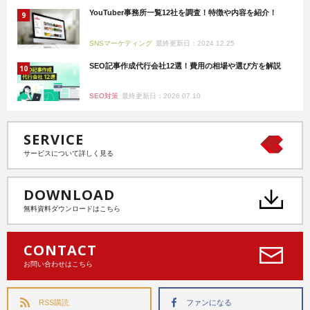
YouTuber事務所一覧12社を調査！特徴や内容を紹介！
SNSマーケティング
最終更新日：2024.12.25
SEO記事作成代行会社12選！費用の相場や選び方を解説
SEO対策
最終更新日：2026.07.10
SERVICE
サービスについて詳しく見る
DOWNLOAD
無料資料ダウンロードはこちら
CONTACT
お問い合わせはこちら
RSS購読
ファンになる