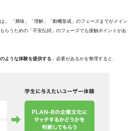
は、 「興味」「理解」「動機形成」のフェーズまでがメイン
もらうための「不安払拭」のフェーズでも接触ポイントがあ
のような体験を提供する
」必要があるかを整理すると、