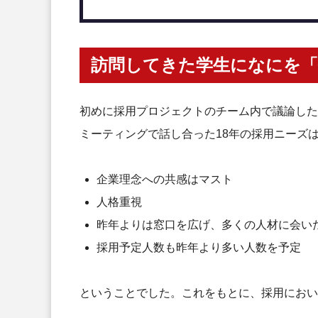
訪問してきた学生になにを
初めに採用プロジェクトのチーム内で議論した
ミーティングで話し合った18年の採用ニーズ
企業理念への共感はマスト
人格重視
昨年よりは窓口を広げ、多くの人材に会い
採用予定人数も昨年より多い人数を予定
ということでした。これをもとに、採用におい