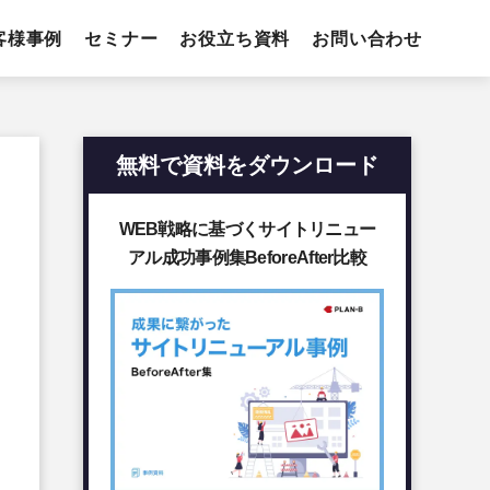
客様事例
セミナー
お役立ち資料
お問い合わせ
無料で資料をダウンロード
WEB戦略に基づくサイトリニュー
アル成功事例集BeforeAfter比較