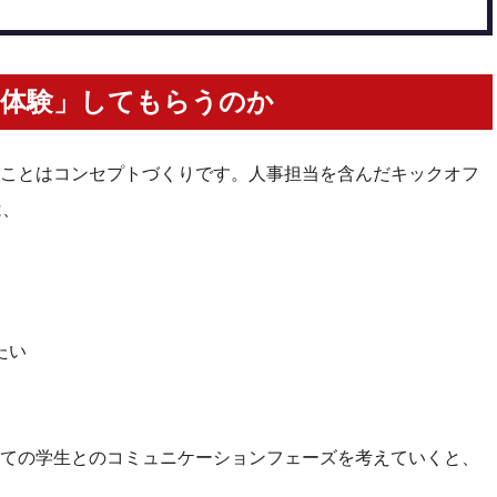
「体験」してもらうのか
ことはコンセプトづくりです。人事担当を含んだキックオフ
は、
たい
ての学生とのコミュニケーションフェーズを考えていくと、