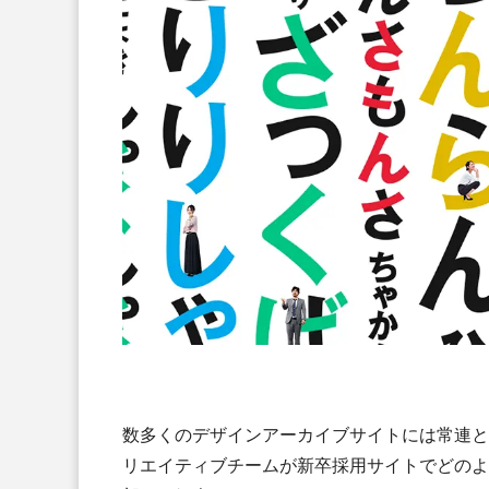
数多くのデザインアーカイブサイトには常連となっ
リエイティブチームが新卒採用サイトでどのよ