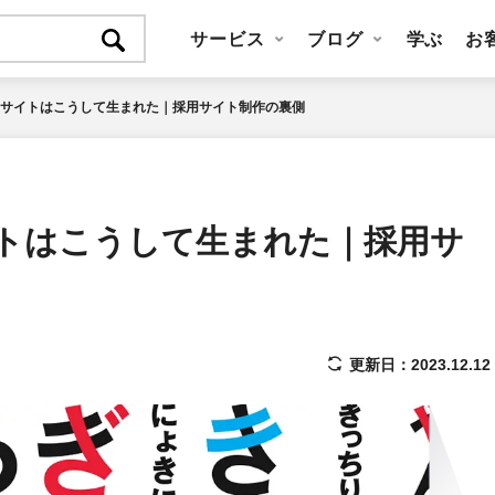
サービス
ブログ
学ぶ
お
採用サイトはこうして生まれた｜採用サイト制作の裏側
イトはこうして生まれた｜採用サ
更新日：2023.12.12