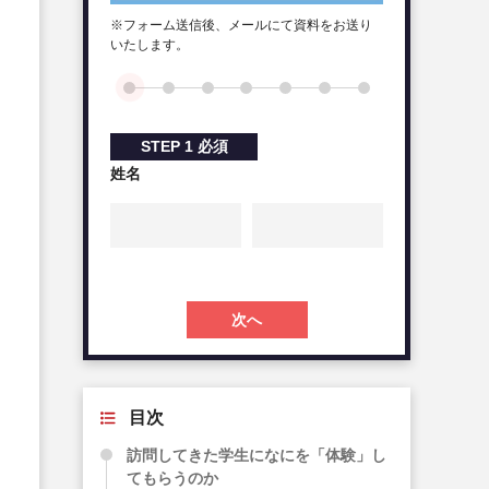
※フォーム送信後、メールにて資料をお送り
いたします。
STEP
1
必須
姓名
次へ
目次
訪問してきた学生になにを「体験」し
てもらうのか