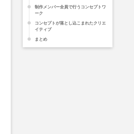
制作メンバー全員で行うコンセプトワ
ーク
コンセプトが落とし込こまれたクリエ
イティブ
まとめ