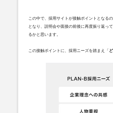
この中で、採用サイトが接触ポイントとなるの
となり、説明会や面接の前後に再度振り返って
るかと思います。
この接触ポイントに、採用ニーズを踏まえ「
ど