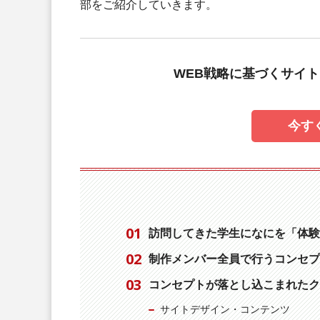
部をご紹介していきます。
WEB戦略に基づくサイトリ
今す
訪問してきた学生になにを「体験
制作メンバー全員で行うコンセプ
コンセプトが落とし込こまれたク
サイトデザイン・コンテンツ