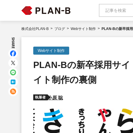
株式会社PLAN-B
ブログ
Webサイト制作
PLAN-Bの新卒
SHARE
Webサイト制作
PLAN-Bの新卒採用サ
イト制作の裏側
執筆者
小原 聡