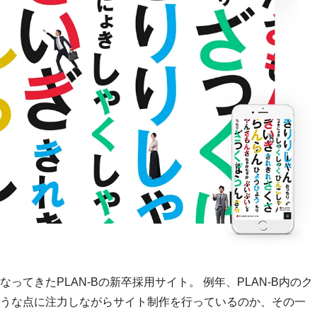
てきたPLAN-Bの新卒採用サイト。 例年、PLAN-B内のク
うな点に注力しながらサイト制作を行っているのか、その一