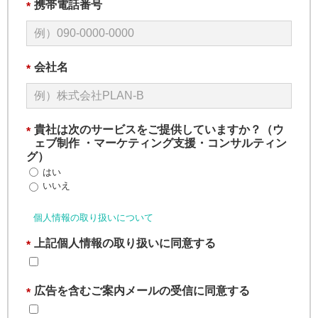
携帯電話番号
*
会社名
*
貴社は次のサービスをご提供していますか？（ウ
*
ェブ制作 ・マーケティング支援・コンサルティン
グ）
はい
いいえ
個人情報の取り扱いについて
上記個人情報の取り扱いに同意する
*
広告を含むご案内メールの受信に同意する
*