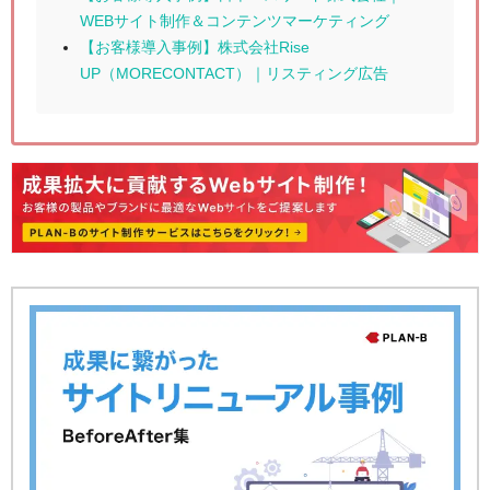
WEBサイト制作＆コンテンツマーケティング
【お客様導入事例】株式会社Rise
UP（MORECONTACT）｜リスティング広告