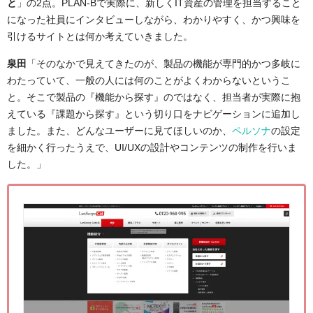
と
」の2点。PLAN-Bで実際に、新しくIT資産の管理を担当すること
になった社員にインタビューしながら、わかりやすく、かつ興味を
引けるサイトとは何か考えていきました。
泉田
「そのなかで見えてきたのが、製品の機能が専門的かつ多岐に
わたっていて、一般の人には何のことがよくわからないというこ
と。そこで製品の『機能から探す』のではなく、担当者が実際に抱
えている『課題から探す』という切り口をナビゲーションに追加し
ました。また、どんなユーザーに見てほしいのか、
ペルソナ
の設定
を細かく行ったうえで、UI/UXの設計やコンテンツの制作を行いま
した。」