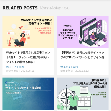
RELATED POSTS
関連する記事はこちら
Webサイトで使用される定番フォン
【事例あり】参考になるサイトマッ
ト9選！ フォントの選び方や良い
プのデザインパターンとデザイン例
フォントの特徴も解説！
Webサイト制作
Webサイト制作
最終更新日：2023.05.11
最終更新日：2023.12.12