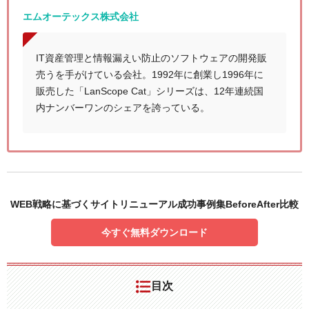
エムオーテックス株式会社
IT資産管理と情報漏えい防止のソフトウェアの開発販
売うを手がけている会社。1992年に創業し1996年に
販売した「LanScope Cat」シリーズは、12年連続国
内ナンバーワンのシェアを誇っている。
WEB戦略に基づくサイトリニューアル成功事例集BeforeAfter比較
今すぐ無料ダウンロード
目次