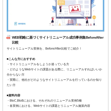
WEB戦略に基づくサイトリニューアル成功事例集BeforeAfter
比較
サイトリニューアル実例を、Before/After比較でご紹介！
■こんな方におすすめ
・サイトリニューアルをしようか迷っている方
・どのようなWebサイトの課題がある際に、リニューアルすればいいか
分からない方
・実際に、他社がどのようなサイトリニューアルを行っているのか知り
たい方
■資料内容
・BtoC,BtoBにおける、それぞれのリニューアル実例5種
・各実例における、Webサイトの課題とリニューアル施策内容