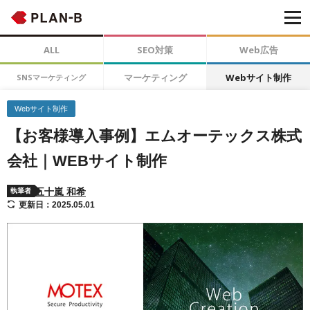
ALL
SEO対策
Web広告
マーケティング
Webサイト制作
SNSマーケティング
Webサイト制作
【お客様導入事例】エムオーテックス株式
会社｜WEBサイト制作
五十嵐 和希
執筆者
更新日：2025.05.01