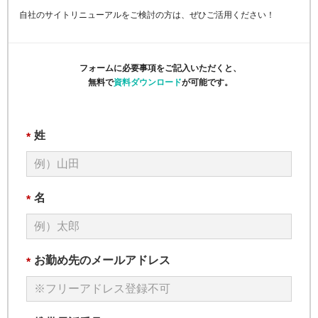
自社のサイトリニューアルをご検討の方は、ぜひご活用ください！
フォームに必要事項をご記入いただくと、
無料で
資料ダウンロード
が可能です。
姓
*
名
*
お勤め先のメールアドレス
*