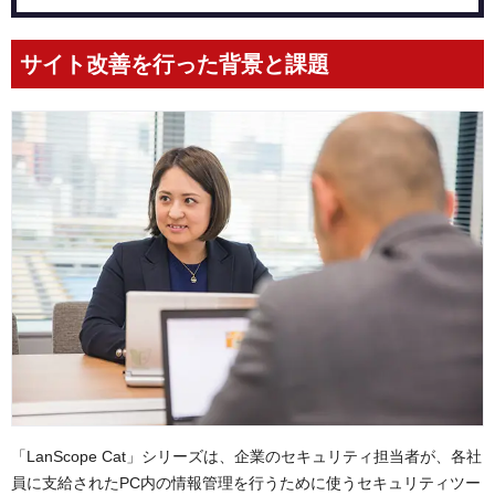
サイト改善を行った背景と課題
「LanScope Cat」シリーズは、企業のセキュリティ担当者が、各社
員に支給されたPC内の情報管理を行うために使うセキュリティツー