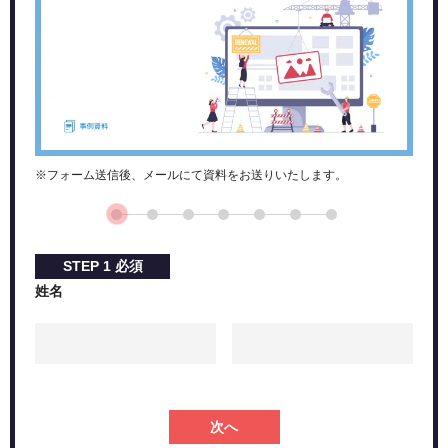
※フォーム送信後、メールにて資料をお送りいたします。
STEP
1
必須
姓名
次へ