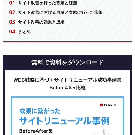
サイト改善を行った背景と課題
サイト改善における目標と実際に行った施策
サイト改善の効果と成果
まとめ
無料で資料をダウンロード
WEB戦略に基づくサイトリニューアル成功事例集
BeforeAfter比較