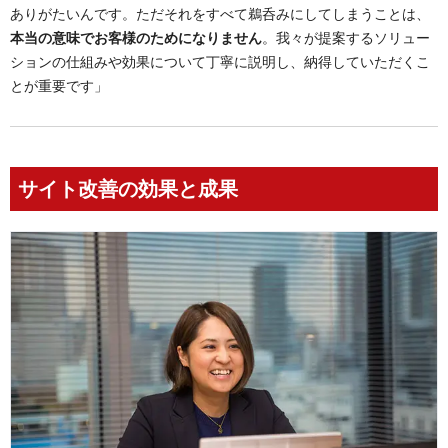
ありがたいんです。ただそれをすべて鵜呑みにしてしまうことは、
本当の意味でお客様のためになりません
。我々が提案するソリュー
ションの仕組みや効果について丁寧に説明し、納得していただくこ
とが重要です」
サイト改善の効果と成果