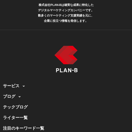
株式会社PLAN-Bは確実な成果に特化した
デジタルマーケティングカンパニーです。
数多くのマーケティング支援実績を元に、
企業に役立つ情報を発信します。
サービス
ブログ
テックブログ
ライター一覧
注目のキーワード一覧