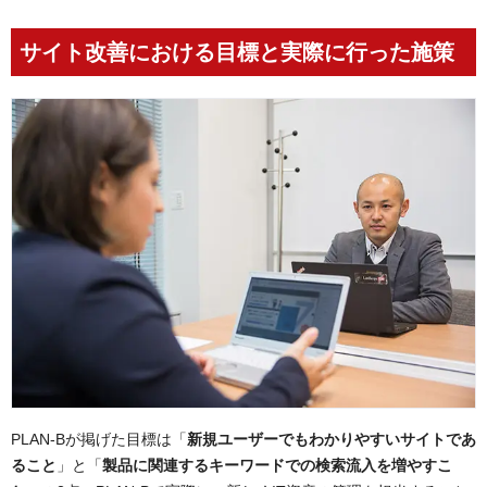
サイト改善における目標と実際に行った施策
PLAN-Bが掲げた目標は「
新規ユーザーでもわかりやすいサイトであ
ること
」と「
製品に関連するキーワードでの検索流入を増やすこ