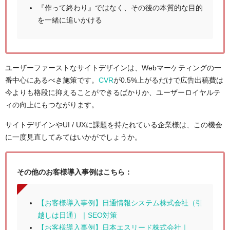
『作って終わり』ではなく、その後の本質的な目的
を一緒に追いかける
ユーザーファーストなサイトデザインは、Webマーケティングの一
番中心にあるべき施策です。
CVR
が0.5%上がるだけで広告出稿費は
今よりも格段に抑えることができるばかりか、ユーザーロイヤルテ
ィの向上にもつながります。
サイトデザインやUI / UXに課題を持たれている企業様は、この機会
に一度見直してみてはいかがでしょうか。
その他のお客様導入事例はこちら：
【お客様導入事例】日通情報システム株式会社（引
越しは日通）｜SEO対策
【お客様導入事例】日本エスリード株式会社｜