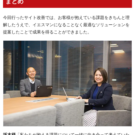
まとめ
今回行ったサイト改善では、お客様が抱えている課題をきちんと理
解したうえで、イエスマンになることなく最適なソリューションを
提案したことで成果を得ることができました。
坂本様
「私たちが抱える課題について一緒に向き合って考えていた