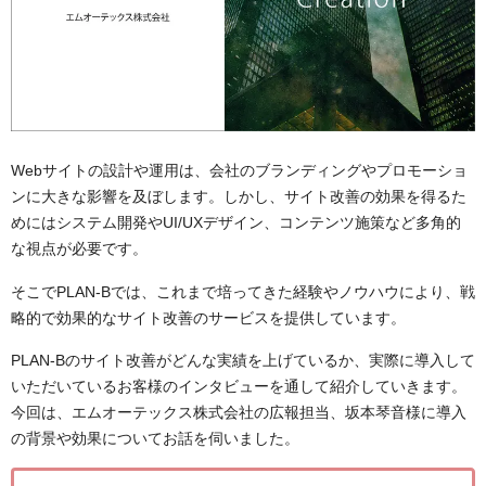
Webサイトの設計や運用は、会社のブランディングやプロモーショ
ンに大きな影響を及ぼします。しかし、サイト改善の効果を得るた
めにはシステム開発やUI/UXデザイン、コンテンツ施策など多角的
な視点が必要です。
そこでPLAN-Bでは、これまで培ってきた経験やノウハウにより、戦
略的で効果的なサイト改善のサービスを提供しています。
PLAN-Bのサイト改善がどんな実績を上げているか、実際に導入して
いただいているお客様のインタビューを通して紹介していきます。
今回は、エムオーテックス株式会社の広報担当、坂本琴音様に導入
の背景や効果についてお話を伺いました。