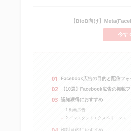
【BtoB向け】Meta(Fac
今す
Facebook広告の目的と配信フ
【10選】Facebook広告の掲
認知獲得におすすめ
1.動画広告
2.インスタントエクスペリエンス
検討目的におすすめ