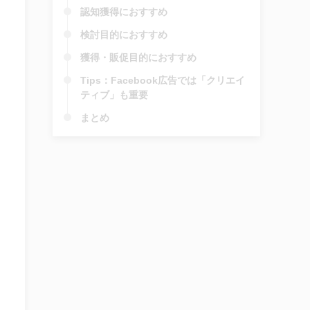
認知獲得におすすめ
検討目的におすすめ
獲得・販促目的におすすめ
Tips：Facebook広告では「クリエイ
ティブ」も重要
まとめ