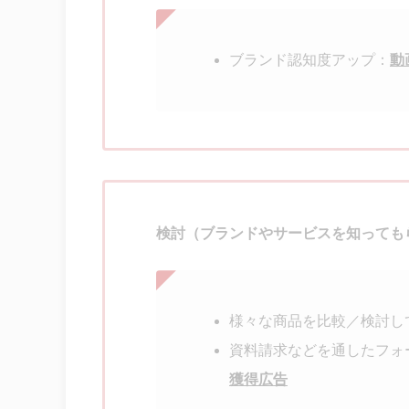
ブランド認知度アップ：
動
検討（ブランドやサービスを知っても
様々な商品を比較／検討し
資料請求などを通したフォ
獲得広告