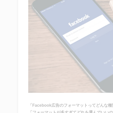
「Facebook広告のフォーマットってどんな
「フォーマットが多すぎてどれを選んでいいの