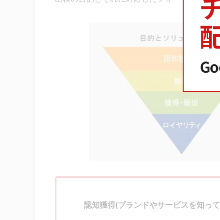
認知獲得(ブランドやサービスを知って