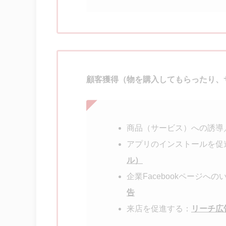
顧客獲得（物を購入してもらったり、
商品（サービス）への誘導
アプリのインストールを促
ル）
企業Facebookページへ
告
来店を促進する：
リーチ広