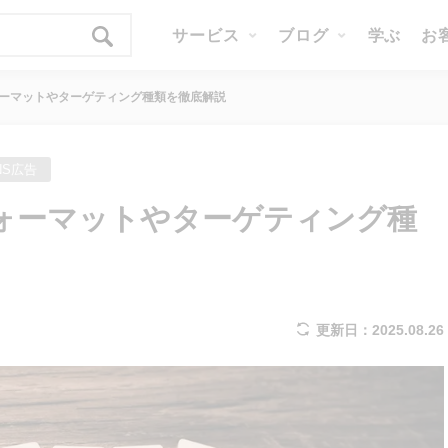
サービス
ブログ
学ぶ
お
フォーマットやターゲティング種類を徹底解説
NS広告
信フォーマットやターゲティング種
更新日：2025.08.26