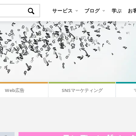
サービス
ブログ
学ぶ
お
Web広告
SNSマーケティング