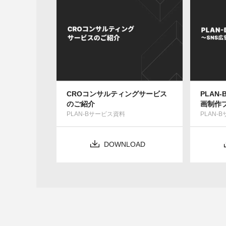
CROコンサルティングサービス
PLAN
のご紹介
画制作
PLAN-Bサービス資料
PLAN-
DOWNLOAD