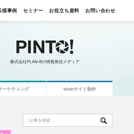
客様事例
セミナー
お役立ち資料
お問い合わせ
株式会社PLAN-Bの情報発信メディア
マーケティング
Webサイト制作