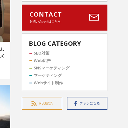
CONTACT
お問い合わせはこちら
BLOG CATEGORY
認し
SEO対策
ズ
Web広告
SNSマーケティング
マーケティング
Webサイト制作
RSS購読
ファンになる