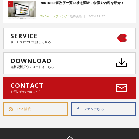
YouTuber事務所一覧12社を調査！特徴や内容を紹介！
SNSマーケティング
最終更新日：2024.12.25
SERVICE
サービスについて詳しく見る
DOWNLOAD
無料資料ダウンロードはこちら
CONTACT
お問い合わせはこちら
RSS購読
ファンになる