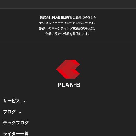
株式会社PLAN-Bは確実な成果に特化した
デジタルマーケティングカンパニーです。
数多くのマーケティング支援実績を元に、
企業に役立つ情報を発信します。
サービス
ブログ
テックブログ
ライター一覧