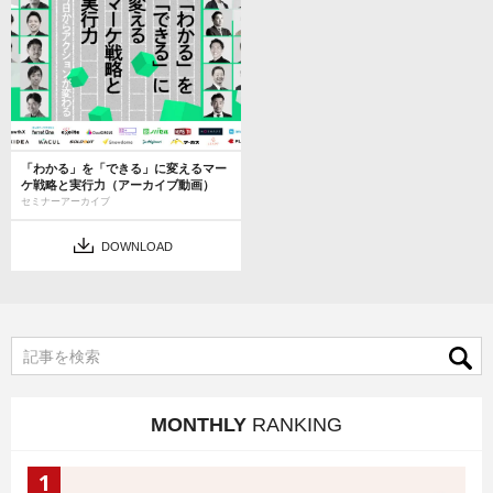
「わかる」を「できる」に変えるマー
ケ戦略と実行力（アーカイブ動画）
セミナーアーカイブ
DOWNLOAD
MONTHLY
RANKING