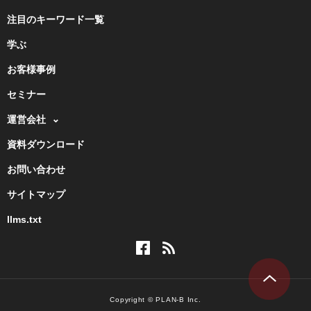
注目のキーワード一覧
学ぶ
お客様事例
セミナー
運営会社
資料ダウンロード
お問い合わせ
サイトマップ
llms.txt
Copyright © PLAN-B Inc.