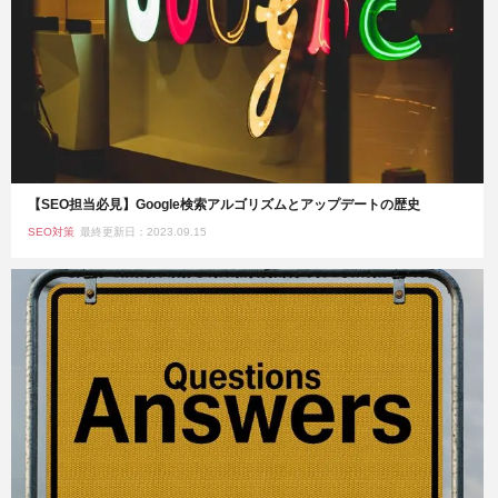
【SEO担当必見】Google検索アルゴリズムとアップデートの歴史
SEO対策
最終更新日：2023.09.15