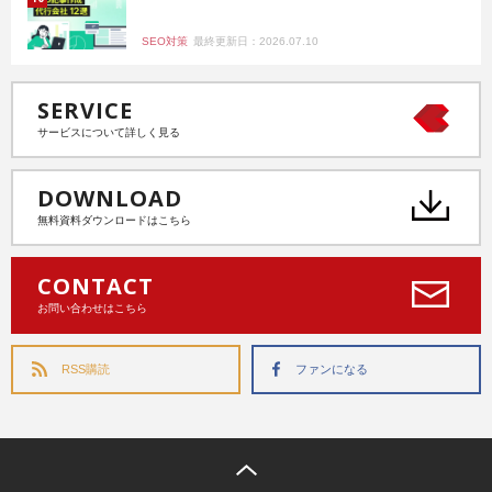
SEO対策
最終更新日：2026.07.10
SERVICE
サービスについて詳しく見る
DOWNLOAD
無料資料ダウンロードはこちら
CONTACT
お問い合わせはこちら
RSS購読
ファンになる