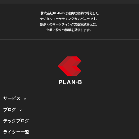
株式会社PLAN-Bは確実な成果に特化した
デジタルマーケティングカンパニーです。
数多くのマーケティング支援実績を元に、
企業に役立つ情報を発信します。
サービス
ブログ
テックブログ
ライター一覧