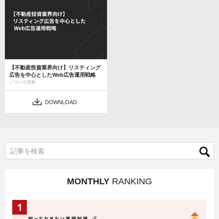
【不動産投資業界向け】リスティング
広告を中心としたWeb広告運用戦略
ノウハウ資料
DOWNLOAD
MONTHLY
RANKING