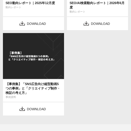
SEO動向レポート｜2025年12月度
SEO/AI検索動向レポート｜2026年6月
度
動向レポート
動向レポート
DOWNLOAD
DOWNLOAD
【事例集】「SNS広告向け縦型動画5
つの事例」と「クリエイティブ制作・
検証の考え方」
事例資料
DOWNLOAD