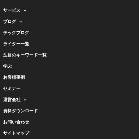
サービス
ブログ
テックブログ
ライター一覧
注目のキーワード一覧
学ぶ
お客様事例
セミナー
運営会社
資料ダウンロード
お問い合わせ
サイトマップ