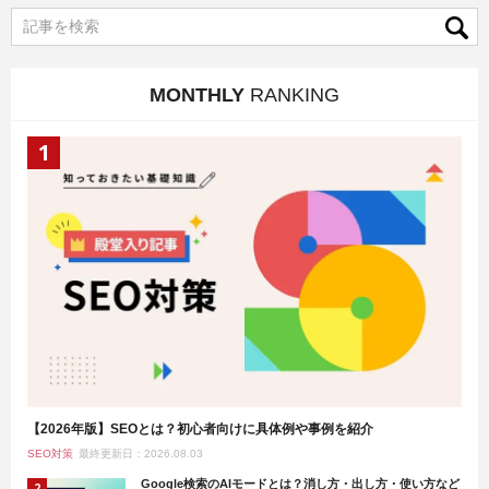
MONTHLY
RANKING
【2026年版】SEOとは？初心者向けに具体例や事例を紹介
SEO対策
最終更新日：2026.08.03
Google検索のAIモードとは？消し方・出し方・使い方など