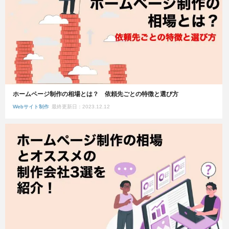
ホームページ制作の相場とは？ 依頼先ごとの特徴と選び方
Webサイト制作
最終更新日：2023.12.12