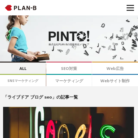
株式会社PLAN-Bの情報発信メディア
ALL
SEO対策
Web広告
マーケティング
Webサイト制作
SNSマーケティング
「ライブドア ブログ seo」の記事一覧