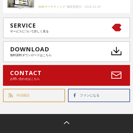
SNSマーケティング
最終更新日：2024.12.25
SERVICE
サービスについて詳しく見る
DOWNLOAD
無料資料ダウンロードはこちら
CONTACT
お問い合わせはこちら
RSS購読
ファンになる