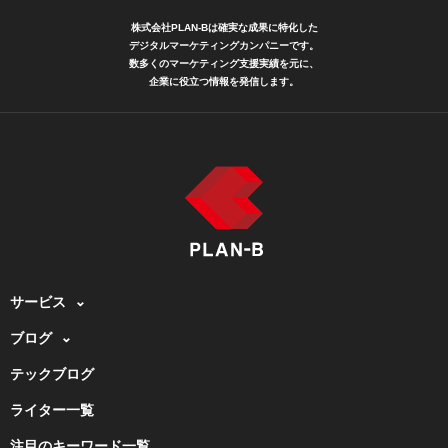
株式会社PLAN-Bは確実な成果に特化した
デジタルマーケティングカンパニーです。
数多くのマーケティング支援実績を元に、
企業に役立つ情報を発信します。
サービス
ブログ
テックブログ
ライター一覧
注目のキーワード一覧