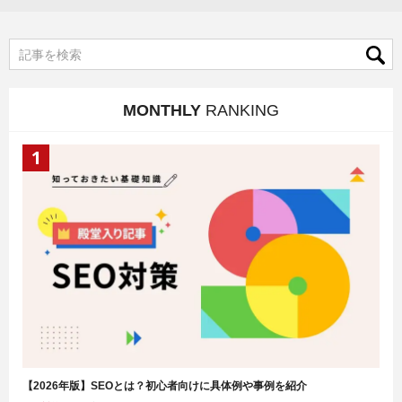
MONTHLY
RANKING
【2026年版】SEOとは？初心者向けに具体例や事例を紹介