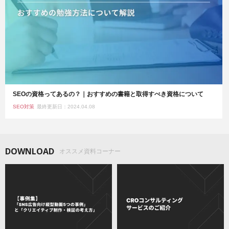
SEOの資格ってあるの？｜おすすめの書籍と取得すべき資格について
SEO対策
最終更新日：2024.04.08
DOWNLOAD
オススメ資料コーナー