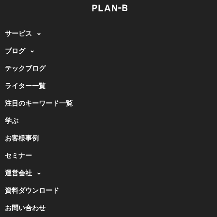
サービス
ブログ
テックブログ
ライター一覧
注目のキーワード一覧
学ぶ
お客様事例
セミナー
運営会社
資料ダウンロード
お問い合わせ