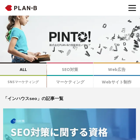
株式会社PLAN-Bの情報発信メディア
ALL
SEO対策
Web広告
マーケティング
Webサイト制作
SNSマーケティング
「インハウスseo」の記事一覧