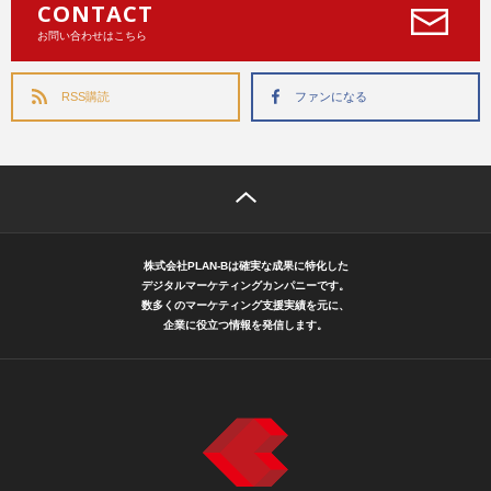
CONTACT
お問い合わせはこちら
RSS購読
ファンになる
株式会社PLAN-Bは確実な成果に特化した
デジタルマーケティングカンパニーです。
数多くのマーケティング支援実績を元に、
企業に役立つ情報を発信します。