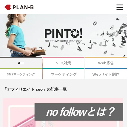
株式会社PLAN-Bの情報発信メディア
ALL
SEO対策
Web広告
マーケティング
Webサイト制作
SNSマーケティング
「アフィリエイト seo」の記事一覧