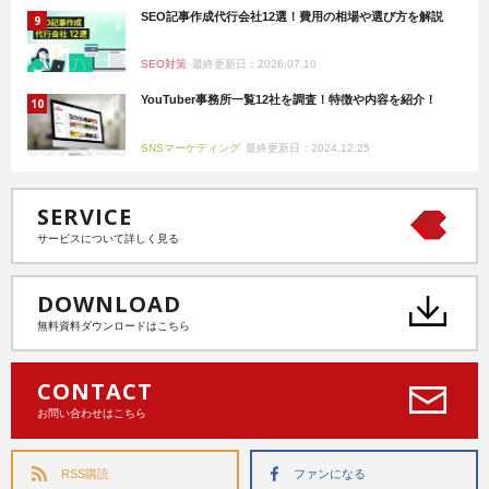
SEO記事作成代行会社12選！費用の相場や選び方を解説
SEO対策
最終更新日：2026.07.10
YouTuber事務所一覧12社を調査！特徴や内容を紹介！
SNSマーケティング
最終更新日：2024.12.25
SERVICE
サービスについて詳しく見る
DOWNLOAD
無料資料ダウンロードはこちら
CONTACT
お問い合わせはこちら
RSS購読
ファンになる