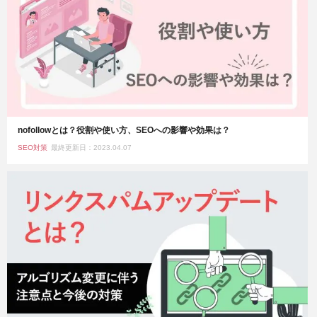
nofollowとは？役割や使い方、SEOへの影響や効果は？
SEO対策
最終更新日：2023.04.07