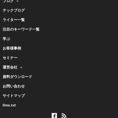
ブログ
テックブログ
ライター一覧
注目のキーワード一覧
学ぶ
お客様事例
セミナー
運営会社
資料ダウンロード
お問い合わせ
サイトマップ
llms.txt