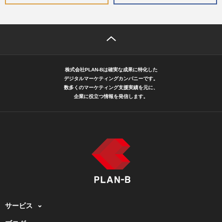
株式会社PLAN-Bは確実な成果に特化した
デジタルマーケティングカンパニーです。
数多くのマーケティング支援実績を元に、
企業に役立つ情報を発信します。
サービス