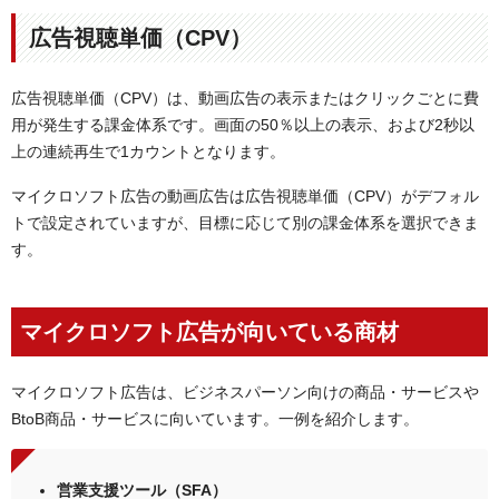
広告視聴単価（CPV）
広告視聴単価（CPV）は、動画広告の表示またはクリックごとに費
用が発生する課金体系です。画面の50％以上の表示、および2秒以
上の連続再生で1カウントとなります。
マイクロソフト広告の動画広告は広告視聴単価（CPV）がデフォル
トで設定されていますが、目標に応じて別の課金体系を選択できま
す。
マイクロソフト広告が向いている商材
マイクロソフト広告は、ビジネスパーソン向けの商品・サービスや
BtoB商品・サービスに向いています。一例を紹介します。
営業支援ツール（SFA）