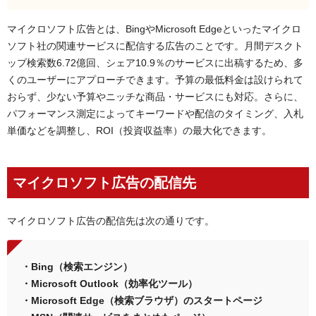
マイクロソフト広告とは、BingやMicrosoft Edgeといったマイクロ
ソフト社の関連サービスに配信する広告のことです。月間デスクト
ップ検索数6.72億回、シェア10.9％のサービスに出稿するため、多
くのユーザーにアプローチできます。予算の最低料金は設けられて
おらず、少ない予算やニッチな商品・サービスにも対応。さらに、
パフォーマンス測定によってキーワードや配信のタイミング、入札
単価などを調整し、ROI（投資収益率）の最大化できます。
マイクロソフト広告の配信先
マイクロソフト広告の配信先は次の通りです。
・Bing（検索エンジン）
・Microsoft Outlook（効率化ツール）
・Microsoft Edge（検索ブラウザ）のスタートページ