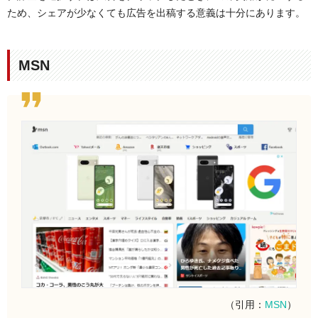
ため、シェアが少なくても広告を出稿する意義は十分にあります。
MSN
（引用：
MSN
）