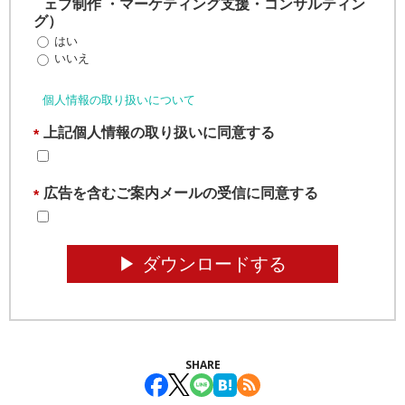
ェブ制作 ・マーケティング支援・コンサルティン
グ）
はい
いいえ
個人情報の取り扱いについて
上記個人情報の取り扱いに同意する
*
広告を含むご案内メールの受信に同意する
*
▶︎ ダウンロードする
SHARE