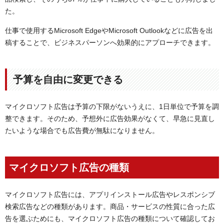
た。
仕事で使用するMicrosoft EdgeやMicrosoft Outlookなどに広告を出
稿することで、ビジネスパーソンへ効果的にアプローチできます。
予算を自由に変更できる
マイクロソフト広告は予算の下限がないうえに、1日単位で予算を調
整できます。そのため、予想外に広告効果がなくて、早急に見直し
たいような場合でも広告費が無駄になりません。
マイクロソフト広告の種類
マイクロソフト広告には、アプリインストール広告やレスポンシブ
検索広告などの種類があります。商品・サービスの性質に合った広
告を選ぶためにも、マイクロソフト広告の種類について確認してお