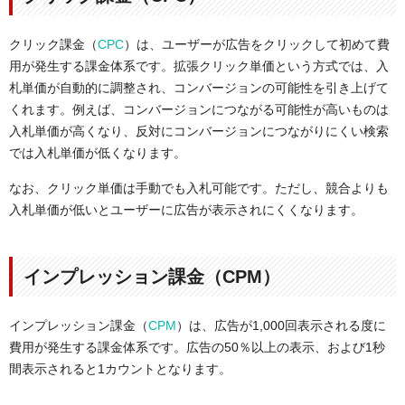
クリック課金（
CPC
）は、ユーザーが広告をクリックして初めて費
用が発生する課金体系です。拡張クリック単価という方式では、入
札単価が自動的に調整され、コンバージョンの可能性を引き上げて
くれます。例えば、コンバージョンにつながる可能性が高いものは
入札単価が高くなり、反対にコンバージョンにつながりにくい検索
では入札単価が低くなります。
なお、クリック単価は手動でも入札可能です。ただし、競合よりも
入札単価が低いとユーザーに広告が表示されにくくなります。
インプレッション課金（CPM）
インプレッション課金（
CPM
）は、広告が1,000回表示される度に
費用が発生する課金体系です。広告の50％以上の表示、および1秒
間表示されると1カウントとなります。