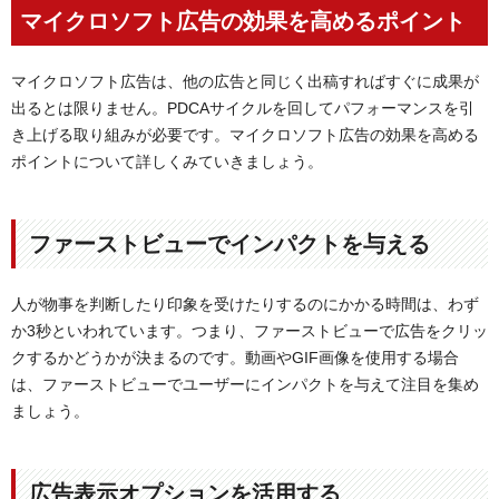
マイクロソフト広告の効果を高めるポイント
マイクロソフト広告は、他の広告と同じく出稿すればすぐに成果が
出るとは限りません。PDCAサイクルを回してパフォーマンスを引
き上げる取り組みが必要です。マイクロソフト広告の効果を高める
ポイントについて詳しくみていきましょう。
ファーストビューでインパクトを与える
人が物事を判断したり印象を受けたりするのにかかる時間は、わず
か3秒といわれています。つまり、ファーストビューで広告をクリッ
クするかどうかが決まるのです。動画やGIF画像を使用する場合
は、ファーストビューでユーザーにインパクトを与えて注目を集め
ましょう。
広告表示オプションを活用する