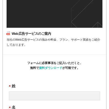
Web広告サービスのご案内
当社のWeb広告サービスの強みや料金、プラン、サポート実績をご紹介
しております。
フォームに必要事項をご記入いただくと、
無料で
資料ダウンロード
が可能です。
姓
*
名
*