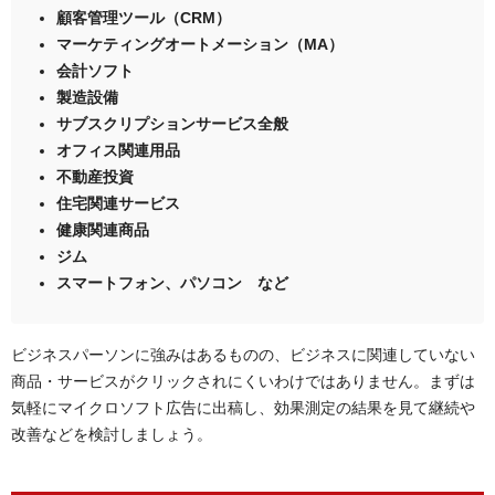
顧客管理ツール（CRM）
マーケティングオートメーション（MA）
会計ソフト
製造設備
サブスクリプションサービス全般
オフィス関連用品
不動産投資
住宅関連サービス
健康関連商品
ジム
スマートフォン、パソコン など
ビジネスパーソンに強みはあるものの、ビジネスに関連していない
商品・サービスがクリックされにくいわけではありません。まずは
気軽にマイクロソフト広告に出稿し、効果測定の結果を見て継続や
改善などを検討しましょう。