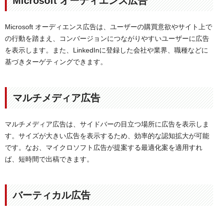
Microsoft オーディエンス広告
Microsoft オーディエンス広告は、ユーザーの購買意欲やサイト上で
の行動を踏まえ、コンバージョンにつながりやすいユーザーに広告
を表示します。また、LinkedInに登録した会社や業界、職種などに
基づきターゲティングできます。
マルチメディア広告
マルチメディア広告は、サイドバーの目立つ場所に広告を表示しま
す。サイズが大きい広告を表示するため、効率的な認知拡大が可能
です。なお、マイクロソフト広告が提案する最適化案を適用すれ
ば、短時間で出稿できます。
バーティカル広告