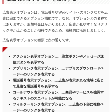
広告表示オプションは、電話番号やWebサイトへのリンクなどを広
告に追加できるオプション機能です。なお、オプションとの名称で
はありますが、追加料金はかかりません。広告が見やすくなりクリ
ック率が上がることが期待できるため、積極的に活用しましょう。
広告表示オプションの種類は次の通りです。
アクション表示オプション……注文ボタンやメッセージ送
信ボタンを表示する
アプリリンク表示オプション……アプリのダウンロードペ
ージへのリンクを表示する
電話番号表示オプション……広告が表示される地域に応じ
て最適な電話番号を表示する
コールアウト表示オプション……商品やサービスを強調す
るテキストのスニペットが可能になる
フィルターリンク表示オプション……広告の下部に複数ペ
ージへのリンクを表示する