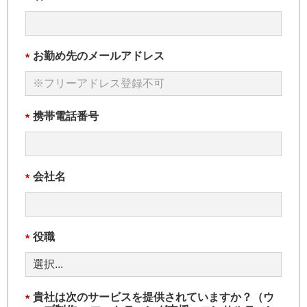
お勤め先のメールアドレス
*
携帯電話番号
*
会社名
*
役職
*
貴社は次のサービスを提供されていますか？（ウ
*