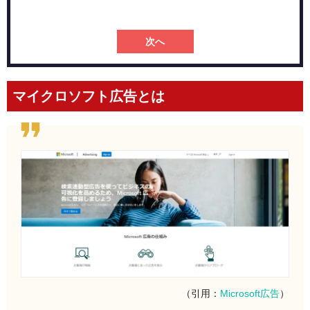
次へ
マイクロソフト広告とは
（引用：
Microsoft広告
）