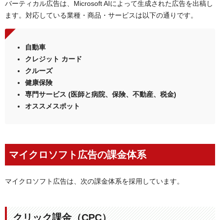
バーティカル広告は、Microsoft AIによって生成された広告を出稿し
ます。対応している業種・商品・サービスは以下の通りです。
自動車
クレジット カード
クルーズ
健康保険
専門サービス (医師と病院、保険、不動産、税金)
オススメスポット
マイクロソフト広告の課金体系
マイクロソフト広告は、次の課金体系を採用しています。
クリック課金（CPC）