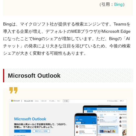
（引用：
Bing
）
Bingは、マイクロソフト社が提供する検索エンジンです。Teamsを
導入する企業が増え、デフォルトのWEBブラウザがMicrosoft Edge
になったことでbingのシェアが増加しています。ただ、Bingの「AI
チャット」の発表により大きな注目を浴びているため、今後の検索
シェアが大きく変動する可能性もあります。
Microsoft Outlook