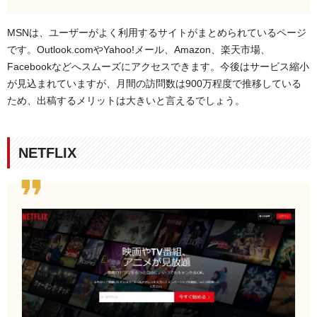
MSNは、ユーザーがよく利用するサイトがまとめられているページ
です。Outlook.comやYahoo!メール、Amazon、楽天市場、
Facebookなどへスムーズにアクセスできます。今後はサービス縮小
が見込まれていますが、月間の訪問数は900万程度で推移している
ため、出稿するメリットは大きいと言えるでしょう。
NETFLIX