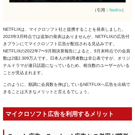
（引用：
Netfrix
）
NETFLIXは、マイクロソフト社と提携することを発表しました。
2023年3月時点では追加の発表はありませんが、NETFLIXの広告付
きプランにてマイクロソフト広告が配信される見込みです。
NETFLIXの2022年7〜9月期決算報告によると、9月末時点での会員
数は2億2,309万人です。日本人の利用者数は非公表ですが、オリジ
ナルドラマが連日話題になっているため、相当数のユーザーがいる
ことが見込まれます。
このように、順調に会員数を伸ばしているNETFLIXへ広告を出稿で
きることは大きなメリットと言えるでしょう。
マイクロソフト広告を利用するメリット