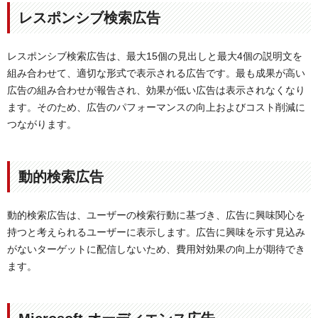
レスポンシブ検索広告
レスポンシブ検索広告は、最大15個の見出しと最大4個の説明文を
組み合わせて、適切な形式で表示される広告です。最も成果が高い
広告の組み合わせが報告され、効果が低い広告は表示されなくなり
ます。そのため、広告のパフォーマンスの向上およびコスト削減に
つながります。
動的検索広告
動的検索広告は、ユーザーの検索行動に基づき、広告に興味関心を
持つと考えられるユーザーに表示します。広告に興味を示す見込み
がないターゲットに配信しないため、費用対効果の向上が期待でき
ます。