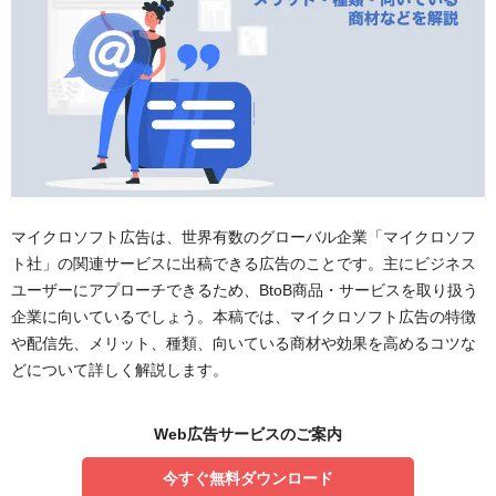
マイクロソフト広告は、世界有数のグローバル企業「マイクロソフ
ト社」の関連サービスに出稿できる広告のことです。主にビジネス
ユーザーにアプローチできるため、BtoB商品・サービスを取り扱う
企業に向いているでしょう。本稿では、マイクロソフト広告の特徴
や配信先、メリット、種類、向いている商材や効果を高めるコツな
どについて詳しく解説します。
Web広告サービスのご案内
今すぐ無料ダウンロード