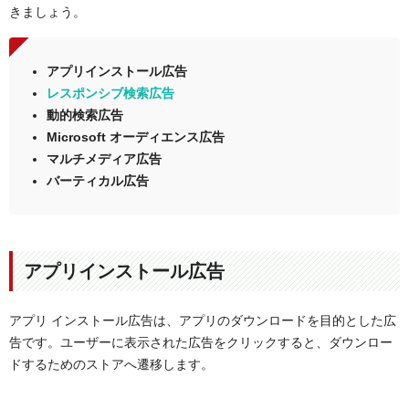
きましょう。
アプリインストール広告
レスポンシブ検索広告
動的検索広告
Microsoft オーディエンス広告
マルチメディア広告
バーティカル広告
アプリインストール広告
アプリ インストール広告は、アプリのダウンロードを目的とした広
告です。ユーザーに表示された広告をクリックすると、ダウンロー
ドするためのストアへ遷移します。