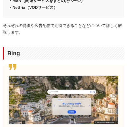
・MSN（関連サービスをまとめたページ）
・Netfrix（VODサービス）
それぞれの特徴や広告配信で期待できることなどについて詳しく解
説します。
Bing