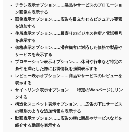
チラシ表示オプション……製品やサービスのプロモーショ
ン画像を表示する
画像表示オプション……広告を目立たせるビジュアル要素
を追加する
住所表示オプション……最寄りのビジネス住所と電話番号
を表示する
価格表示オプション……潜在顧客に対応した価格で製品や
サービスを表示する
プロモーション表示オプション……休日や行事など特定の
条件を満たした際にお得情報を強調表示する
レビュー表示オプション……商品やサービスのレビューを
表示する
サイトリンク表示オプション……特定のWebページにリン
クする
構造化スニペット表示オプション……広告の下にサービス
の種別のような追加情報を表示する
動画表示オプション……広告の横に商品やサービスなどを
紹介する動画を表示する