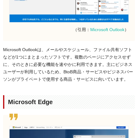
（引用：
Microsoft Outlook
）
Microsoft Outlookは、メールやスケジュール、ファイル共有ソフト
などが1つにまとまったソフトです。複数のページにアクセスせず
に、そのときに必要な機能を速やかに利用できます。主にビジネス
ユーザーが利用しているため、BtoB商品・サービスやビジネスパー
ソンがプライベートで使用する商品・サービスに向いています。
Microsoft Edge