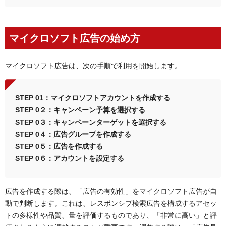
マイクロソフト広告の始め方
マイクロソフト広告は、次の手順で利用を開始します。
STEP 01：マイクロソフトアカウントを作成する
STEP 0２：キャンペーン予算を選択する
STEP 0３：キャンペーンターゲットを選択する
STEP 0４：広告グループを作成する
STEP 0５：広告を作成する
STEP 0６：アカウントを設定する
広告を作成する際は、「広告の有効性」をマイクロソフト広告が自
動で判断します。これは、レスポンシブ検索広告を構成するアセッ
トの多様性や品質、量を評価するものであり、「非常に高い」と評