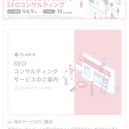
SEOサービスのご案内
専属のコンサルタントが貴社Webサイトの課題発見から解決策の立案を