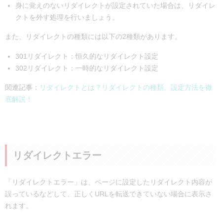
身に覚えのないリダイレクトが設定されていた場合は、リダイレ
クトを外す処理を行いましょう。
また、リダイレクトの種類には以下の2種類があります。
301リダイレクト：恒久的なリダイレクト設定
302リダイレクト：一時的なリダイレクト設定
関連記事：
リダイレクトとは？リダイレクトの種類、設定方法を徹
底解説！
リダイレクトエラー
「リダイレクトエラー」は、ページに設定したリダイレクト内容が
誤っているなどして、正しくURLを転送できていない場合に表示さ
れます。