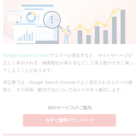
Google Search Console
でエラーが発生すると、サイトやページが
正しく表示されず、検索順位が落ちるなどして流入数が大きく減っ
てしまうことがあります。
本記事では、Google Search Consoleでよく表示されるエラーの種
類と、その原因・解決方法について分かりやすく解説します。
SEOサービスのご案内
今すぐ無料ダウンロード