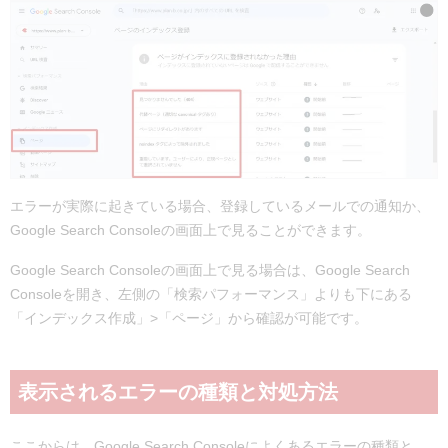
エラーが実際に起きている場合、登録しているメールでの通知か、
Google Search Consoleの画面上で見ることができます。
Google Search Consoleの画面上で見る場合は、Google Search
Consoleを開き、左側の「検索パフォーマンス」よりも下にある
「インデックス作成」>「ページ」から確認が可能です。
表示されるエラーの種類と対処方法
ここからは、Google Search Consoleによくあるエラーの種類と、