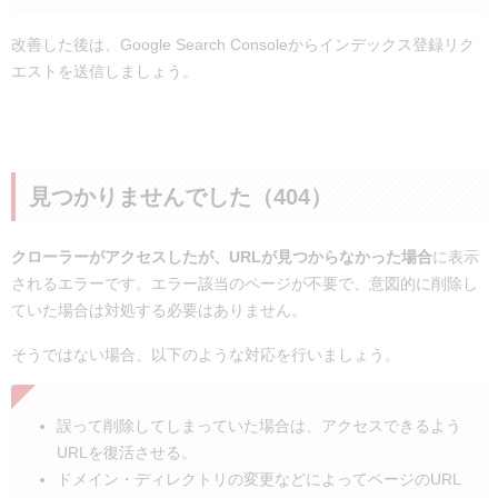
改善した後は、Google Search Consoleからインデックス登録リク
エストを送信しましょう。
見つかりませんでした（404）
クローラーがアクセスしたが、URLが見つからなかった場合
に表示
されるエラーです。エラー該当のページが不要で、意図的に削除し
ていた場合は対処する必要はありません。
そうではない場合、以下のような対応を行いましょう。
誤って削除してしまっていた場合は、アクセスできるよう
URLを復活させる。
ドメイン・ディレクトリの変更などによってページのURL