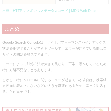
出典：HTTP レスポンスステータスコード | MDN Web Docs
まとめ
Google Search Consoleは、サイトパフォーマンスやインデックス
状況を把握することができるツールで、エラーが起きている際は自
サイトの問題を発見できます。
エラーによって対処方法が大きく異なり、正常に動作しているため
特に対処不要なこともあります。
しかし、特にクロールに関するエラーが起きている場合は、検索結
果画面に表示されないなどの大きな影響があるため、素早く対処す
ることが重要です。