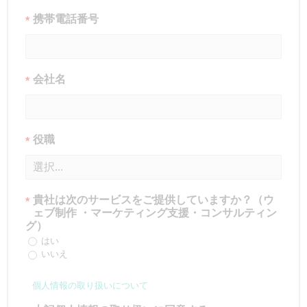
携帯電話番号
*
会社名
*
役職
*
貴社は次のサービスをご提供していますか？（ウ
*
ェブ制作 ・マーケティング支援・コンサルティン
グ）
はい
いいえ
個人情報の取り扱いについて