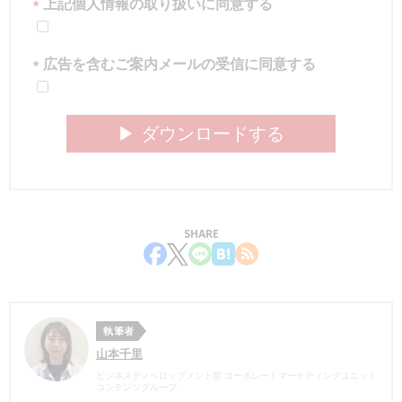
上記個人情報の取り扱いに同意する
*
広告を含むご案内メールの受信に同意する
*
▶︎ ダウンロードする
SHARE
執筆者
山本千里
ビジネスディベロップメント部 コーポレートマーケティングユニット
コンテンツグループ