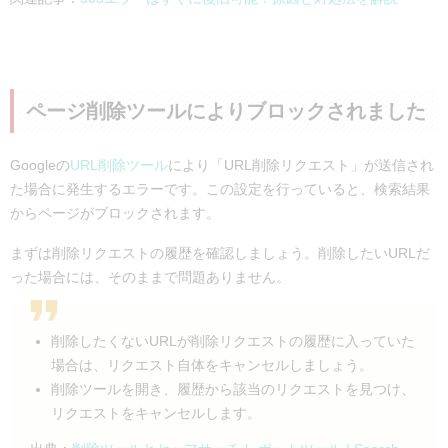
ページ削除ツールによりブロックされました
Googleの
URL削除ツール
により「URL削除リクエスト」が送信され
た場合に発生するエラーです。この設定を行っていると、検索結果
からページがブロックされます。
まずは削除リクエストの履歴を確認しましょう。削除したいURLだ
った場合には、そのままで問題ありません。
削除したくないURLが削除リクエストの履歴に入っていた
場合は、リクエスト自体をキャンセルしましょう。
削除ツールを開き、履歴から該当のリクエストを見つけ、
リクエストをキャンセルします。