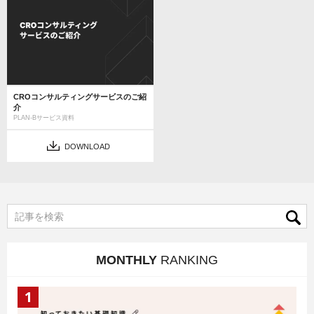
CROコンサルティングサービスのご紹
介
PLAN-Bサービス資料
DOWNLOAD
MONTHLY
RANKING