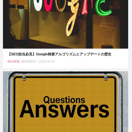
【SEO担当必見】Google検索アルゴリズムとアップデートの歴史
SEO対策
最終更新日：2023.09.15