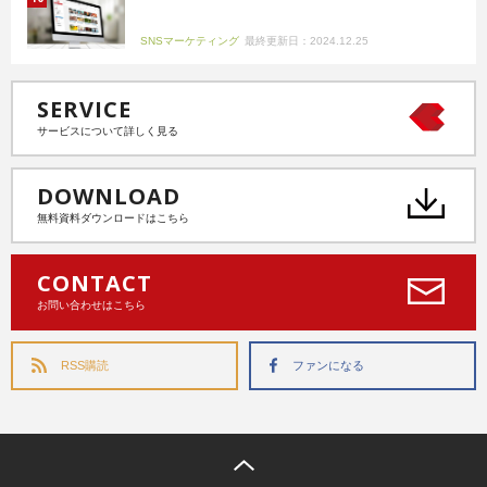
SNSマーケティング
最終更新日：2024.12.25
SERVICE
サービスについて詳しく見る
DOWNLOAD
無料資料ダウンロードはこちら
CONTACT
お問い合わせはこちら
RSS購読
ファンになる