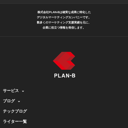
株式会社PLAN-Bは確実な成果に特化した
デジタルマーケティングカンパニーです。
数多くのマーケティング支援実績を元に、
企業に役立つ情報を発信します。
サービス
ブログ
テックブログ
ライター一覧