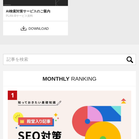
AI検索対策サービスのご案内
PLAN-Bサービス資料
DOWNLOAD
MONTHLY
RANKING