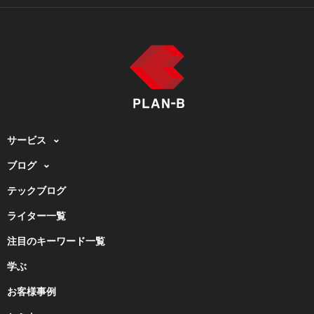
サービス
ブログ
テックブログ
ライター一覧
注目のキーワード一覧
学ぶ
お客様事例