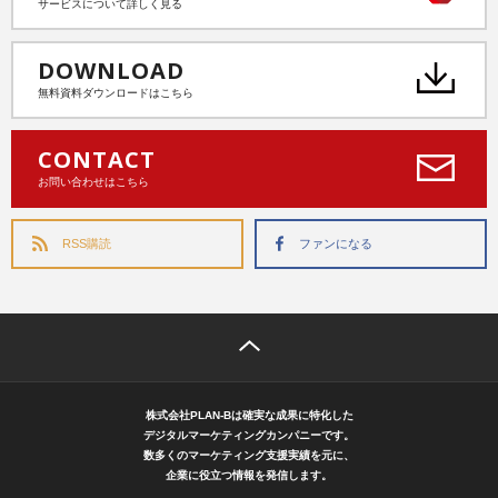
サービスについて詳しく見る
DOWNLOAD
無料資料ダウンロードはこちら
CONTACT
お問い合わせはこちら
RSS購読
ファンになる
株式会社PLAN-Bは確実な成果に特化した
デジタルマーケティングカンパニーです。
数多くのマーケティング支援実績を元に、
企業に役立つ情報を発信します。