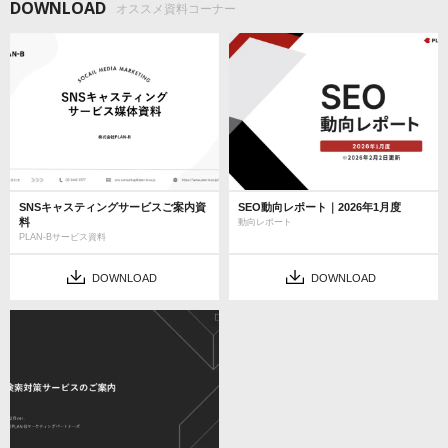
DOWNLOAD
オススメ資料コーナー
SNSキャスティングサービスご案内資
SEO動向レポート｜2026年1月度
料
動向レポート
PLAN-Bサービス資料
DOWNLOAD
DOWNLOAD