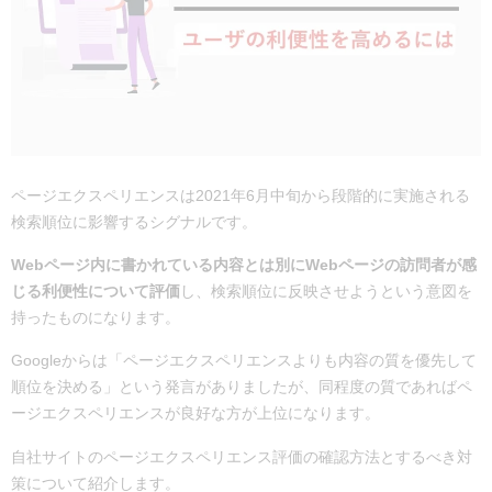
ページエクスペリエンスは2021年6月中旬から段階的に実施される
検索順位に影響するシグナルです。
Webページ内に書かれている内容とは別にWebページの訪問者が感
じる利便性について評価
し、検索順位に反映させようという意図を
持ったものになります。
Googleからは「ページエクスペリエンスよりも内容の質を優先して
順位を決める」という発言がありましたが、同程度の質であればペ
ージエクスペリエンスが良好な方が上位になります。
自社サイトのページエクスペリエンス評価の確認方法とするべき対
策について紹介します。