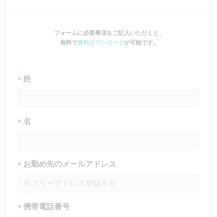
フォームに必要事項をご記入いただくと、
無料で
資料ダウンロード
が可能です。
姓
*
名
*
お勤め先のメールアドレス
*
携帯電話番号
*