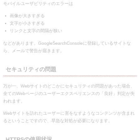
モバイルユーザビリティのエラーは
画像が大きすぎる
文字が小さすぎる
リンクと文字の間隔が狭い
などがあります。GoogleSearchConsoleに登録しているサイトな
ら、メールで警告が届きます。
セキュリティの問題
万が一、Webサイトのどこかにセキュリティの問題があった場合、
全てのWebページのユーザーエクスペリエンスの「良好」判定が失
われます。
Webサイトを訪れたユーザーに害をなすようなコンテンツが含まれ
るということですので、早急な対処が必要になります。
HTTPSの使用状況