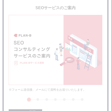
ページエクスペリエンスは現時点ではモバイルブラウザのみ
SEOサービスのご案内
ページエクスペリエンスレポートで測定できること
ページエクスペリエンス対策とは
まとめ：焦らず1つ1つ問題点を潰し対策を取ろう
※フォーム送信後、メールにて資料をお送りいたします。