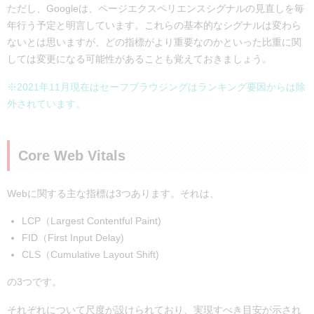
ただし、Googleは、ページエクスペリエンスシグナルの見直しを毎
年行う予定と明言しています。これらの基本的なシグナルは変わら
ないとは思いますが、どの指標がより重要なのかといった比重に関
しては変更になる可能性があることも覚えておきましょう。
※2021年11月現在はセーフブラウジングはランキング要因からは除
外されています。
Core Web Vitals
Webに関する主な指標は3つあります。それは、
LCP（Largest Contentful Paint)
FID（First Input Delay)
CLS（Cumulative Layout Shift)
の3つです。
それぞれについて尺度が設けられており、実現すべき目安が示され