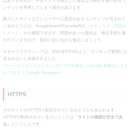
はありませんが、中古サイトを購入した場合は予期せず害のあるコ
ンテンツを所有してしまう場合があります。
購入したサイトなどにユーザーに悪意のあるコンテンツが含まれて
いるかどうかは、GoogleSearchConsole内の「
セキュリティ問題の
レポート
」から確認できます。問題があった場合は、修正手順も書
かれていますので、指示に従いながら修正しましょう。
※セーフブラウジングは、2021年8月4日より、ランキング要因には
含まれないと発表されました。
ページ エクスペリエンス レポートの簡素化 | Google 検索セントラ
ル ブログ | Google Developers
HTTPS
そのサイトがHTTPSで配信されているかどうかも見られます。
HTTPSで配信されているということは
「サイトの接続が安全であ
る」
ということです。