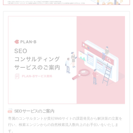
SEOサービスのご案内
専属のコンサルタントが貴社Webサイトの課題発見から解決策の立案を
行い、検索エンジンからの自然検索流入数向上のお手伝いをいたしま
す。