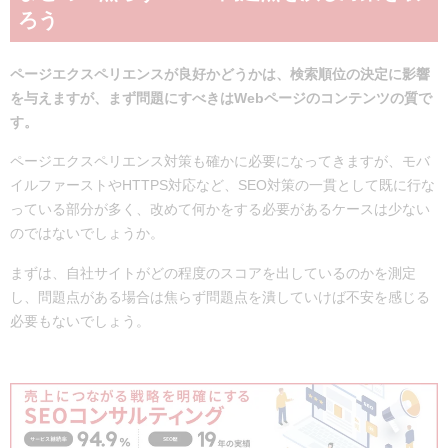
ろう
ページエクスペリエンスが良好かどうかは、検索順位の決定に影響
を与えますが、まず問題にすべきはWebページのコンテンツの質で
す。
ページエクスペリエンス対策も確かに必要になってきますが、モバ
イルファーストやHTTPS対応など、SEO対策の一貫として既に行な
っている部分が多く、改めて何かをする必要があるケースは少ない
のではないでしょうか。
まずは、自社サイトがどの程度のスコアを出しているのかを測定
し、問題点がある場合は焦らず問題点を潰していけば不安を感じる
必要もないでしょう。