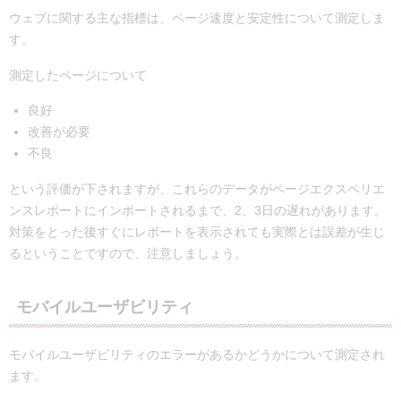
ウェブに関する主な指標は、ページ速度と安定性について測定しま
す。
測定したページについて
良好
改善が必要
不良
という評価が下されますが、これらのデータがページエクスペリエ
ンスレポートにインポートされるまで、2、3日の遅れがあります。
対策をとった後すぐにレポートを表示されても実際とは誤差が生じ
るということですので、注意しましょう。
モバイルユーザビリティ
モバイルユーザビリティのエラーがあるかどうかについて測定され
ます。