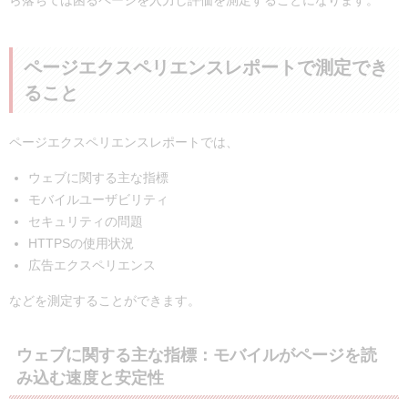
ページエクスペリエンスレポートで測定でき
ること
ページエクスペリエンスレポートでは、
ウェブに関する主な指標
モバイルユーザビリティ
セキュリティの問題
HTTPSの使用状況
広告エクスペリエンス
などを測定することができます。
ウェブに関する主な指標：モバイルがページを読
み込む速度と安定性