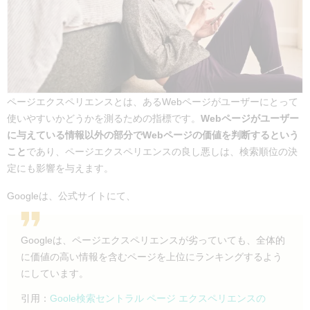
ページエクスペリエンスとは、あるWebページがユーザーにとって
使いやすいかどうかを測るための指標です。
Webページがユーザー
に与えている情報以外の部分でWebページの価値を判断するという
こと
であり、ページエクスペリエンスの良し悪しは、検索順位の決
定にも影響を与えます。
Googleは、公式サイトにて、
Googleは、ページエクスペリエンスが劣っていても、全体的
に価値の高い情報を含むページを上位にランキングするよう
にしています。
引用：
Goole検索セントラル ページ エクスペリエンスの