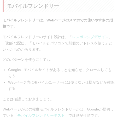
モバイルフレンドリー
モバイルフレンドリーは、Webページのスマホでの使いやすさの指
標
です。
モバイルフレンドリーのサイト設計は、「
レスポンシブデザイン
」
「動的な配信」「モバイルとパソコンで別個のアドレスを使う」と
いったものがあります。
どのパターンを使うにしても、
Googleにモバイルサイトがあることを知らせ、クロールしても
らう
Webページ内にモバイルユーザーには使えない仕様がないか確認
する
ことは確認しておきましょう。
Webページがどの程度モバイルフレンドリーかは、Googleが提供し
ている「
モバイルフレンドリーテスト
」で計測が可能です。