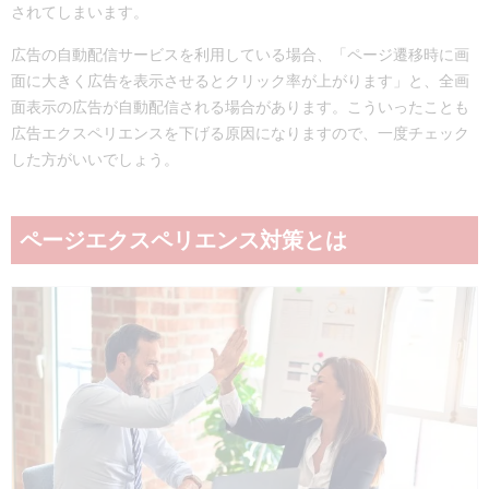
されてしまいます。
広告の自動配信サービスを利用している場合、「ページ遷移時に画
面に大きく広告を表示させるとクリック率が上がります」と、全画
面表示の広告が自動配信される場合があります。こういったことも
広告エクスペリエンスを下げる原因になりますので、一度チェック
した方がいいでしょう。
ページエクスペリエンス対策とは