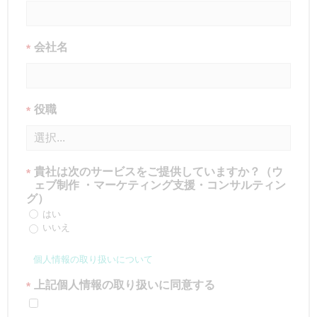
会社名
*
役職
*
貴社は次のサービスをご提供していますか？（ウ
*
ェブ制作 ・マーケティング支援・コンサルティン
グ）
はい
いいえ
個人情報の取り扱いについて
上記個人情報の取り扱いに同意する
*