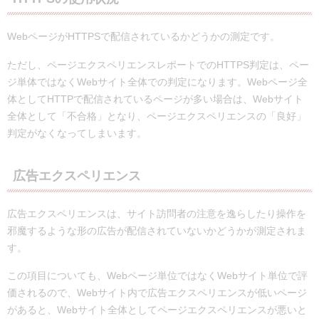
WebページがHTTPSで配信されているかどうかの測定です。
ただし、ページエクスペリエンスレポートでのHTTPS判定は、ペー
ジ単体ではなくWebサイト全体での判定になります。Webページ全
体としてHTTPで配信されているページが多い場合は、Webサイト
全体として「不合格」となり、ページエクスペリエンスの「良好」
判定がなくなってしまいます。
広告エクスペリエンス
広告エクスペリエンスは、サイト訪問者の注意を逸らしたり操作を
邪魔するような形の広告が配信されていないかどうかが測定されま
す。
この項目についても、Webページ単位ではなくWebサイト単位で評
価されるので、Webサイト内で広告エクスペリエンスが低いページ
があると、Webサイト全体としてページエクスペリエンスが悪いと