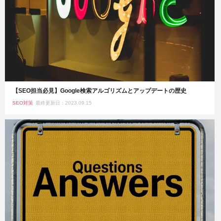
【SEO担当必見】Google検索アルゴリズムとアップデートの歴史
SEO対策
最終更新日：2023.09.15