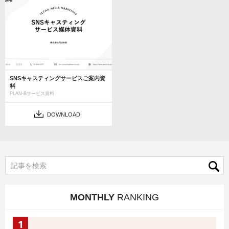
SNSキャスティングサービスご案内資
料
PLAN-Bサービス資料
DOWNLOAD
MONTHLY
RANKING