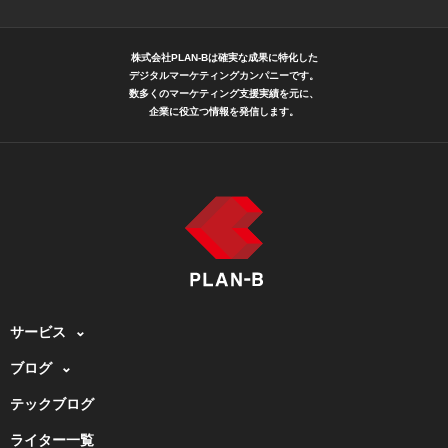
株式会社PLAN-Bは確実な成果に特化した
デジタルマーケティングカンパニーです。
数多くのマーケティング支援実績を元に、
企業に役立つ情報を発信します。
サービス
ブログ
テックブログ
ライター一覧