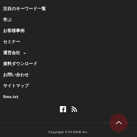
注目のキーワード一覧
学ぶ
お客様事例
セミナー
運営会社
資料ダウンロード
お問い合わせ
サイトマップ
llms.txt
Copyright © PLAN-B Inc.