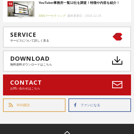
YouTuber事務所一覧12社を調査！特徴や内容を紹介！
SNSマーケティング
最終更新日：2024.12.25
SERVICE
サービスについて詳しく見る
DOWNLOAD
無料資料ダウンロードはこちら
CONTACT
お問い合わせはこちら
RSS購読
ファンになる