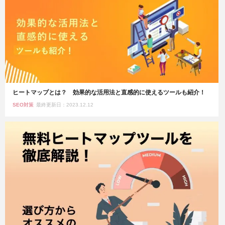
ヒートマップとは？ 効果的な活用法と直感的に使えるツールも紹介！
SEO対策
最終更新日：2023.12.12