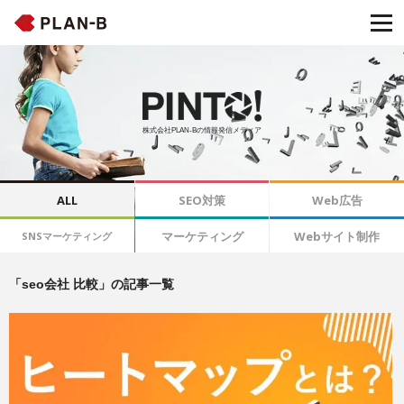
株式会社PLAN-Bの情報発信メディア
ALL
SEO対策
Web広告
マーケティング
Webサイト制作
SNSマーケティング
「seo会社 比較」の記事一覧