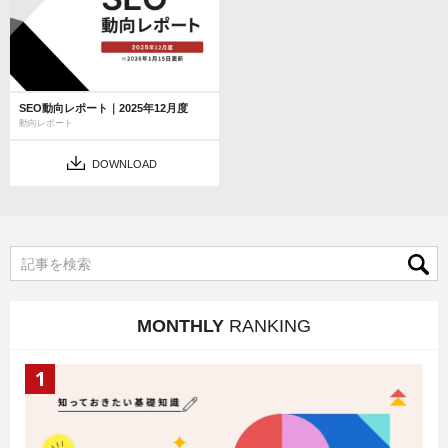
SEO動向レポート｜2025年12月度
動向レポート
DOWNLOAD
MONTHLY
RANKING