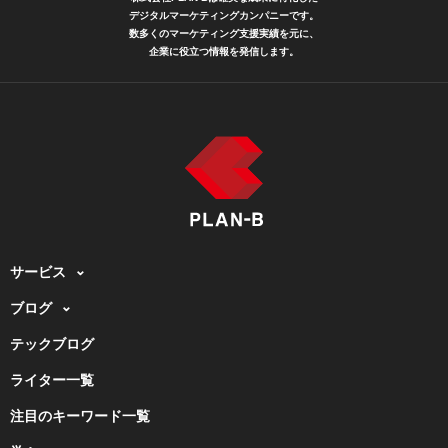
デジタルマーケティングカンパニーです。
数多くのマーケティング支援実績を元に、
企業に役立つ情報を発信します。
サービス
ブログ
テックブログ
ライター一覧
注目のキーワード一覧