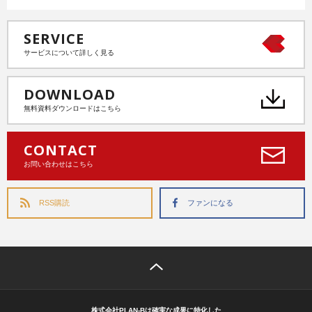
SERVICE
サービスについて詳しく見る
DOWNLOAD
無料資料ダウンロードはこちら
CONTACT
お問い合わせはこちら
RSS購読
ファンになる
株式会社PLAN-Bは確実な成果に特化した