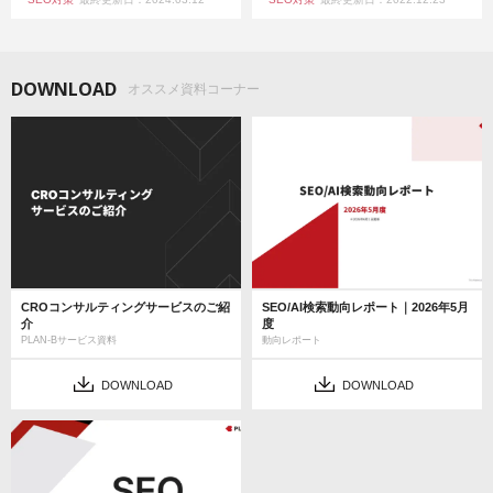
DOWNLOAD
オススメ資料コーナー
CROコンサルティングサービスのご紹
SEO/AI検索動向レポート｜2026年5月
介
度
PLAN-Bサービス資料
動向レポート
DOWNLOAD
DOWNLOAD