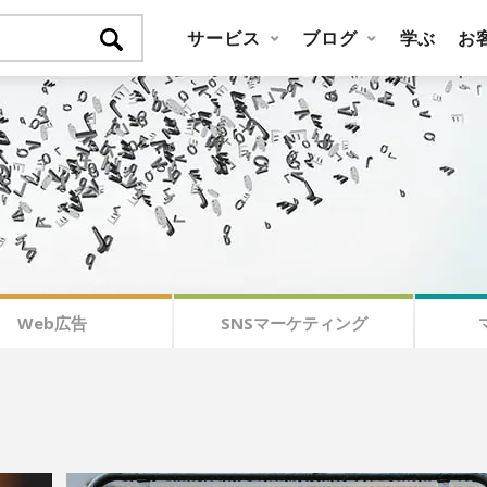
サービス
ブログ
学ぶ
お
Web広告
SNSマーケティング