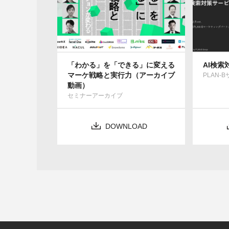
「わかる」を「できる」に変える
AI検
マーケ戦略と実行力（アーカイブ
PLAN-
動画）
セミナーアーカイブ
DOWNLOAD