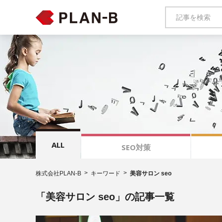
ALL
SEO対策
株式会社PLAN-B
キーワード
美容サロン seo
「美容サロン seo」の記事一覧