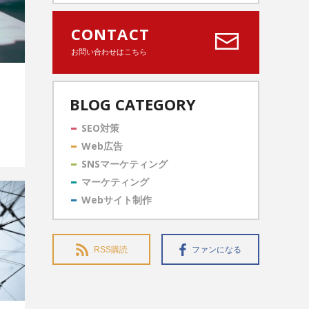
CONTACT
お問い合わせはこちら
BLOG CATEGORY
SEO対策
Web広告
SNSマーケティング
マーケティング
Webサイト制作
RSS購読
ファンになる