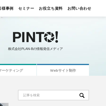
客様事例
セミナー
お役立ち資料
お問い合わせ
株式会社PLAN-Bの情報発信メディア
マーケティング
Webサイト制作