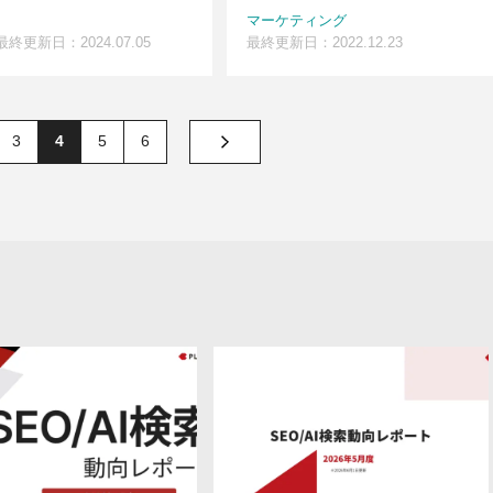
マーケティング
最終更新日：2024.07.05
最終更新日：2022.12.23
3
4
5
6