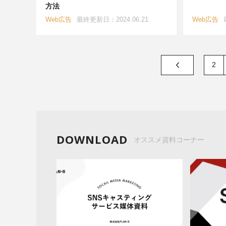
方法
Web広告
最終更新日：2024.06.21
Web広告
2
DOWNLOAD
オススメ資料コーナー