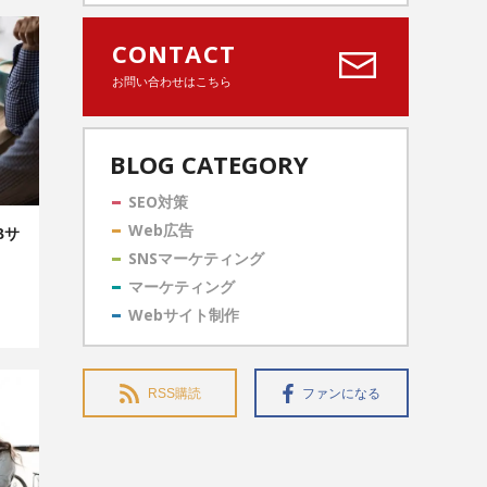
CONTACT
お問い合わせはこちら
BLOG CATEGORY
SEO対策
Web広告
Bサ
SNSマーケティング
マーケティング
Webサイト制作
RSS購読
ファンになる