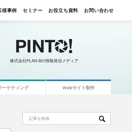
客様事例
セミナー
お役立ち資料
お問い合わせ
株式会社PLAN-Bの情報発信メディア
マーケティング
Webサイト制作