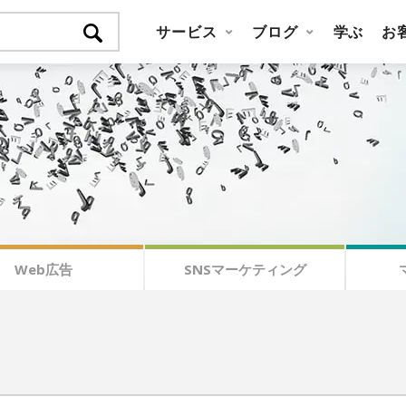
サービス
ブログ
学ぶ
お
Web広告
SNSマーケティング