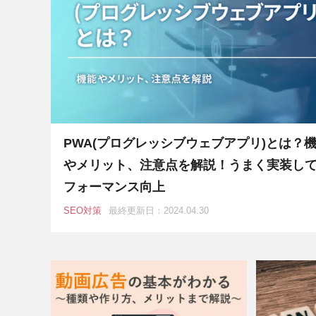
PWA(プログレッシブウェブアプリ)とは？
やメリット、注意点を解説！うまく実装し
フォーマンス向上
SEO対策
最終更新日：2024.04.30