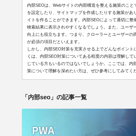
内部SEOは、Webサイトの内部構造を整える施策のこと
を設定したり、サイトマップを作成したりする施策がありま
イトを作ることができます。内部SEOによって適切に整備
検索結果に表示されやすくなるでしょう。また、ユーザ
向上にも役立ちます。つまり、クローラーとユーザーの
が必須の項目だといえます。
しかし、内部SEO対策を充実させる上でどんなポイント
くは、内部SEO対策についてある程度の内容は理解して
じている方もいるのではないでしょうか。ここでは、内部
策について理解を深めたい方は、ぜひ参考にしてみてく
「内部seo」の記事一覧