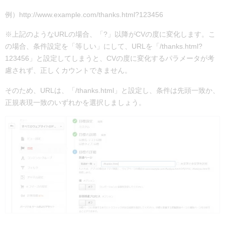
例）http://www.example.com/thanks.html?123456
※上記のようなURLの場合、「?」以降がCVの度に変化します。
こ
の場合、条件設定を「等しい」にして、URLを
「/thanks.html?
123456」
と設定してしまうと、CVの度に変化するパラメータが考
慮されず、正しくカウントできません。
そのため、URLは、「/thanks.html」と設定し、条件は先頭一致か、
正規表現一致のいずれかを選択しましょう。