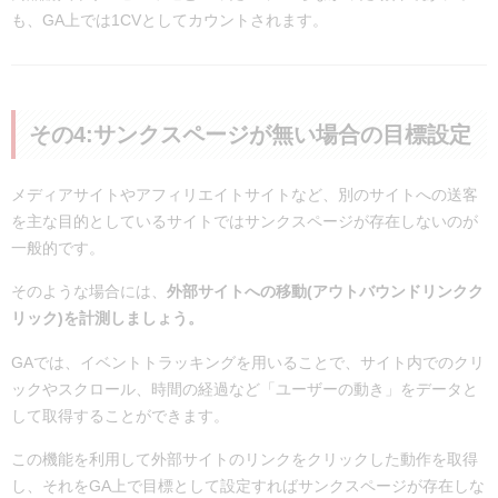
も、GA上では1CVとしてカウントされます。
その4:サンクスページが無い場合の目標設定
メディアサイトやアフィリエイトサイトなど、別のサイトへの送客
を主な目的としているサイトではサンクスページが存在しないのが
一般的です。
そのような場合には、
外部サイトへの移動(アウトバウンドリンクク
リック)を計測しましょう。
GAでは、イベントトラッキングを用いることで、サイト内でのクリ
ックやスクロール、時間の経過など「ユーザーの動き」をデータと
して取得することができます。
この機能を利用して外部サイトのリンクをクリックした動作を取得
し、それをGA上で目標として設定すればサンクスページが存在しな