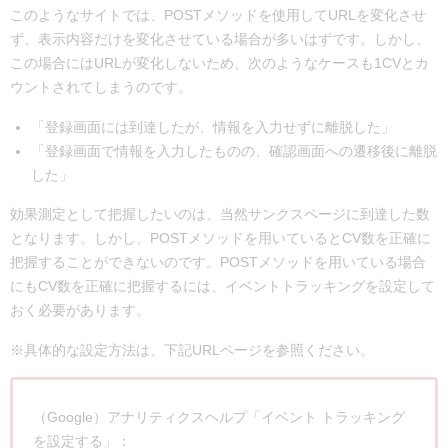
このようなサイトでは、POSTメソッドを使用してURLを変化させ
ず、表示内容だけを変化させている場合が多いはずです。しかし、
この場合にはURLが変化しないため、次のようなケースも1CVとカ
ウントされてしまうのです。
「登録画面には到達したが、情報を入力せずに離脱した」
「登録画面で情報を入力したものの、確認画面への遷移後に離脱
した」
効果測定として把握したいのは、当然サンクスページに到達した数
となります。しかし、POSTメソッドを用いているとCV数を正確に
把握することができないのです。POSTメソッドを用いている場合
にもCV数を正確に把握するには、イベントトラッキングを設定して
おく必要があります。
※具体的な設定方法は、下記URLページを参照ください。
（Google）アナリティクスヘルプ「イベント トラッキング
を設定する」：