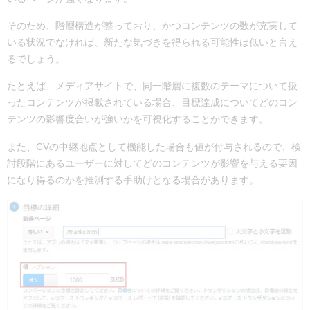
そのため、階層構造が整っており、かつコンテンツの数が充実して
いる状況でなければ、新たな気づきを得られる可能性は低いと言え
るでしょう。
たとえば、メディアサイトで、同一階層に複数のテーマについて扱
ったコンテンツが掲載されている場合、目標達成についてどのコン
テンツの影響度合いが強いかを可視化することができます。
また、CVの中継地点として機能した場合も値が付与されるので、検
討段階にあるユーザーに対してどのコンテンツが影響を与える要因
になり得るのかを推測する手助けとなる場合があります。