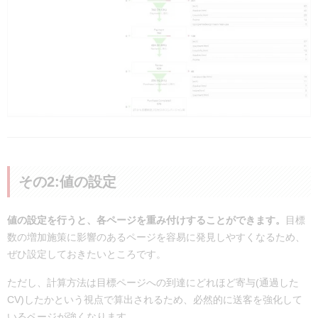
その2:値の設定
値の設定を行うと、各ページを重み付けすることができます。
目標
数の増加施策に影響のあるページを容易に発見しやすくなるため、
ぜひ設定しておきたいところです。
ただし、計算方法は目標ページへの到達にどれほど寄与(通過した
CV)したかという視点で算出されるため、必然的に送客を強化して
いるページが強くなります。