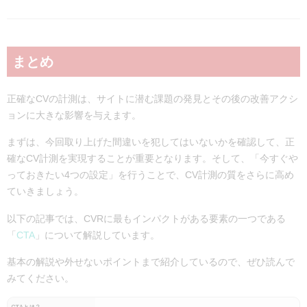
まとめ
正確なCVの計測は、サイトに潜む課題の発見とその後の改善アクシ
ョンに大きな影響を与えます。
まずは、今回取り上げた間違いを犯してはいないかを確認して、正
確なCV計測を実現することが重要となります。そして、「今すぐや
っておきたい4つの設定」を行うことで、CV計測の質をさらに高め
ていきましょう。
以下の記事では、CVRに最もインパクトがある要素の一つである
「
CTA
」について解説しています。
基本の解説や外せないポイントまで紹介しているので、ぜひ読んで
みてください。