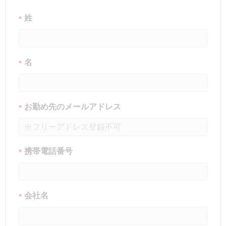
姓
*
名
*
お勤め先のメールアドレス
*
携帯電話番号
*
会社名
*