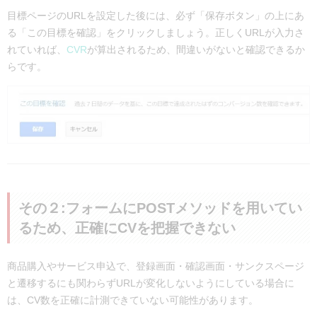
目標ページのURLを設定した後には、必ず「保存ボタン」の上にあ
る「この目標を確認」をクリックしましょう。
正しくURLが入力さ
れていれば、
CVR
が算出されるため、間違いがないと確認できるか
らです。
その２:フォームにPOSTメソッドを用いてい
るため、正確にCVを把握できない
商品購入やサービス申込で、登録画面・確認画面・サンクスページ
と遷移するにも関わらずURLが変化しないようにしている場合に
は、CV数を正確に計測できていない可能性があります。