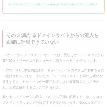
https://support.google.com/analytics/answer/1136960?hl=ja
その３:異なるドメインサイトからの流入を
正確に計測できていない
ECサイトやアフィリエイトサイトでは、異なるサイトドメインから
商品購入・サービス申込フォームに流入させることがあります。
一方で、GAは本質的には単一ドメインサイトのアクセス解析を目的
に設計されています。そのため、ページのドメインが変わる遷移が
発生すると、セッションが一度切れてしまい直接流入として扱わ
れ、正確に解析することができません。
異なるドメインからの流入についても正確に解析するには、クロス
ドメイントラッキングを設定する必要があります。Googleタグマネ