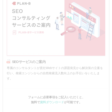
SEOサービスのご案内
専属のコンサルタントが貴社Webサイトの課題発見から解決策の立案を
行い、検索エンジンからの自然検索流入数向上のお手伝いをいたしま
す。
フォームに必要事項をご記入いただくと、
無料で
資料ダウンロード
が可能です。