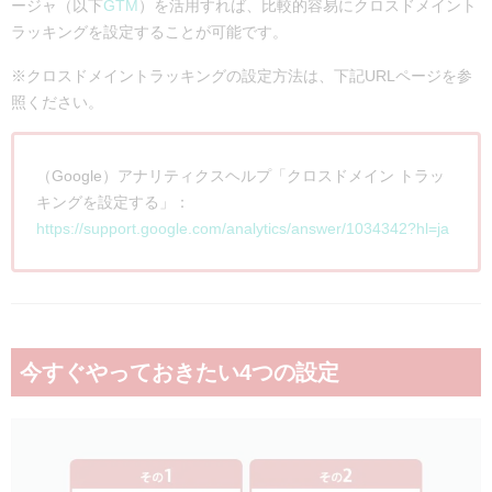
ージャ（以下
GTM
）を活用すれば、比較的容易にクロスドメイント
ラッキングを設定することが可能です。
※クロスドメイントラッキングの設定方法は、下記URLページを参
照ください。
（Google）アナリティクスヘルプ「クロスドメイン トラッ
キングを設定する」：
https://support.google.com/analytics/answer/1034342?hl=ja
今すぐやっておきたい4つの設定