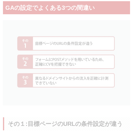
GAの設定でよくある3つの間違い
その１:目標ページのURLの条件設定が違う