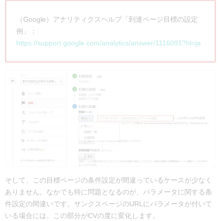
（Google）アナリティクスヘルプ「到達ページ目標の設定
例」：
https://support.google.com/analytics/answer/1116091?hl=ja
そして、この目標ページの条件設定が間違っているケースが少なく
ありません。なかでも特に問題となるのが、パラメータに関する条
件設定の間違いです。
サンクスページのURLにパラメータが付いて
いる場合には、この部分がCVの度に変化します。