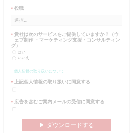
役職
*
貴社は次のサービスをご提供していますか？（ウ
*
ェブ制作 ・マーケティング支援・コンサルティン
グ）
はい
いいえ
個人情報の取り扱いについて
上記個人情報の取り扱いに同意する
*
広告を含むご案内メールの受信に同意する
*
▶︎ ダウンロードする