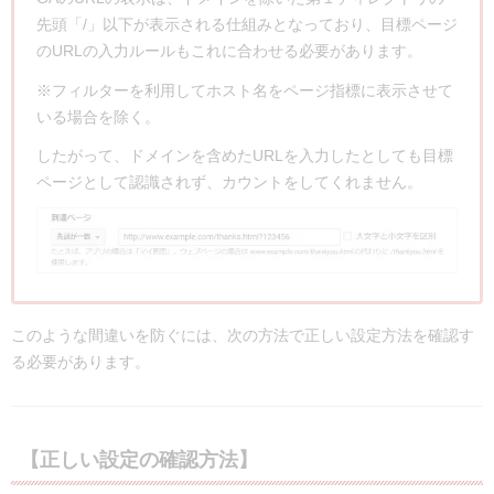
先頭「/」以下が表示される仕組みとなっており、目標ページ
のURLの入力ルールもこれに合わせる必要があります。
※フィルターを利用してホスト名をページ指標に表示させて
いる場合を除く。
したがって、ドメインを含めたURLを入力したとしても目標
ページとして認識されず、カウントをしてくれません。
このような間違いを防ぐには、次の方法で正しい設定方法を確認す
る必要があります。
【正しい設定の確認方法】