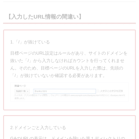
【入力したURL情報の間違い】
1.「/」が抜けている
目標ページのURL設定はルールがあり、サイトのドメインを
抜いた「/」から入力しなければカウントを行ってくれませ
ん。そのため、目標ページのURLを入力した際は、先頭の
「/」が抜けていないか確認する必要があります。
2.ドメインごと入力している
GAのURLの表示は、ドメインを除いた第１ディレクトリの