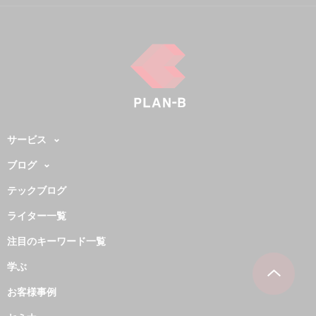
サービス
ブログ
テックブログ
ライター一覧
注目のキーワード一覧
学ぶ
お客様事例