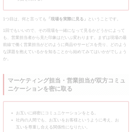
1つ目は、何と言っても
「現場を実際に見る」
ということです。
1回でもいいので、その現場を一緒になって見るかどうかによって
も、営業担当者から見た印象はだいぶ変わります。まずは現場の最
前線で働く営業担当がどのように商品やサービスを売り、どのよう
な課題を抱えているかを知ることから始めてみてはいかがでしょう
か。
マーケティング担当・営業担当が双方コミュ
ニケーションを密に取る
お互いに綿密にコミュニケーションをとる。
社内の人間でも、お互いをお客様というように考え、お
互いを尊重し合える関係性になりたい。