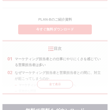
PLAN-Bのご紹介資料
今すぐ無料ダウンロード
目次
マーケティング担当者との仕事にやりにくさを感じてい
る営業担当者は多い
なぜマーケティング担当者と営業担当者との間に、対立
が起こってしまうのか
全て表示
マーケティング担当者が「現場を知らない」
実務的な問題
お互いのプライドの問題
営業担当者から見た、「デキるマーケティング担当者」