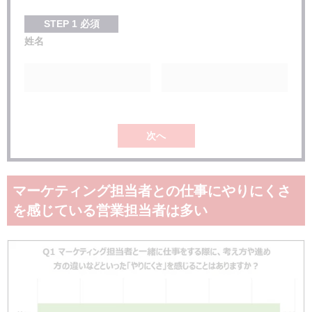
STEP
1
必須
姓名
次へ
マーケティング担当者との仕事にやりにくさ
を感じている営業担当者は多い