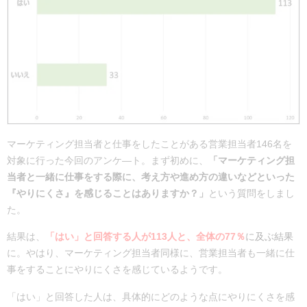
マーケティング担当者と仕事をしたことがある営業担当者146名を
対象に行った今回のアンケ―ト。まず初めに、
「マーケティング担
当者と一緒に仕事をする際に、考え方や進め方の違いなどといった
『やりにくさ』を感じることはありますか？」
という質問をしまし
た。
結果は、
「はい」と回答する人が113人と、全体の77％
に及ぶ結果
に。やはり、マーケティング担当者同様に、営業担当者も一緒に仕
事をすることにやりにくさを感じているようです。
「はい」と回答した人は、具体的にどのような点にやりにくさを感