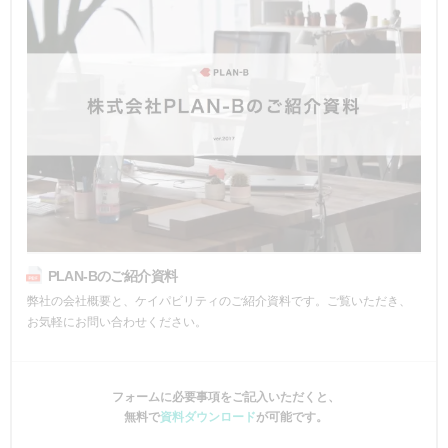
PLAN-Bのご紹介資料
弊社の会社概要と、ケイパビリティのご紹介資料です。ご覧いただき、
お気軽にお問い合わせください。
フォームに必要事項をご記入いただくと、
無料で
資料ダウンロード
が可能です。