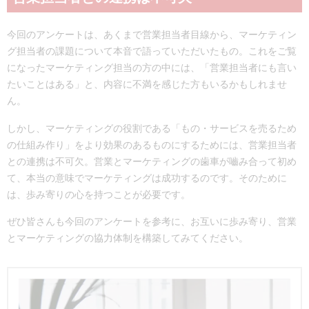
今回のアンケートは、あくまで営業担当者目線から、マーケティン
グ担当者の課題について本音で語っていただいたもの。これをご覧
になったマーケティング担当の方の中には、「営業担当者にも言い
たいことはある」と、内容に不満を感じた方もいるかもしれませ
ん。
しかし、マーケティングの役割である「もの・サービスを売るため
の仕組み作り」をより効果のあるものにするためには、営業担当者
との連携は不可欠。営業とマーケティングの歯車が嚙み合って初め
て、本当の意味でマーケティングは成功するのです。そのために
は、歩み寄りの心を持つことが必要です。
ぜひ皆さんも今回のアンケートを参考に、お互いに歩み寄り、営業
とマーケティングの協力体制を構築してみてください。