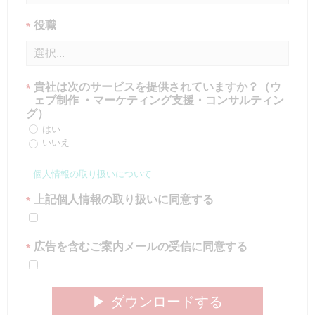
役職
*
貴社は次のサービスを提供されていますか？（ウ
*
ェブ制作 ・マーケティング支援・コンサルティン
グ）
はい
いいえ
個人情報の取り扱いについて
上記個人情報の取り扱いに同意する
*
広告を含むご案内メールの受信に同意する
*
▶︎ ダウンロードする