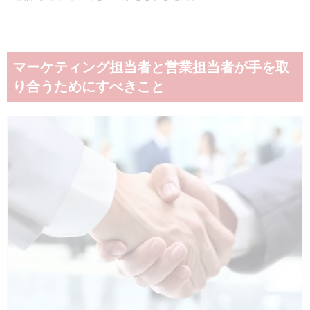
マーケティング担当者と営業担当者が手を取
り合うためにすべきこと