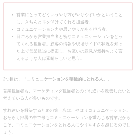
営業にとってどういうやり方がやりやすいかということ
に、きちんと耳を傾けてくれる担当者。
コミュニケーション力や思いやりがある担当者。
日ごろから営業担当者と密なコミュニケーションをとっ
てくれる担当者。顧客の情報や現場サイドの状況を知っ
た上で営業担当に提案し、お互いの意見が気持ちよく言
えるような人は素晴らしいと思う。
2つ目は、
「コミュニケーションを積極的にとれる人」。
営業担当者も、マーケティング担当者とのすれ違いを改善したいと
考えている人が多いものです。
すれ違いを解決するための第一歩は、やはりコミュニケーション。
おそらく部署の中で最もコミュニケーションを重んじる営業だから
こそ、コミュニケーションをとれる人にやりやすさを感じるのでし
ょう。