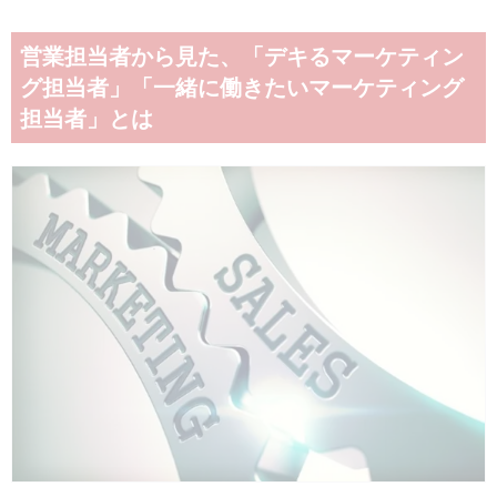
営業担当者から見た、「デキるマーケティン
グ担当者」「一緒に働きたいマーケティング
担当者」とは