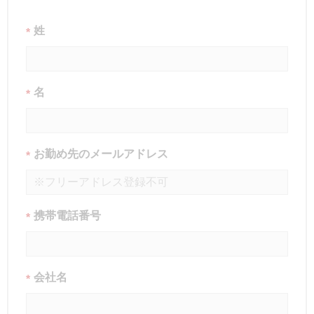
姓
*
名
*
お勤め先のメールアドレス
*
携帯電話番号
*
会社名
*