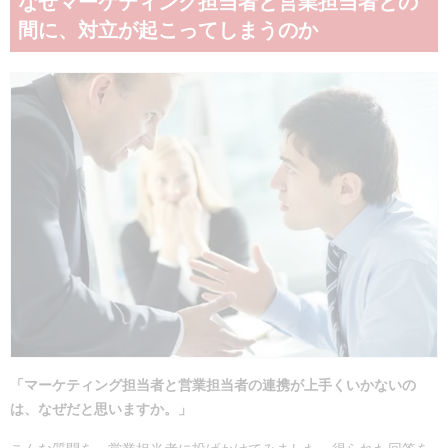
なぜマーケティング担当者と営業担当者との
間に、対立が起こってしまうのか
「マーケティング担当者と営業担当者の連携が上手くいかないの
は、なぜだと思いますか。」