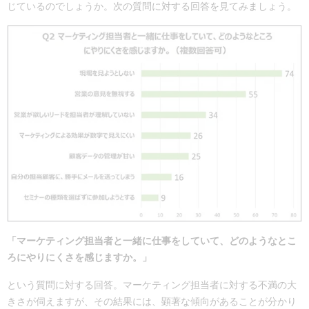
じているのでしょうか。次の質問に対する回答を見てみましょう。
「マーケティング担当者と一緒に仕事をしていて、どのようなとこ
ろにやりにくさを感じますか。」
という質問に対する回答。マーケティング担当者に対する不満の大
きさが伺えますが、その結果には、顕著な傾向があることが分かり