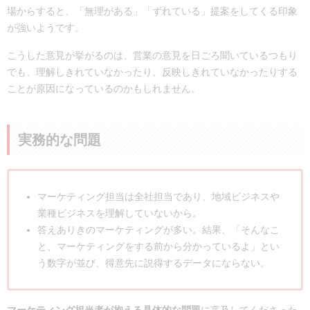
場からすると、「無理がある」「ずれている」提案をしてくる印象
が強いようです。
こうした意見が挙がるのは、営業の意見を日ごろ聞いているつもり
でも、理解しきれていなかったり、反映しきれていなかったりする
ことが原因になっているのかもしれません。
実務的な問題
マーケティング担当は全社担当であり、地域ビジネスや
業種ビジネスを理解していないから。
答えありきのマーケティングが多い。結果、「そんなこ
と、マーケティングをする前から分かっているよ」とい
う数字が並び、得意先に説得するデータにならない。
マーケティング担当者が抱える具体的な問題
に言及してくださった