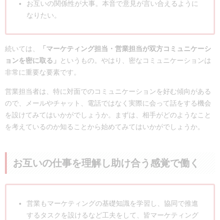
お互いの関係性が大事。本音で意見が言い合えるように
なりたい。
続いては、
「マーケティング担当・営業担当が双方コミュニケーシ
ョンを密に取る」
というもの。やはり、密なコミュニケーションは
非常に重要な要素です。
営業担当者は、特に対面でのコミュニケーションを好む傾向がある
ので、メールやチャット、電話ではなく実際に会って話をする機会
を設けてみてはいかがでしょうか。まずは、相手がどのようなこと
を考えているのか知ることから始めてみてはいかがでしょうか。
お互いの仕事を理解し助け合う感覚で働く
営業もマーケティングの基礎知識を学習し、協同で推進
するタスクを設けるなど工夫をして、皆マーケティング