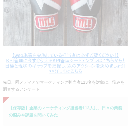
先日、同メディアでマーケティング担当者113名を対象に、悩みを
調査するアンケート
【保存版】企業のマーケティング担当者113人に、日々の業務
の悩みや課題を聞いてみた