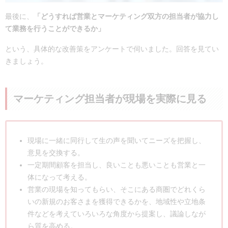
最後に、
「どうすれば営業とマーケティング双方の担当者が協力し
て業務を行うことができるか」
という、具体的な改善策をアンケートで伺いました。回答を見てい
きましょう。
マーケティング担当者が現場を実際に見る
現場に一緒に同行して生の声を聞いてニーズを把握し、
意見を交換する。
一定期間顧客を担当し、良いことも悪いことも営業と一
体になって考える。
営業の現場を知ってもらい、そこにある商圏でどれくら
いの新規のお客さまを獲得できるかを、地域性や立地条
件などを考えていろいろな角度から提案し、議論しなが
ら質を高める。