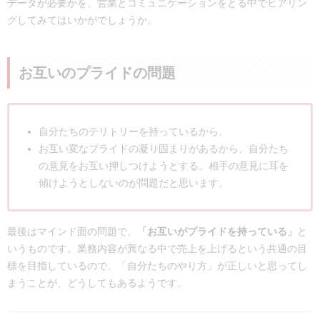
データが必要かを、営業とコミュニケーションをとる中でヒアリン
グしてみてはいかがでしょうか。
お互いのプライドの問題
自分たちのテリトリーを持っているから。
お互い変なプライドの凝り固まりがあるから、自分たち
の意見をお互い押しつけようとする。相手の意見に耳を
傾けようとしないのが問題だと思います。
最後はマインド面の問題で、
「お互いがプライドを持っている」
と
いうものです。業務内容が異なる中で売上を上げるという共通の目
標を目指しているので、「自分たちのやり方」が正しいと思ってし
まうことが、どうしてもあるようです。