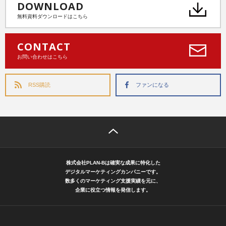
DOWNLOAD
無料資料ダウンロードはこちら
CONTACT
お問い合わせはこちら
RSS購読
ファンになる
株式会社PLAN-Bは確実な成果に特化した
デジタルマーケティングカンパニーです。
数多くのマーケティング支援実績を元に、
企業に役立つ情報を発信します。