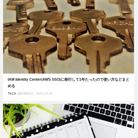
IAM Identity Center(AWS SSO)に移行して1年たったので使い方などまと
める
TECH
最終更新日：2023.05.01