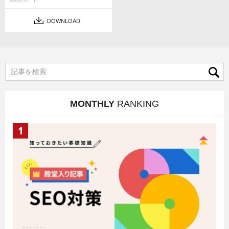
DOWNLOAD
MONTHLY
RANKING