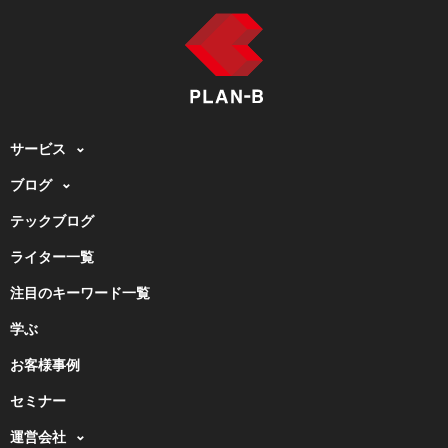
サービス
ブログ
テックブログ
ライター一覧
注目のキーワード一覧
学ぶ
お客様事例
セミナー
運営会社