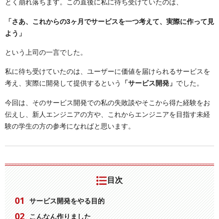
とく崩れ落ちます。この直後に私に待ち受けていたのは、
「さあ、これからの3ヶ月でサービスを一つ考えて、実際に作って見
よう」
という上司の一言でした。
私に待ち受けていたのは、ユーザーに価値を届けられるサービスを
考え、実際に開発して提供するという
「サービス開発」
でした。
今回は、そのサービス開発での私の失敗談やそこから得た経験をお
伝えし、新人エンジニアの方や、これからエンジニアを目指す未経
験の学生の方の参考になればと思います。
目次
サービス開発をやる目的
こんなん作りました