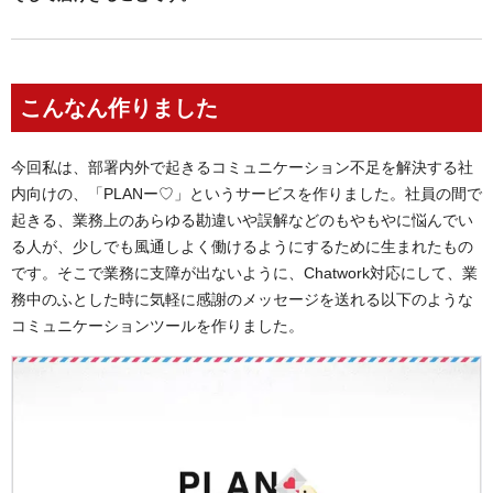
こんなん作りました
今回私は、部署内外で起きるコミュニケーション不足を解決する社
内向けの、「PLANー♡」というサービスを作りました。社員の間で
起きる、業務上のあらゆる勘違いや誤解などのもやもやに悩んでい
る人が、少しでも風通しよく働けるようにするために生まれたもの
です。そこで業務に支障が出ないように、Chatwork対応にして、業
務中のふとした時に気軽に感謝のメッセージを送れる以下のような
コミュニケーションツールを作りました。