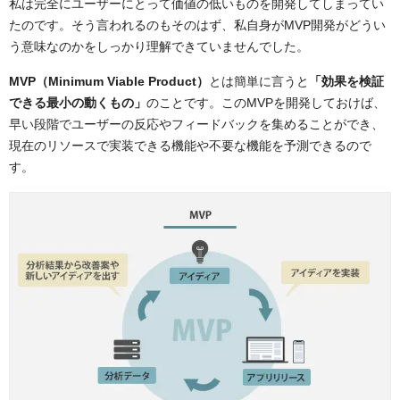
私は完全にユーザーにとって価値の低いものを開発してしまってい
たのです。そう言われるのもそのはず、私自身がMVP開発がどうい
う意味なのかをしっかり理解できていませんでした。
MVP（Minimum Viable Product）
とは簡単に言うと
「効果を検証
できる最小の動くもの」
のことです。このMVPを開発しておけば、
早い段階でユーザーの反応やフィードバックを集めることができ、
現在のリソースで実装できる機能や不要な機能を予測できるので
す。