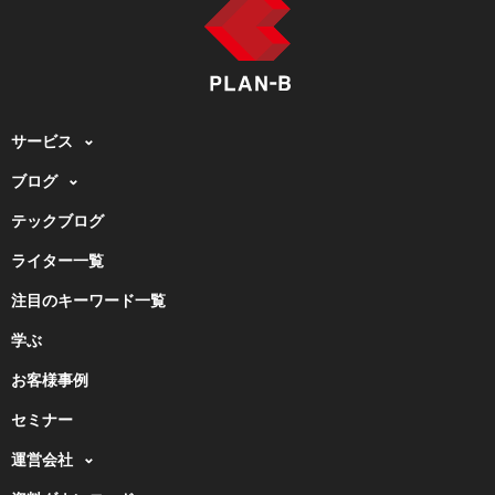
サービス
ブログ
テックブログ
ライター一覧
注目のキーワード一覧
学ぶ
お客様事例
セミナー
運営会社