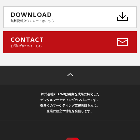
DOWNLOAD
無料資料ダウンロードはこちら
CONTACT
お問い合わせはこちら
株式会社PLAN-Bは確実な成果に特化した
デジタルマーケティングカンパニーです。
数多くのマーケティング支援実績を元に、
企業に役立つ情報を発信します。