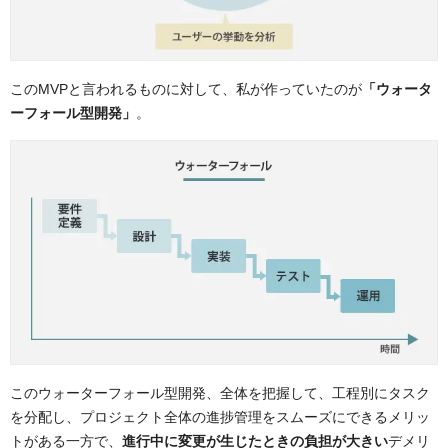
このMVPと言われるものに対して、私が作っていたのが
「ウォータ
ーフォール型開発」
。
このウォーターフォール型開発、全体を把握して、工程別にタスク
を分配し、プロジェクト全体の進捗管理をスムーズにできるメリッ
トがある一方で、
進行中に変更が生じたときの負担が大きい
デメリ