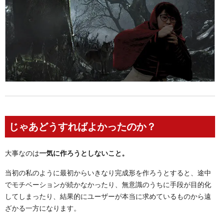
じゃあどうすればよかったのか？
大事なのは
一気に作ろうとしないこと。
当初の私のように最初からいきなり完成形を作ろうとすると、途中
でモチベーションが続かなかったり、無意識のうちに手段が目的化
してしまったり、結果的にユーザーが本当に求めているものから遠
ざかる一方になります。