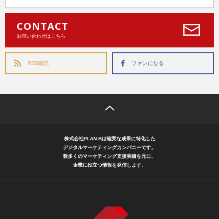
CONTACT
お問い合わせはこちら
RSS購読
ファンになる
株式会社PLAN-Bは確実な成果に特化した
デジタルマーケティングカンパニーです。
数多くのマーケティング支援実績を元に、
企業に役立つ情報を発信します。