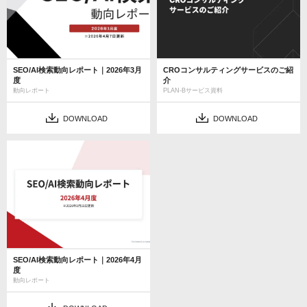
SEO/AI検索動向レポート｜2026年3月
CROコンサルティングサービスのご紹
度
介
動向レポート
PLAN-Bサービス資料
DOWNLOAD
DOWNLOAD
SEO/AI検索動向レポート｜2026年4月
度
動向レポート