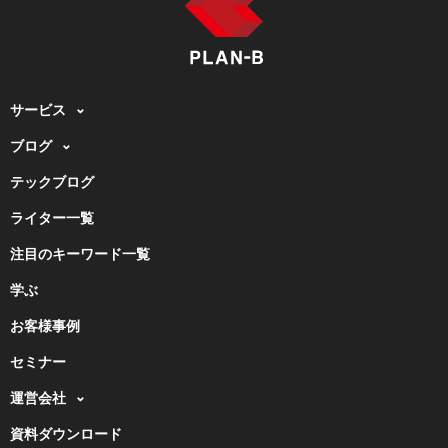
サービス
ブログ
テックブログ
ライター一覧
注目のキーワード一覧
学ぶ
お客様事例
セミナー
運営会社
資料ダウンロード