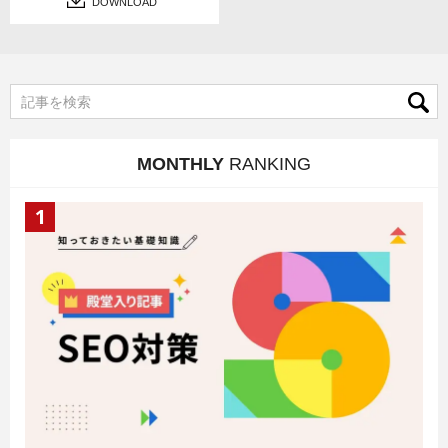
DOWNLOAD
MONTHLY
RANKING