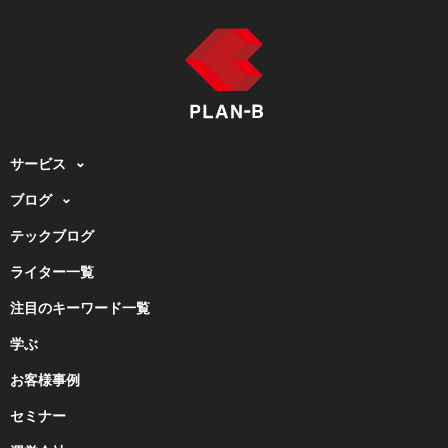
サービス
ブログ
テックブログ
ライター一覧
注目のキーワード一覧
学ぶ
お客様事例
セミナー