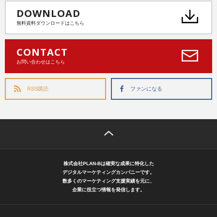
DOWNLOAD
無料資料ダウンロードはこちら
CONTACT
お問い合わせはこちら
RSS購読
ファンになる
株式会社PLAN-Bは確実な成果に特化した
デジタルマーケティングカンパニーです。
数多くのマーケティング支援実績を元に、
企業に役立つ情報を発信します。