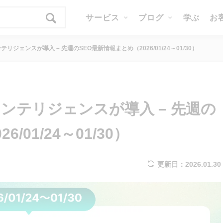
サービス
ブログ
学ぶ
お
リジェンスが導入 – 先週のSEO最新情報まとめ（2026/01/24～01/30）
ンテリジェンスが導入 – 先週の
/01/24～01/30）
更新日：2026.01.30