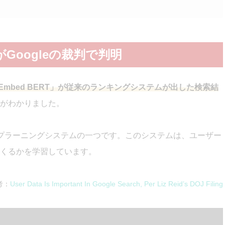
みがGoogleの裁判で判明
kEmbed BERT」が従来のランキングシステムが出した検索結
がわかりました。
ディープラーニングシステムの一つです。このシステムは、ユーザー
くるかを学習しています。
考：
User Data Is Important In Google Search, Per Liz Reid’s DOJ Filing