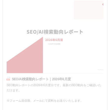
SEO/AI検索動向レポート｜2026年6月度
SEO動向レポートの2026年6月度分です。最新のSEO動向をご確認いた
だけます。
※フォーム送信後、メールにて資料をお送りいたします。