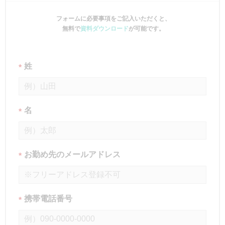
フォームに必要事項をご記入いただくと、
無料で
資料ダウンロード
が可能です。
姓
*
名
*
お勤め先のメールアドレス
*
携帯電話番号
*