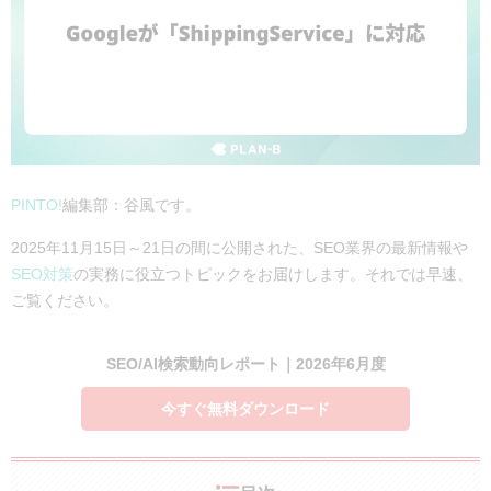
PINTO!
編集部：谷風です。
2025年11月15日～21日の間に公開された、SEO業界の最新情報や
SEO対策
の実務に役立つトピックをお届けします。それでは早速、
ご覧ください。
SEO/AI検索動向レポート｜2026年6月度
今すぐ無料ダウンロード