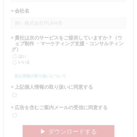
会社名
*
貴社は次のサービスをご提供していますか？（ウ
*
ェブ制作 ・マーケティング支援・コンサルティン
グ）
はい
いいえ
個人情報の取り扱いについて
上記個人情報の取り扱いに同意する
*
広告を含むご案内メールの受信に同意する
*
▶︎ ダウンロードする