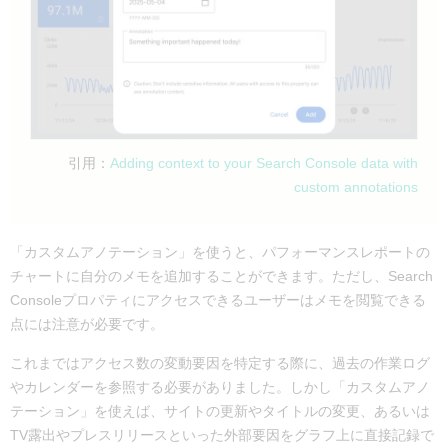
引用：
Adding context to your Search Console data with
custom annotations
「カスタムアノテーション」を使うと、パフォーマンスレポートの
チャートに自分のメモを追加することができます。ただし、Search
Consoleプロパティにアクセスできるユーザーはメモを閲覧できる
点には注意が必要です。
これまではアクセス数の変動要因を特定する際に、過去の作業ログ
やカレンダーを参照する必要がありました。しかし「カスタムアノ
テーション」を使えば、サイトの更新やタイトルの変更、あるいは
TV露出やプレスリリースといった外部要因をグラフ上に直接記録で