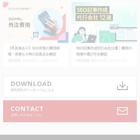
【早見表あり】SEO対策の費用相
SEO記事作成代行会社12選！費用の
場・見積もり時の注意点を解説
相場や選び方を解説
SEO対策
最終更新日：2026.04.21
SEO対策
最終更新日：2026.07.10
DOWNLOAD
無料資料ダウンロードはこちら
CONTACT
お問い合わせはこちら