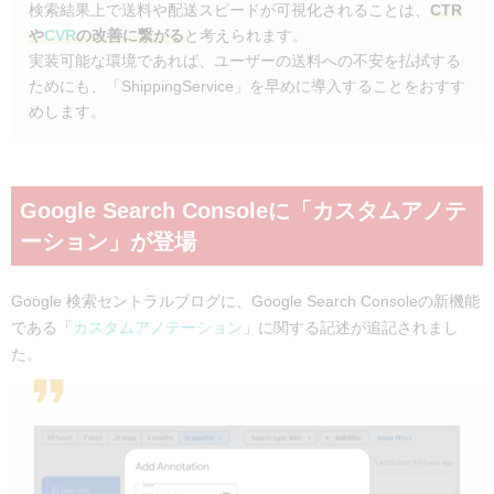
検索結果上で送料や配送スピードが可視化されることは、
CTR
や
CVR
の改善に繋がる
と考えられます。
実装可能な環境であれば、ユーザーの送料への不安を払拭する
ためにも、「ShippingService」を早めに導入することをおすす
めします。
Google Search Consoleに「カスタムアノテ
ーション」が登場
Google 検索セントラルブログに、Google Search Consoleの新機能
である「
カスタムアノテーション
」に関する記述が追記されまし
た。