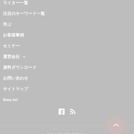
ライター一覧
注目のキーワード一覧
学ぶ
お客様事例
セミナー
運営会社
資料ダウンロード
お問い合わせ
サイトマップ
llms.txt