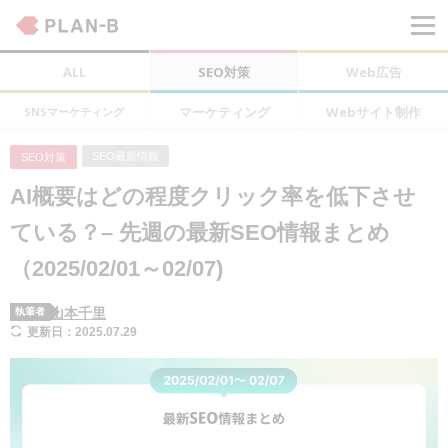
ALL
SEO対策
Web広告
マーケティング
Webサイト制作
SNSマーケティング
SEO最新情報
SEO対策
AI概要はどの程度クリック率を低下させ
ている？– 先週の最新SEO情報まとめ
（2025/02/01～02/07)
山本千里
執筆者
更新日：2025.07.29