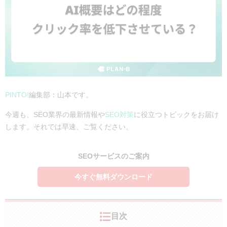
PINTO!
編集部：山本です。
今週も、SEO業界の最新情報や
SEO対策
に役立つトピックをお届け
します。それでは早速、ご覧ください。
SEOサービスのご案内
今すぐ無料ダウンロード
目次