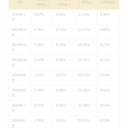
月)
– AIOなし
– AIOあり
– AIOなし
– AIOあり
2025年1
3.97%
0.64%
17.24%
6.56%
月
2024年12
4.71%
0.71%
13.57%
6.95%
月
2024年11
3.35%
0.76%
15.05%
8.21%
月
2024年10
2.97%
0.84%
20.11%
9.15%
月
2024年9
3.13%
0.97%
20.23%
9.53%
月
2024年8
2.78%
0.89%
21.06%
8.92%
月
2024年7
2.03%
0.91%
22.33%
8.16%
月
2024年6
2.29%
0.91%
23.93%
8.19%
月