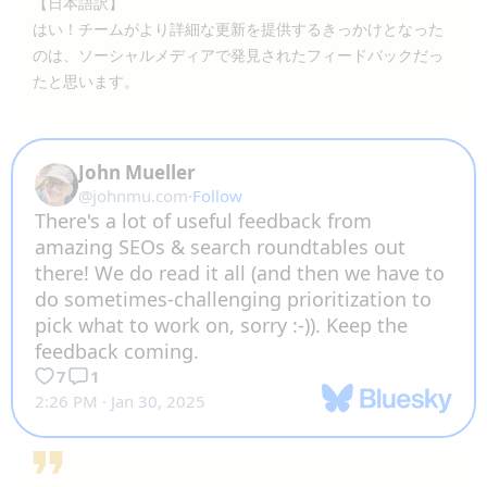
【日本語訳】
はい！チームがより詳細な更新を提供するきっかけとなった
のは、ソーシャルメディアで発見されたフィードバックだっ
たと思います。