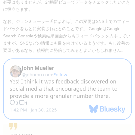
必要はありませんが、24時間ビューでデータをチェックしたいとき
に役立ちます。
なお、ジョンミューラー氏によれば、この変更はSNS上でのフィー
ドバックをもとに実装されたとのことです。 GoogleはGoogle
Search Consoleや検索結果画面からもフィードバックを入手してい
ますが、SNSなどの情報にも目を向けているようです。もし改善の
要望があるなら、積極的に発信してみるとよいかもしれません。