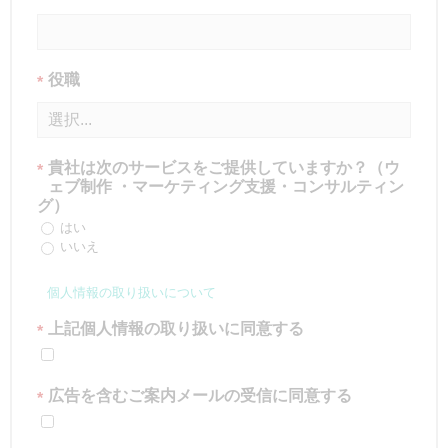
役職
*
貴社は次のサービスをご提供していますか？（ウ
*
ェブ制作 ・マーケティング支援・コンサルティン
グ）
はい
いいえ
個人情報の取り扱いについて
上記個人情報の取り扱いに同意する
*
広告を含むご案内メールの受信に同意する
*