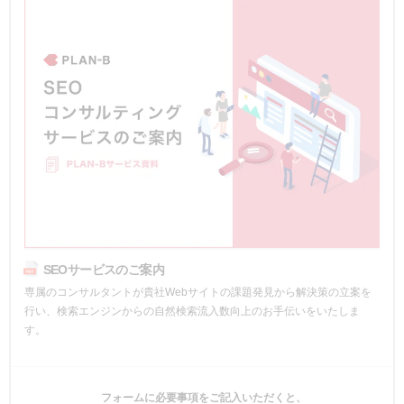
SEOサービスのご案内
専属のコンサルタントが貴社Webサイトの課題発見から解決策の立案を
行い、検索エンジンからの自然検索流入数向上のお手伝いをいたしま
す。
フォームに必要事項をご記入いただくと、