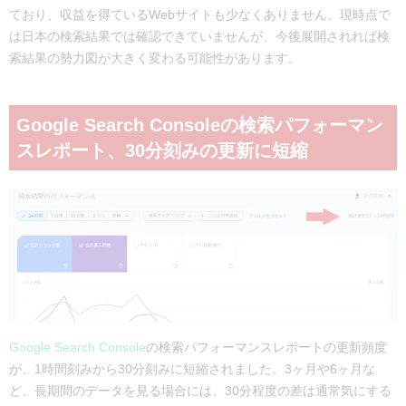
ており、収益を得ているWebサイトも少なくありません。現時点で
は日本の検索結果では確認できていませんが、今後展開されれば検
索結果の勢力図が大きく変わる可能性があります。
Google Search Consoleの検索パフォーマン
スレポート、30分刻みの更新に短縮
Google Search Console
の検索パフォーマンスレポートの更新頻度
が、1時間刻みから30分刻みに短縮されました。3ヶ月や6ヶ月な
ど、長期間のデータを見る場合には、30分程度の差は通常気にする