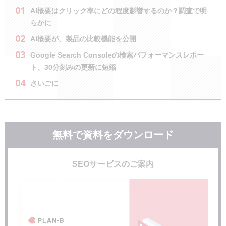
AI概要はクリック率にどの程度影響するのか？調査で明
らかに
AI概要が、製品の比較機能を公開
Google Search Consoleの検索パフォーマンスレポー
ト、30分刻みの更新に短縮
さいごに
無料で資料をダウンロード
SEOサービスのご案内