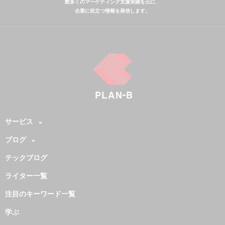
数多くのマーケティング支援実績を元に、
企業に役立つ情報を発信します。
サービス
ブログ
テックブログ
ライター一覧
注目のキーワード一覧
学ぶ