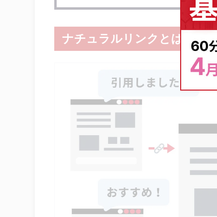
ナチュラルリンクとは