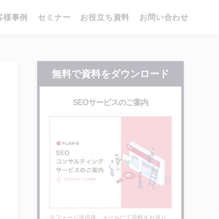
客様事例
セミナー
お役立ち資料
お問い合わせ
無料で資料をダウンロード
SEOサービスのご案内
※フォーム送信後、メールにて資料をお送り