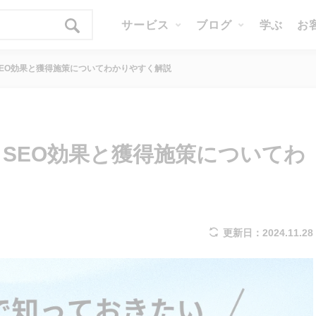
サービス
ブログ
学ぶ
お
EO効果と獲得施策についてわかりやすく解説
SEO効果と獲得施策についてわ
更新日：2024.11.28