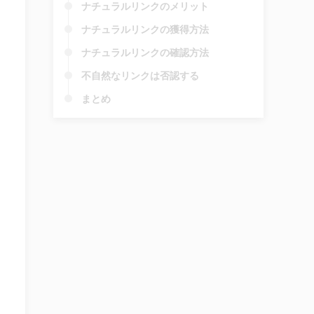
ナチュラルリンクのメリット
ナチュラルリンクの獲得方法
ナチュラルリンクの確認方法
不自然なリンクは否認する
まとめ