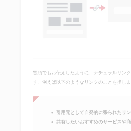
冒頭でもお伝えしたように、ナチュラルリンク
す。例えば以下のようなリンクのことを指しま
引用元として自発的に張られたリン
共有したいおすすめのサービスや商