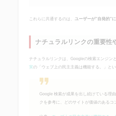
これらに共通するのは、
ユーザーが”自発的”
ナチュラルリンクの重要性や
ナチュラルリンクは、Googleの検索エンジ
実
の「ウェブ上の民主主義は機能する。」とい
Google 検索が成果を出し続けてい
クを参考に、どのサイトが価値のあるコ