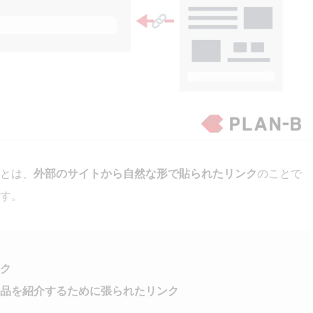
とは、
外部のサイトから自然な形で貼られたリンク
のことで
す。
ク
品を紹介するために張られたリンク