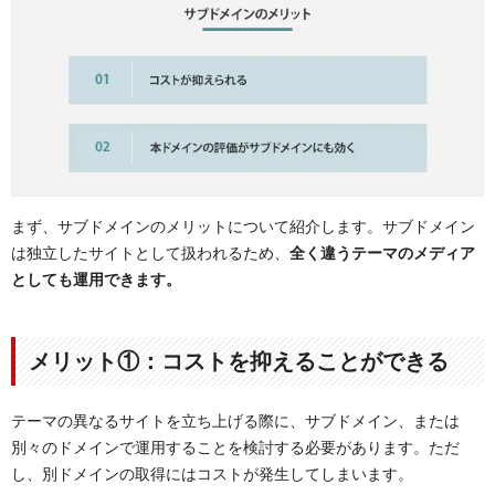
まず、サブドメインのメリットについて紹介します。サブドメイン
は独立したサイトとして扱われるため、
全く違うテーマのメディア
としても運用できます。
メリット①：コストを抑えることができる
テーマの異なるサイトを立ち上げる際に、サブドメイン、または
別々のドメインで運用することを検討する必要があります。ただ
し、別ドメインの取得にはコストが発生してしまいます。