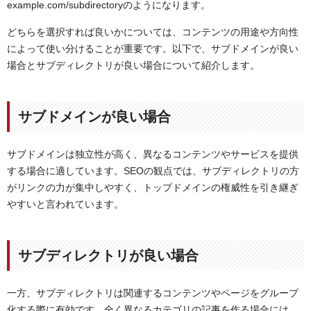
example.com/subdirectoryのようになります。
どちらを選択すれば良いかについては、コンテンツの用途や方向性
によって使い分けることが重要です。以下で、サブドメインが良い
場合とサブディレクトリが良い場合について紹介します。
サブドメインが良い場合
サブドメインは独立性が高く、異なるコンテンツやサービスを提供
する場合に適しています。SEOの観点では、サブディレクトリの方
がリンクの力が集中しやすく、トップドメインの権威性を引き継ぎ
やすいと言われています。
サブディレクトリが良い場合
一方、サブディレクトリは関連するコンテンツやページをグループ
化する際に有効です。全く異なるカテゴリの記事を作る場合には、