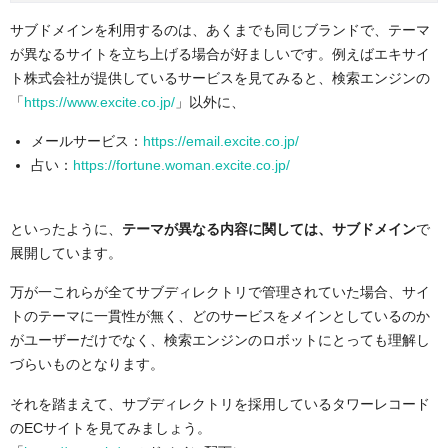
サブドメインを利用するのは、あくまでも同じブランドで、テーマ
が異なるサイトを立ち上げる場合が好ましいです。例えばエキサイ
ト株式会社が提供しているサービスを見てみると、検索エンジンの
「
https://www.excite.co.jp/
」以外に、
メールサービス：
https://email.excite.co.jp/
占い：
https://fortune.woman.excite.co.jp/
といったように、
テーマが異なる内容に関しては、サブドメイン
で
展開しています。
万が一これらが全てサブディレクトリで管理されていた場合、サイ
トのテーマに一貫性が無く、どのサービスをメインとしているのか
がユーザーだけでなく、検索エンジンのロボットにとっても理解し
づらいものとなります。
それを踏まえて、サブディレクトリを採用しているタワーレコード
のECサイトを見てみましょう。