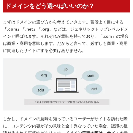
ドメインをどう選べばいいのか？
まずはドメインの選び方から考えていきます。普段よく目にする
「.com」「.net」「.org」
などは、ジェネリックトップレベルドメ
インと呼ばれます。それぞれが意味を持っており、「.com」の場合
は商業・商用を意味します。だからと言って、必ずしも商業・商用
に関連したサイトにする必要はありません。
しかし、ドメインの意味を知っているユーザーがサイトを訪れた際
に、コンテンツ内容がその意味と全く異なっていた場合、認識の祖
語が生まれる可能性があります。
ドメイン選定の際は、サイトのテ