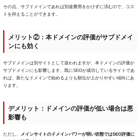
その点、サブドメインであれば別途費用をかけずに済むので、コス
トを抑えることができます。
メリット②：本ドメインの評価がサブドメイ
ンにも効く
サブドメインは別サイトとして扱われますが、本ドメインの評価が
サブドメインにも影響します。既にSEOが成功しているサイトであ
れば、新たなドメインで始めるよりも順位が上がりやすい傾向にあ
ります。
デメリット：ドメインの評価が低い場合は悪
影響も
ただし、
メインサイトのドメインパワーが弱い状態ではSEO評価に