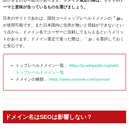
ーマと意味が合っているものを選びましょう。
日本のサイトであれば、国別コードトップレベルドメインの
「.jp」
が使用可能です。また日本国内に住所が無いと登録ができないとい
う点から、ドメイン名でユーザーに信頼してもらえるというメリッ
トがあります。ドメイン選定で迷った際は、「.jp」を選択しておく
と安心です。
トップレベルドメイン一覧：
https://ja.wikipedia.org/wiki/
トップレベルドメイン一覧
ドメインの種類：
https://www.onamae.com/service/
ドメイン名はSEOは影響しない？