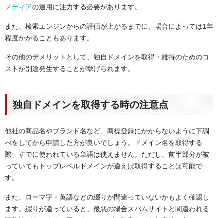
メディア
の運用に注力する必要があります。
また、検索エンジンからの評価が上がるまでに、場合によっては1年
程度かかることもあります。
その他のデメリットとして、独自ドメインを取得・維持のためのコ
ストが別途発生することが挙げられます。
独自ドメインを取得する時の注意点
他社の商品名やブランド名など、商標登録にかからないように下調
べをしてから申請した方が良いでしょう。ドメイン名を取得する
際、すでに使われている単語は使えません。ただし、前半部分が被
っていてもトップレベルドメインが違えば取得することは可能で
す。
また、ローマ字・英語などの綴りが間違っていないかもよく確認し
ます。綴りが違っていると、最悪の場合スパムサイトと間違われる