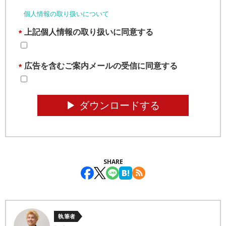
個人情報の取り扱いについて
上記個人情報の取り扱いに同意する
*
広告を含むご案内メールの受信に同意する
*
▶︎ ダウンロードする
SHARE
執筆者