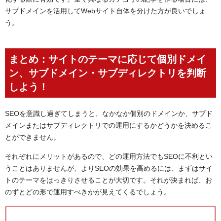
サブドメインを活用してWebサイト自体を分けた方が良いでしょ
う。
まとめ：サイトのテーマに応じて個別ドメイ
ン、サブドメイン・サブディレクトリを判断
しよう！
SEOを意識し過ぎてしまうと、なかなか個別のドメインか、サブド
メインまたはサブディレクトリでの運用にするかどうかを決めるこ
とができません。
それぞれにメリットがあるので、どの運用方法でもSEOに不利とい
うことはありませんが、よりSEOの効果を高めるには、まずはサイ
トのテーマをはっきりさせることが大切です。それが決まれば、お
のずとどの形で運用すべきかが見えてくるでしょう。