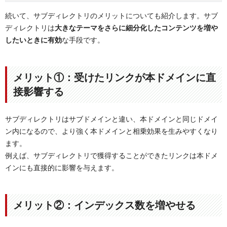
続いて、サブディレクトリのメリットについても紹介します。サブ
ディレクトリは
大きなテーマをさらに細分化したコンテンツを増や
したいときに有効
な手段です。
メリット①：受けたリンクが本ドメインに直
接影響する
サブディレクトリはサブドメインと違い、本ドメインと同じドメイ
ン内になるので、より強く本ドメインと相乗効果を生みやすくなり
ます。
例えば、サブディレクトリで獲得することができたリンクは本ドメ
インにも直接的に影響を与えます。
メリット②：インデックス数を増やせる