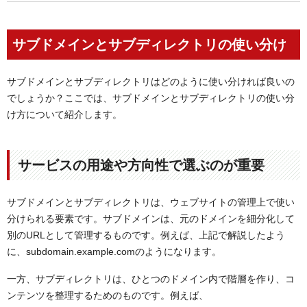
サブドメインとサブディレクトリの使い分け
サブドメインとサブディレクトリはどのように使い分ければ良いの
でしょうか？ここでは、サブドメインとサブディレクトリの使い分
け方について紹介します。
サービスの用途や方向性で選ぶのが重要
サブドメインとサブディレクトリは、ウェブサイトの管理上で使い
分けられる要素です。サブドメインは、元のドメインを細分化して
別のURLとして管理するものです。例えば、上記で解説したよう
に、subdomain.example.comのようになります。
一方、サブディレクトリは、ひとつのドメイン内で階層を作り、コ
ンテンツを整理するためのものです。例えば、