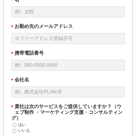
*
お勤め先のメールアドレス
*
携帯電話番号
*
会社名
*
貴社は次のサービスをご提供していますか？（ウ
*
ェブ制作 ・マーケティング支援・コンサルティン
グ）
はい
いいえ