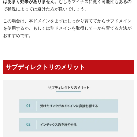
はあまり効果がありません
。むしろマイナスに働く可能性もあるの
で状況によっては避けた方が良いでしょう。
この場合は、本ドメインをまずはしっかり育ててからサブドメイン
を使用するか、もしくは別ドメインを取得して一から育てる方法が
おすすめです。
サブディレクトリのメリット