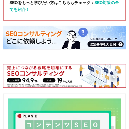
SEOをもっと学びたい方はこちらもチェック：
SEO対策の全
てを紹介！