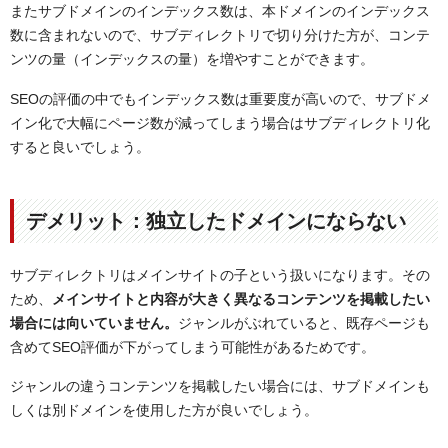
またサブドメインのインデックス数は、本ドメインのインデックス
数に含まれないので、サブディレクトリで切り分けた方が、コンテ
ンツの量（インデックスの量）を増やすことができます。
SEOの評価の中でもインデックス数は重要度が高いので、サブドメ
イン化で大幅にページ数が減ってしまう場合はサブディレクトリ化
すると良いでしょう。
デメリット：独立したドメインにならない
サブディレクトリはメインサイトの子という扱いになります。その
ため、
メインサイトと内容が大きく異なるコンテンツを掲載したい
場合には向いていません。
ジャンルがぶれていると、既存ページも
含めてSEO評価が下がってしまう可能性があるためです。
ジャンルの違うコンテンツを掲載したい場合には、サブドメインも
しくは別ドメインを使用した方が良いでしょう。