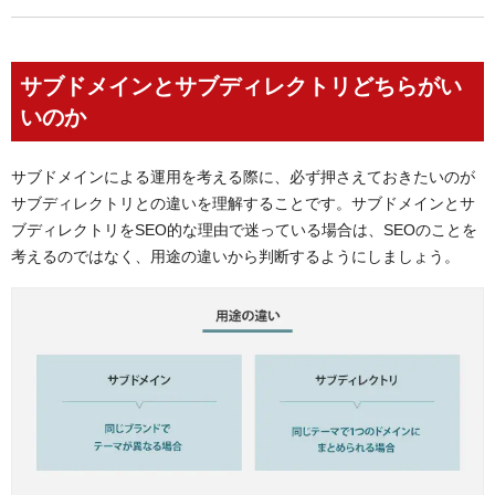
サブドメインとサブディレクトリどちらがい
いのか
サブドメインによる運用を考える際に、必ず押さえておきたいのが
サブディレクトリとの違いを理解することです。サブドメインとサ
ブディレクトリをSEO的な理由で迷っている場合は、SEOのことを
考えるのではなく、用途の違いから判断するようにしましょう。