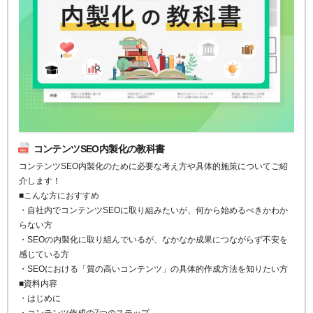
コンテンツSEO内製化の教科書
コンテンツSEO内製化のために必要な考え方や具体的施策についてご紹
介します！
■こんな方におすすめ
・自社内でコンテンツSEOに取り組みたいが、何から始めるべきかわか
らない方
・SEOの内製化に取り組んでいるが、なかなか成果につながらず不安を
感じている方
・SEOにおける「質の高いコンテンツ」の具体的作成方法を知りたい方
■資料内容
・はじめに