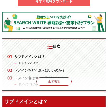
今すぐ無料ダウンロード
目次
サブドメインとは？
ドメインとは？
ドメインをどう選べばいいのか？
ドメイン名はSEOは影響しない？
全て表示
ドメイン名の決め方
SEOにおけるドメインパワーとは
個別にドメインを取得する場合
サブドメインとは？
独自ドメインを取得する時の注意点