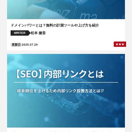
ドメインパワーとは？無料の計測ツールや上げ方を紹介
松本 健吾
WRITER
更新日
2025.07.29