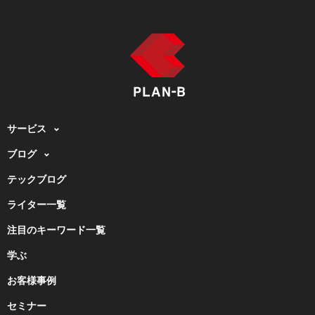
サービス
ブログ
テックブログ
ライター一覧
注目のキーワード一覧
学ぶ
お客様事例
セミナー