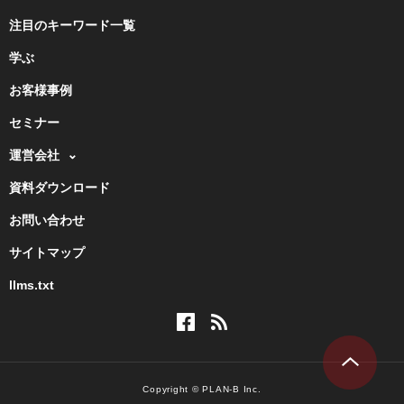
注目のキーワード一覧
学ぶ
お客様事例
セミナー
運営会社
資料ダウンロード
お問い合わせ
サイトマップ
llms.txt
Copyright © PLAN-B Inc.