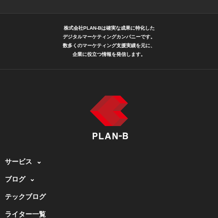
株式会社PLAN-Bは確実な成果に特化した
デジタルマーケティングカンパニーです。
数多くのマーケティング支援実績を元に、
企業に役立つ情報を発信します。
サービス
ブログ
テックブログ
ライター一覧