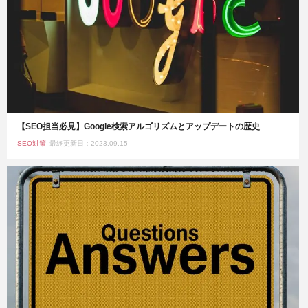
【SEO担当必見】Google検索アルゴリズムとアップデートの歴史
SEO対策
最終更新日：2023.09.15