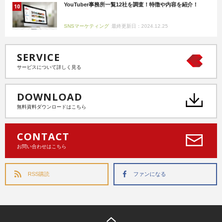
YouTuber事務所一覧12社を調査！特徴や内容を紹介！
SNSマーケティング
最終更新日：2024.12.25
SERVICE
サービスについて詳しく見る
DOWNLOAD
無料資料ダウンロードはこちら
CONTACT
お問い合わせはこちら
RSS購読
ファンになる