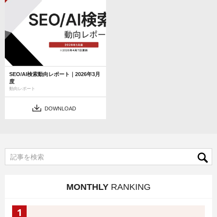
SEO/AI検索動向レポート｜2026年3月
度
動向レポート
DOWNLOAD
MONTHLY
RANKING