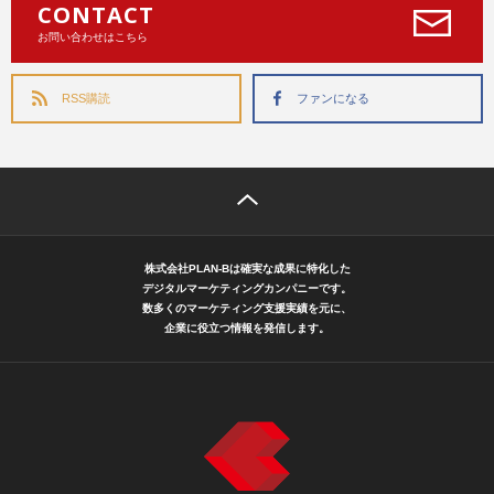
CONTACT
お問い合わせはこちら
RSS購読
ファンになる
株式会社PLAN-Bは確実な成果に特化した
デジタルマーケティングカンパニーです。
数多くのマーケティング支援実績を元に、
企業に役立つ情報を発信します。