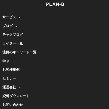
サービス
ブログ
テックブログ
ライター一覧
注目のキーワード一覧
学ぶ
お客様事例
セミナー
運営会社
資料ダウンロード
お問い合わせ