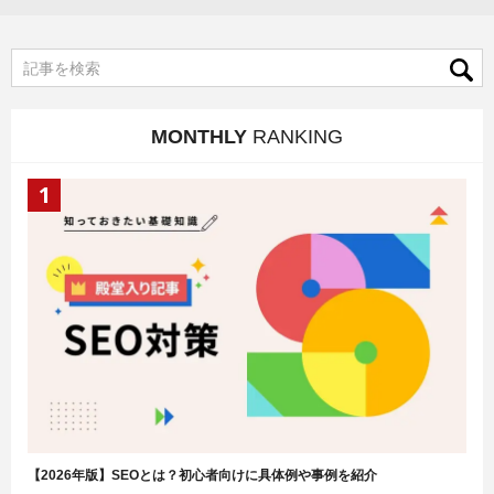
MONTHLY
RANKING
【2026年版】SEOとは？初心者向けに具体例や事例を紹介