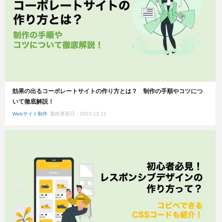
効果の出るコーポレートサイトの作り方とは？ 制作の手順やコツにつ
いて徹底解説！
Webサイト制作
最終更新日：2023.12.12