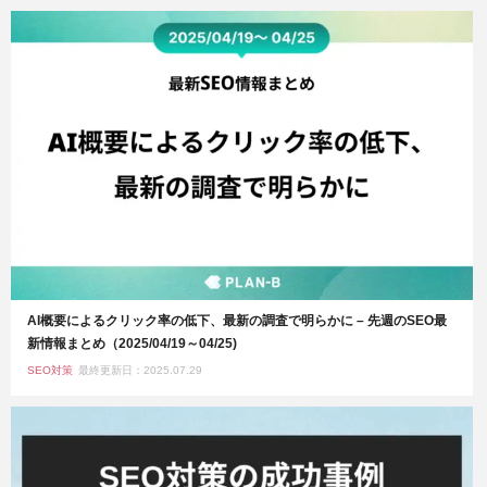
AI概要によるクリック率の低下、最新の調査で明らかに – 先週のSEO最
新情報まとめ（2025/04/19～04/25)
SEO対策
最終更新日：2025.07.29