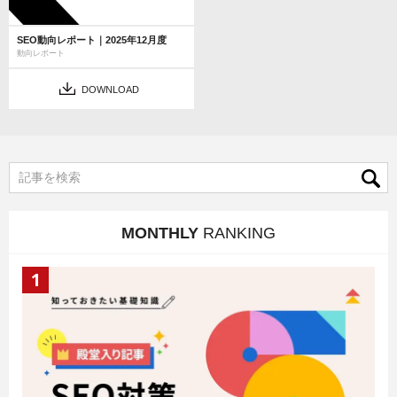
SEO動向レポート｜2025年12月度
動向レポート
DOWNLOAD
MONTHLY
RANKING