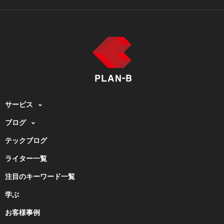
サービス
ブログ
テックブログ
ライター一覧
注目のキーワード一覧
学ぶ
お客様事例