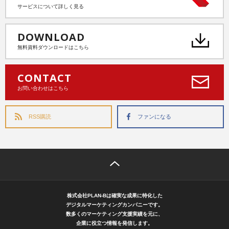
サービスについて詳しく見る
DOWNLOAD
無料資料ダウンロードはこちら
CONTACT
お問い合わせはこちら
RSS購読
ファンになる
株式会社PLAN-Bは確実な成果に特化した
デジタルマーケティングカンパニーです。
数多くのマーケティング支援実績を元に、
企業に役立つ情報を発信します。