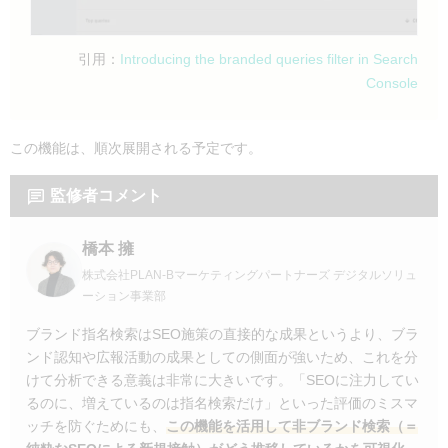
引用：
Introducing the branded queries filter in Search
Console
この機能は、順次展開される予定です。
監修者コメント
橋本 擁
株式会社PLAN-Bマーケティングパートナーズ デジタルソリュ
ーション事業部
ブランド指名検索はSEO施策の直接的な成果というより、ブラ
ンド認知や広報活動の成果としての側面が強いため、これを分
けて分析できる意義は非常に大きいです。「SEOに注力してい
るのに、増えているのは指名検索だけ」といった評価のミスマ
ッチを防ぐためにも、
この機能を活用して非ブランド検索（＝