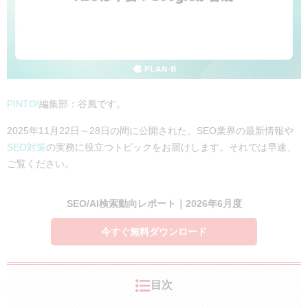
PINTO!
編集部：谷風です。
2025年11月22日～28日の間に公開された、SEO業界の最新情報や
SEO対策
の実務に役立つトピックをお届けします。それでは早速、
ご覧ください。
SEO/AI検索動向レポート｜2026年6月度
今すぐ無料ダウンロード
目次