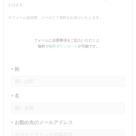
だけます。
※フォーム送信後、メールにて資料をお送りいたします。
フォームに必要事項をご記入いただくと、
無料で
資料ダウンロード
が可能です。
姓
*
名
*
お勤め先のメールアドレス
*