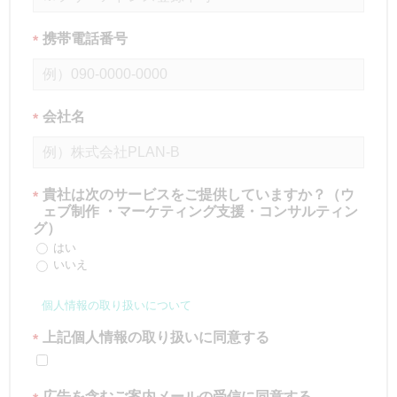
携帯電話番号
*
会社名
*
貴社は次のサービスをご提供していますか？（ウ
*
ェブ制作 ・マーケティング支援・コンサルティン
グ）
はい
いいえ
個人情報の取り扱いについて
上記個人情報の取り扱いに同意する
*
広告を含むご案内メールの受信に同意する