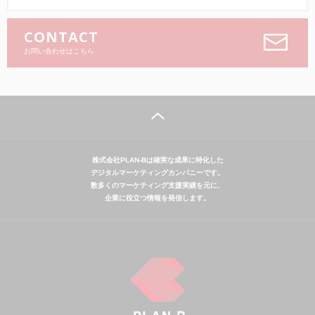
CONTACT
お問い合わせはこちら
株式会社PLAN-Bは確実な成果に特化した
デジタルマーケティングカンパニーです。
数多くのマーケティング支援実績を元に、
企業に役立つ情報を発信します。