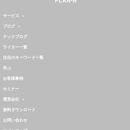
サービス
ブログ
テックブログ
ライター一覧
注目のキーワード一覧
学ぶ
お客様事例
セミナー
運営会社
資料ダウンロード
お問い合わせ