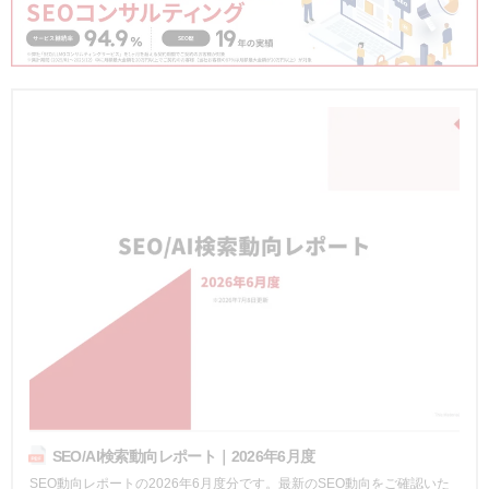
SEO/AI検索動向レポート｜2026年6月度
SEO動向レポートの2026年6月度分です。最新のSEO動向をご確認いた