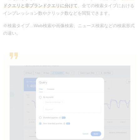
ドクエリと非ブランドクエリに分けて
、全ての検索タイプにおける
インプレッション数やクリック数などを閲覧できます。
※検索タイプ…Web検索や画像検索、ニュース検索などの検索形式
の違い。