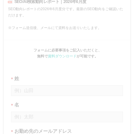
SEO/AI検索動向レポート｜2026年6月度
SEO動向レポートの2026年6月度分です。最新のSEO動向をご確認いた
だけます。
※フォーム送信後、メールにて資料をお送りいたします。
フォームに必要事項をご記入いただくと、
無料で
資料ダウンロード
が可能です。
姓
*
名
*
お勤め先のメールアドレス
*