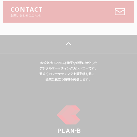
CONTACT
お問い合わせはこちら
株式会社PLAN-Bは確実な成果に特化した
デジタルマーケティングカンパニーです。
数多くのマーケティング支援実績を元に、
企業に役立つ情報を発信します。