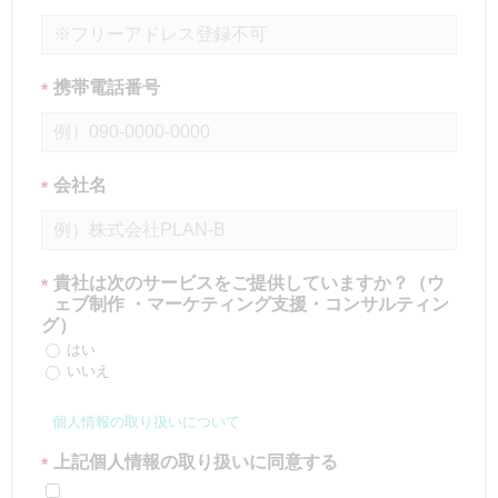
携帯電話番号
*
会社名
*
貴社は次のサービスをご提供していますか？（ウ
*
ェブ制作 ・マーケティング支援・コンサルティン
グ）
はい
いいえ
個人情報の取り扱いについて
上記個人情報の取り扱いに同意する
*