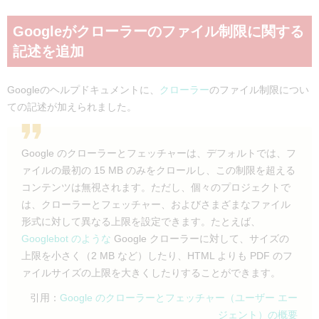
Googleがクローラーのファイル制限に関する
記述を追加
Googleのヘルプドキュメントに、
クローラー
のファイル制限につい
ての記述が加えられました。
Google のクローラーとフェッチャーは、デフォルトでは、フ
ァイルの最初の 15 MB のみをクロールし、この制限を超える
コンテンツは無視されます。ただし、個々のプロジェクトで
は、クローラーとフェッチャー、およびさまざまなファイル
形式に対して異なる上限を設定できます。たとえば、
Googlebot のような
Google クローラーに対して、サイズの
上限を小さく（2 MB など）したり、HTML よりも PDF のフ
ァイルサイズの上限を大きくしたりすることができます。
引用：
Google のクローラーとフェッチャー（ユーザー エー
ジェント）の概要