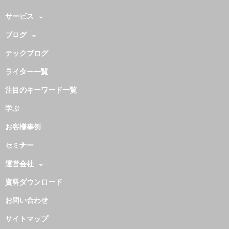
サービス
ブログ
テックブログ
ライター一覧
注目のキーワード一覧
学ぶ
お客様事例
セミナー
運営会社
資料ダウンロード
お問い合わせ
サイトマップ