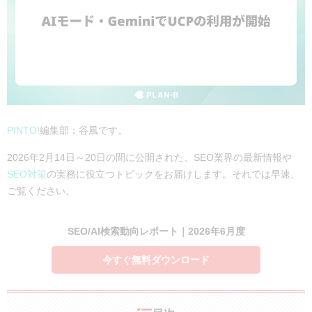
PINTO!
編集部：谷風です。
2026年2月14日～20日の間に公開された、SEO業界の最新情報や
SEO対策
の実務に役立つトピックをお届けします。それでは早速、
ご覧ください。
SEO/AI検索動向レポート｜2026年6月度
今すぐ無料ダウンロード