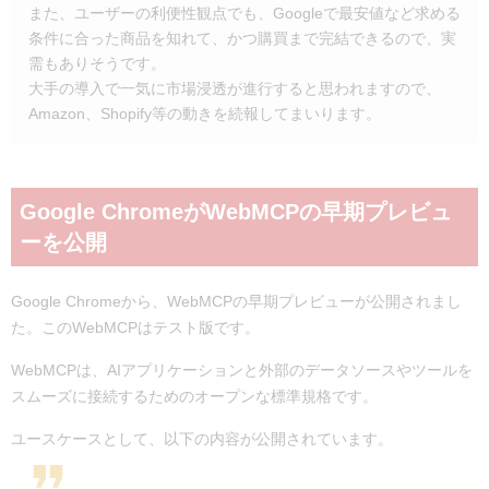
また、ユーザーの利便性観点でも、Googleで最安値など求める
条件に合った商品を知れて、かつ購買まで完結できるので、実
需もありそうです。
大手の導入で一気に市場浸透が進行すると思われますので、
Amazon、Shopify等の動きを続報してまいります。
Google ChromeがWebMCPの早期プレビュ
ーを公開
Google Chromeから、WebMCPの早期プレビューが公開されまし
た。このWebMCPはテスト版です。
WebMCPは、AIアプリケーションと外部のデータソースやツールを
スムーズに接続するためのオープンな標準規格です。
ユースケースとして、以下の内容が公開されています。