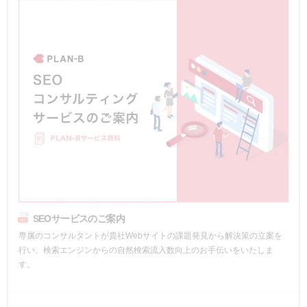
SEOサービスのご案内
専属のコンサルタントが貴社Webサイトの課題発見から解決策の立案を
行い、検索エンジンからの自然検索流入数向上のお手伝いをいたしま
す。