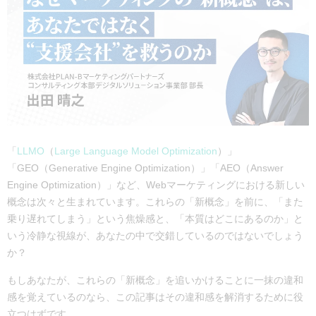
「
LLMO
（
Large Language Model Optimization
）」
「GEO（Generative Engine Optimization）」「AEO（Answer
Engine Optimization）」など、Webマーケティングにおける新しい
概念は次々と生まれています。これらの「新概念」を前に、「また
乗り遅れてしまう」という焦燥感と、「本質はどこにあるのか」と
いう冷静な視線が、あなたの中で交錯しているのではないでしょう
か？
もしあなたが、これらの「新概念」を追いかけることに一抹の違和
感を覚えているのなら、この記事はその違和感を解消するために役
立つはずです。