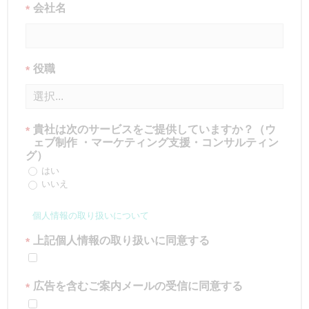
会社名
*
役職
*
貴社は次のサービスをご提供していますか？（ウ
*
ェブ制作 ・マーケティング支援・コンサルティン
グ）
はい
いいえ
個人情報の取り扱いについて
上記個人情報の取り扱いに同意する
*
広告を含むご案内メールの受信に同意する
*