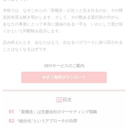
本稿では、なぜこれらの「新概念」が次々と生まれるのか、その構
造的本質を解き明かします。そして、その数ある選択肢の中から、
あなたの事業にとって本当に価値のある一手を、いかにして選び抜
くかという判断軸を提示します。
読み終えたとき、あなたはもう、次なるバズワードに振り回される
ことはなくなるはずです。
SEOサービスのご案内
今すぐ無料ダウンロード
目次
「新概念」は支援会社のマーケティング戦略
“細分化”というアプローチの功罪