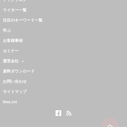
ライター一覧
注目のキーワード一覧
学ぶ
お客様事例
セミナー
運営会社
資料ダウンロード
お問い合わせ
サイトマップ
llms.txt