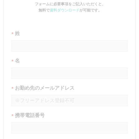
フォームに必要事項をご記入いただくと、
無料で
資料ダウンロード
が可能です。
姓
*
名
*
お勤め先のメールアドレス
*
携帯電話番号
*