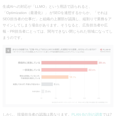
生成AIへの対応が「LLMO」という用語で語られると、
「Optimization（最適化）」 がSEOを連想するからか、「それは
SEO担当者の仕事だ」と組織の上層部が認識し、縦割りで業務をア
サインしてしまう場合があります。そうなると、広告担当者や広
報・PR担当者にとっては、関与できない閉じられた領域になってし
まうのです。
しかし、現場担当者の認識は異なります。
PLAN-Bの別の調査
では
7