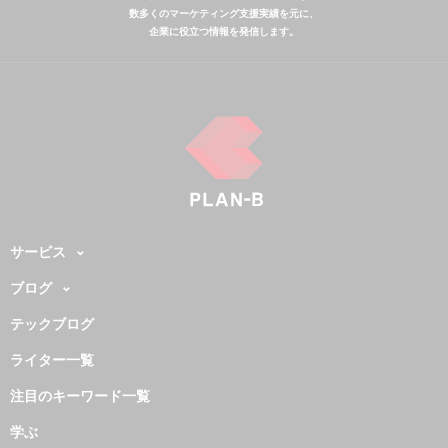
数多くのマーケティング支援実績を元に、
企業に役立つ情報を発信します。
サービス
ブログ
テックブログ
ライター一覧
注目のキーワード一覧
学ぶ