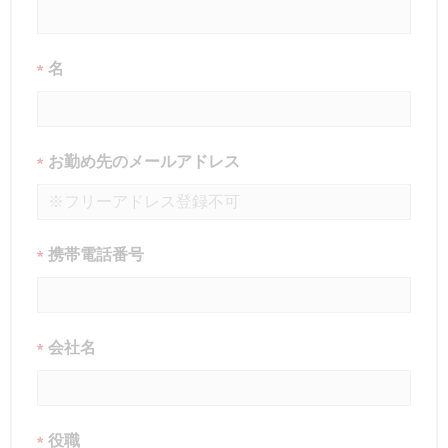
名
*
お勤め先のメールアドレス
*
携帯電話番号
*
会社名
*
役職
*