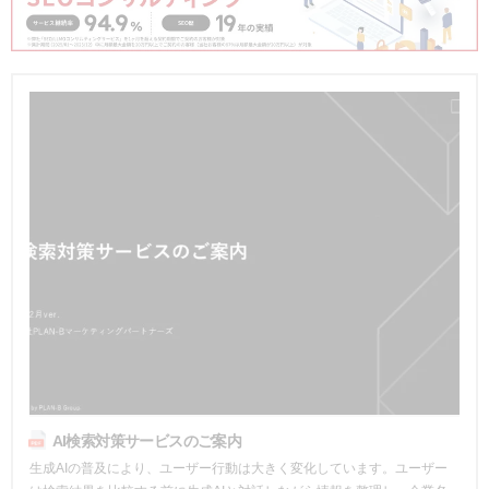
AI検索対策サービスのご案内
生成AIの普及により、ユーザー行動は大きく変化しています。ユーザー