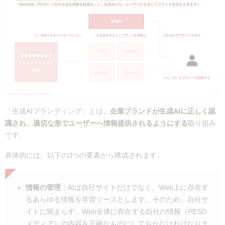
「生成AIブランディング」とは、
企業ブランドが生成AIに正しく認
識され、適切な形でユーザーへ情報提供されるようにする
取り組み
です。
具体的には、以下の3つの要素から構成されます。
情報の管理
：
AIは自社サイトだけでなく、Web上に存在す
るあらゆる情報を学習ソースとします。そのため、自社サ
イトに留まらず、
Web全体に存在する自社の情報（PESO
メディア）の内容を正確なものにしておかな
ければなりま