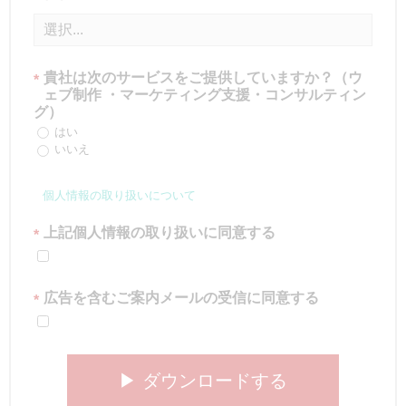
貴社は次のサービスをご提供していますか？（ウ
*
ェブ制作 ・マーケティング支援・コンサルティン
グ）
はい
いいえ
個人情報の取り扱いについて
上記個人情報の取り扱いに同意する
*
広告を含むご案内メールの受信に同意する
*
▶︎ ダウンロードする