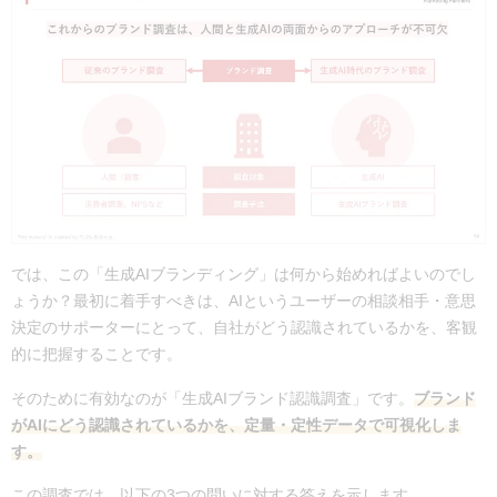
では、この「生成AIブランディング」は何から始めればよいのでし
ょうか？最初に着手すべきは、
AIというユーザーの相談相手・意思
決定のサポーターにとって、自社がどう認識されているかを、客観
的に把握することです。
そのために有効なのが「
生成AIブランド認識調査
」です。
ブランド
がAIにどう認識されているかを、定量・定性データで可視化しま
す。
この調査では、以下の3つの問いに対する答えを示します。