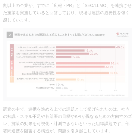
割以上の企業が、すでに「広報・PR」と「SEO/LLMO」を連携させ
た施策を実施している
と回答しており、現場は連携の必要性を強く
感じています。
調査の中で、連携を進める上での課題として挙げられたのは、
社内
の知識・スキル不足や各部署の目標やKPIが異なるための方向性のズ
レ、施策の効果を可視化・計測できない
といった組織課題です。部
署間連携を阻害する構造が、問題を引き起こしています。