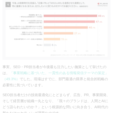
事実、SEO・PR担当者が今後最も注力したい施策として挙げたの
は、
「事業戦略に基づいた、一貫性のある情報発信テーマの策定」
（49.3%）
でした。現場はすでに、部門最適の限界と統合的戦略の
必要性に気づいています。
SEO担当者だけの技術最適化にとどまらず、広告、PR、事業開発、
そして経営層が組織一丸となり、「我々のブランドは、人間とAIに
どう語られたいのか？」という根源的な問いに向き合う、
AI時代の