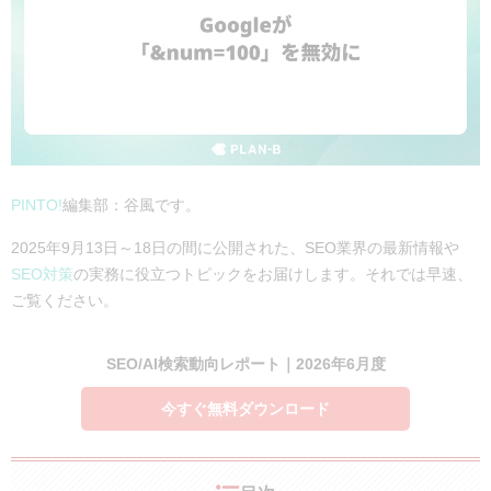
PINTO!
編集部：谷風です。
2025年9月13日～18日の間に公開された、SEO業界の最新情報や
SEO対策
の実務に役立つトピックをお届けします。それでは早速、
ご覧ください。
SEO/AI検索動向レポート｜2026年6月度
今すぐ無料ダウンロード