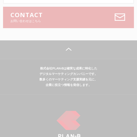
CONTACT
お問い合わせはこちら
株式会社PLAN-Bは確実な成果に特化した
デジタルマーケティングカンパニーです。
数多くのマーケティング支援実績を元に、
企業に役立つ情報を発信します。