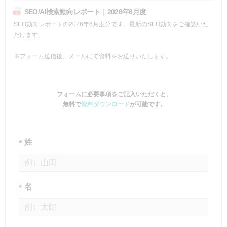
SEO/AI検索動向レポート｜2026年6月度
SEO動向レポートの2026年6月度分です。最新のSEO動向をご確認いた
だけます。
※フォーム送信後、メールにて資料をお送りいたします。
フォームに必要事項をご記入いただくと、
無料で
資料ダウンロード
が可能です。
姓
*
名
*