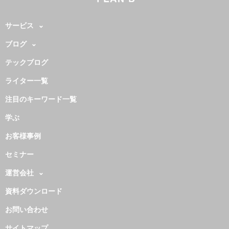
サービス
ブログ
テックブログ
ライター一覧
注目のキーワード一覧
学ぶ
お客様事例
セミナー
運営会社
資料ダウンロード
お問い合わせ
サイトマップ