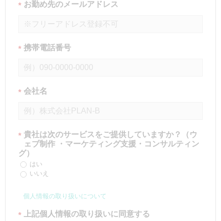
お勤め先のメールアドレス
*
携帯電話番号
*
会社名
*
貴社は次のサービスをご提供していますか？（ウ
*
ェブ制作 ・マーケティング支援・コンサルティン
グ）
はい
いいえ
個人情報の取り扱いについて
上記個人情報の取り扱いに同意する
*