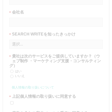
会社名
*
SEARCH WRITEを知ったきっかけ
*
貴社は次のサービスをご提供していますか？（ウ
*
ェブ制作 ・マーケティング支援・コンサルティン
グ）
はい
いいえ
個人情報の取り扱いについて
上記個人情報の取り扱いに同意する
*