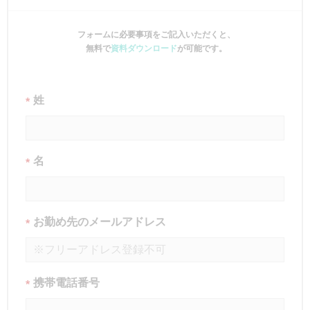
フォームに必要事項をご記入いただくと、
無料で
資料ダウンロード
が可能です。
姓
*
名
*
お勤め先のメールアドレス
*
携帯電話番号
*