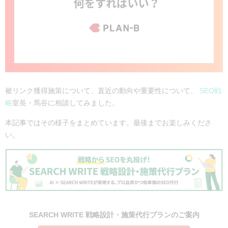
被リンク獲得施策について、直近の動向や重要性について、
SEO戦
略
室長・馬谷に相談してみました。
本記事ではその様子をまとめています。最後までお楽しみくださ
い。
SEARCH WRITE 戦略設計・施策代行プランのご案内