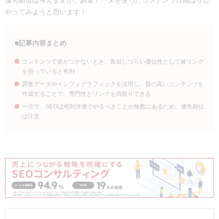
やってみようと思います！
■記事内容まとめ
コンテンツで差がつかないとき、真似しづらい優位性として被リンク
を持っていると有利
調査データやインフォグラフィックを活用し、質の高いコンテンツを
作成することで、専門性とリンクを両取りできる
一方で、SEOは相対評価でやるべきことが無数にあるため、優先順位
は注意