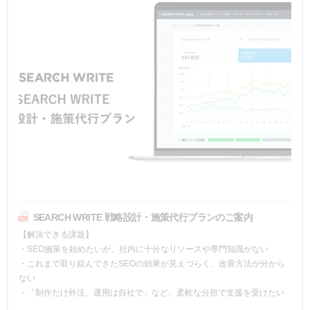
SEARCH WRITE 戦略設計・施策代行プランのご案内
【解決できる課題】
・SEO施策を始めたいが、社内に十分なリソースや専門知識がない
・これまで取り組んできたSEOの効果が見えづらく、改善方法が分から
ない
・「制作だけ外注、運用は自社で」など、柔軟な分担で支援を受けたい