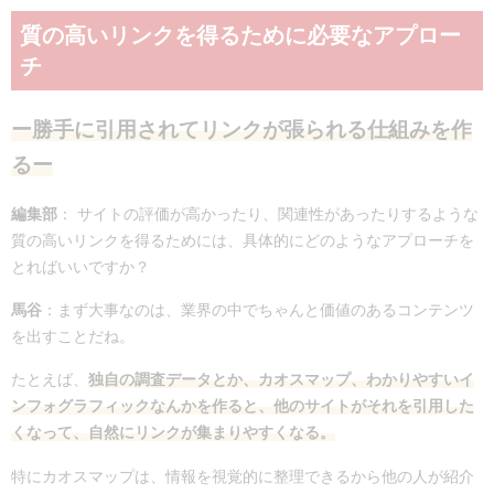
質の高いリンクを得るために必要なアプロー
チ
ー勝手に引用されてリンクが張られる仕組みを作
るー
編集部
：
サイトの評価が高かったり、関連性があったりするような
質の高いリンクを得るためには、具体的にどのようなアプローチを
とればいいですか？
馬谷
：まず大事なのは、業界の中でちゃんと価値のあるコンテンツ
を出すことだね。
たとえば、
独自の調査データとか、カオスマップ、わかりやすいイ
ンフォグラフィックなんかを作ると、他のサイトがそれを引用した
くなって、自然にリンクが集まりやすくなる。
特にカオスマップは、情報を視覚的に整理できるから他の人が紹介