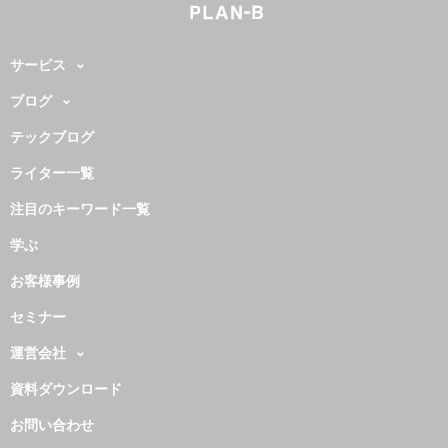
サービス
ブログ
テックブログ
ライター一覧
注目のキーワード一覧
学ぶ
お客様事例
セミナー
運営会社
資料ダウンロード
お問い合わせ