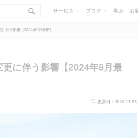
サービス
ブログ
学ぶ
お
変更に伴う影響【2024年9月最新】
I変更に伴う影響【2024年9月最
更新日：2024.11.28