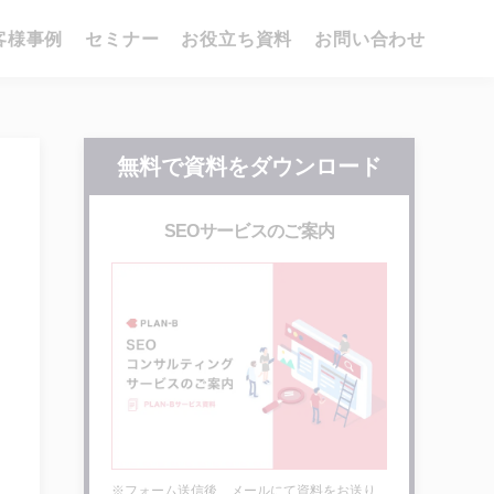
客様事例
セミナー
お役立ち資料
お問い合わせ
無料で資料をダウンロード
SEOサービスのご案内
※フォーム送信後、メールにて資料をお送り