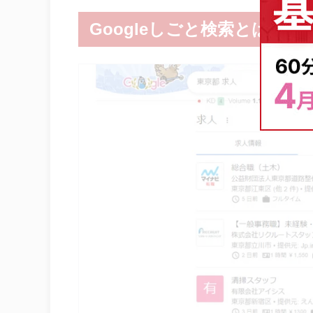
Googleしごと検索とは