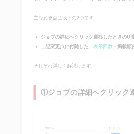
主な変更点は以下の2つです。
ジョブの詳細へクリック遷移したときのUI
上記変更点に付随した、
表示回数
・掲載順
それぞれ詳しく解説します。
①ジョブの詳細へクリック遷