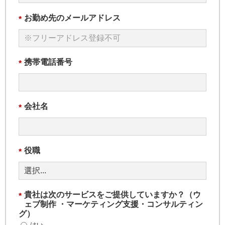
お勤め先のメールアドレス
*
携帯電話番号
*
会社名
*
役職
*
貴社は次のサービスをご提供していますか？（ウ
*
ェブ制作 ・マーケティング支援・コンサルティン
グ）
はい