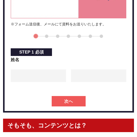
※フォーム送信後、メールにて資料をお送りいたします。
STEP
1
必須
姓名
次へ
そもそも、コンテンツとは？