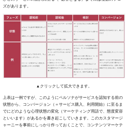
ズがあります。
▲クリックして拡大できます。
上表
は一例ですが、こ
のようにペルソナがサービスを認知する前の
状態から、コンバージョン（＝サービス購入、利用開始）に至るま
でにどのような心理状態の変化（マーケティング用語で、態度変容
といいます）があるかを書き起こしていきます。このカスタマージ
ャーニーを事前にしっかり作っておくことで、コンテンツマーケテ