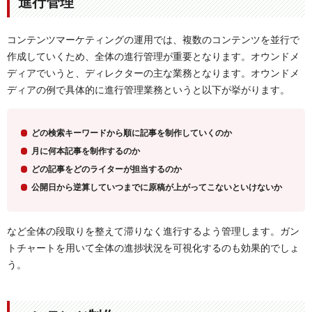
進行管理
コンテンツマーケティングの運用では、複数のコンテンツを並行で
作成していくため、全体の進行管理が重要となります。オウンドメ
ディアでいうと、ディレクターの主な業務となります。オウンドメ
ディアの例で具体的に進行管理業務というと以下が挙がります。
どの検索キーワードから順に記事を制作していくのか
月に何本記事を制作するのか
どの記事をどのライターが担当するのか
公開日から逆算していつまでに原稿が上がってこないといけないか
など全体の段取りを整えて滞りなく進行するよう管理します。ガン
トチャートを用いて全体の進捗状況を可視化するのも効果的でしょ
う。