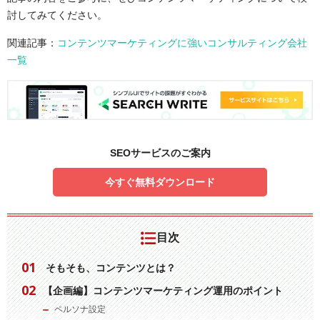
討してみてください。
関連記事：
コンテンツマーケティングに強いコンサルティング会社
一覧
SEOサービスのご案内
今すぐ無料ダウンロード
目次
そもそも、コンテンツとは？
【企画編】コンテンツマーケティング運用のポイント
ペルソナ設定