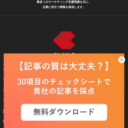
数多くのマーケティング支援実績を元に、
企業に役立つ情報を発信します。
サービス
ブログ
テックブログ
ライター一覧
注目のキーワード一覧
学ぶ