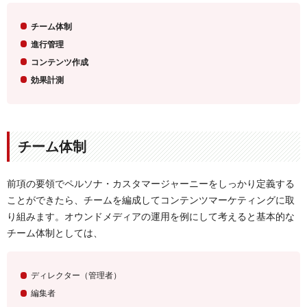
チーム体制
進行管理
コンテンツ作成
効果計測
チーム体制
前項の要領でペルソナ・カスタマージャーニーをしっかり定義する
ことができたら、チームを編成してコンテンツマーケティングに取
り組みます。オウンドメディアの運用を例にして考えると基本的な
チーム体制としては、
ディレクター（管理者）
編集者