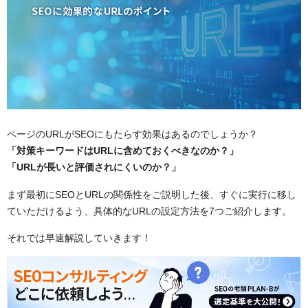
ページのURLがSEOにもたらす効果はあるのでしょうか？
「対策キーワードはURLに含めておくべきなのか？」
「URLが長いと評価されにくいのか？」
まず最初にSEOとURLの関係性をご説明した後、すぐに実行に移し
ていただけるよう、具体的なURLの設定方法を7つご紹介します。
それでは早速解説していきます！