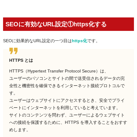
SEOに有効なURL設定①https化する
SEOに効果的なURL設定の一つ目は
https化
です。
HTTPS とは
HTTPS（Hypertext Transfer Protocol Secure）は、
ユーザーのパソコンとサイトの間で送受信されるデータの完
全性と機密性を確保できるインターネット接続プロトコルで
す。
ユーザーはウェブサイトにアクセスするとき、安全でプライ
ベートにインターネットを利用していると考えています。
サイトのコンテンツを問わず、ユーザーによるウェブサイト
への接続を保護するために、HTTPS を導入することをおすす
めします。