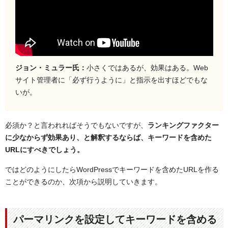
ジョン・ミュラー氏：
小さくではあるが、効果はある。Web
サイト管理者に「必ず行うように」と指示を出すほどでもな
いが。
必須か？と言われればそうでもないですが、
ランキングファクター
に少なからず効果あり、と解釈するならば、キーワードを含めた
URLにすべきでしょう。
ではどのようにしたらWordPressでキーワードを含めたURLを作る
ことができるのか、次項から説明していきます。
パーマリンクを設定してキーワードを含める