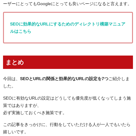
ーザーにとってもGoogleにとっても良いページになると言えます。
SEOに効果的なURLにするためのディレクトリ構築マニュア
ルはこちら
まとめ
今回は、
SEOとURLの関係と効果的なURLの設定を7つ
ご紹介しま
した。
SEOに有効なURLの設定はどうしても優先度が低くなってしまう施
策ではありますが、
必ず実施しておくべき施策です。
この記事をきっかけに、行動をしていただける人が一人でもいたら
嬉しいです。