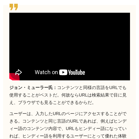
ジョン・ミューラー氏：
コンテンツと同様の言語をURLでも
使用することがベストだ。何故ならURLは検索結果で目に見
え、ブラウザでも見ることができるからだ。
ユーザーは、入力したURLのページにアクセスすることがで
きる。コンテンツと同じ言語のURLであれば、例えばヒンデ
ィー語のコンテンツ内容で、URLもヒンディー語になってい
れば、ヒンディー語を利用するユーザーにとって優れた体験