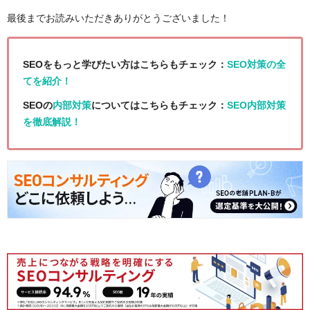
最後までお読みいただきありがとうございました！
SEOをもっと学びたい方はこちらもチェック：
SEO対策の全
てを紹介！
SEOの
内部対策
についてはこちらもチェック：
SEO内部対策
を徹底解説！