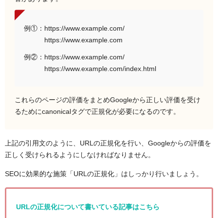
例①：https://www.example.com/
https://www.example.com
例②：https://www.example.com/
https://www.example.com/index.html
これらのページの評価をまとめGoogleから正しい評価を受け
るためにcanonicalタグで正規化が必要になるのです。
上記の引用文のように、URLの正規化を行い、Googleからの評価を
正しく受けられるようにしなければなりません。
SEOに効果的な施策「URLの正規化」はしっかり行いましょう。
URLの正規化について書いている記事はこちら