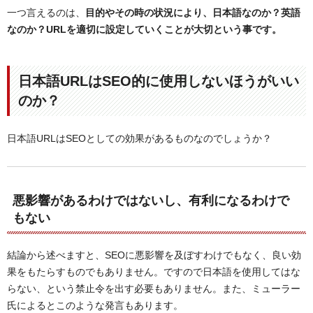
一つ言えるのは、
目的やその時の状況により、日本語なのか？英語
なのか？URLを適切に設定していくことが大切という事です。
日本語URLはSEO的に使用しないほうがいい
のか？
日本語URLはSEOとしての効果があるものなのでしょうか？
悪影響があるわけではないし、有利になるわけで
もない
結論から述べますと、SEOに悪影響を及ぼすわけでもなく、良い効
果をもたらすものでもありません。ですので日本語を使用してはな
らない、という禁止令を出す必要もありません。また、ミューラー
氏によるとこのような発言もあります。