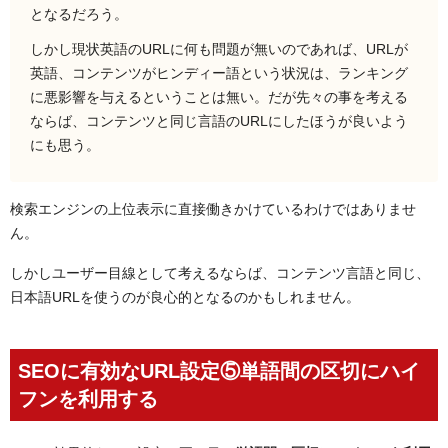
となるだろう。
しかし現状英語のURLに何も問題が無いのであれば、URLが
英語、コンテンツがヒンディー語という状況は、ランキング
に悪影響を与えるということは無い。だが先々の事を考える
ならば、コンテンツと同じ言語のURLにしたほうが良いよう
にも思う。
検索エンジンの上位表示に直接働きかけているわけではありませ
ん。
しかしユーザー目線として考えるならば、コンテンツ言語と同じ、
日本語URLを使うのが良心的となるのかもしれません。
SEOに有効なURL設定⑤単語間の区切にハイ
フンを利用する