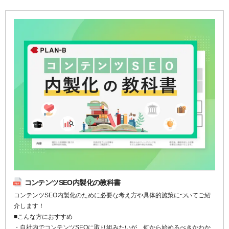
コンテンツSEO内製化の教科書
コンテンツSEO内製化のために必要な考え方や具体的施策についてご紹
介します！
■こんな方におすすめ
・自社内でコンテンツSEOに取り組みたいが、何から始めるべきかわか