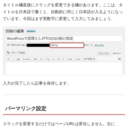
タイトル欄直後にスラッグを変更できる欄があります。ここは、タ
イトルを日本語で書くと、自動的に同じく日本語が入るようになっ
ています。今回はまず英数字に変更して入力してみましょう。
入力が完了したら記事を保存します。
パーマリンク設定
スラッグを変更するだけではページURLは変化しません。次に