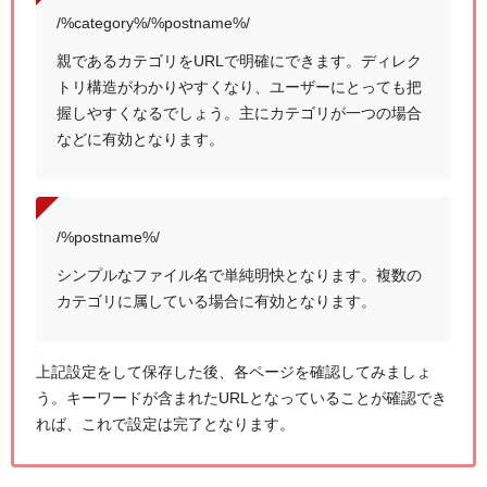
/%category%/%postname%/
親であるカテゴリをURLで明確にできます。ディレク
トリ構造がわかりやすくなり、ユーザーにとっても把
握しやすくなるでしょう。主にカテゴリが一つの場合
などに有効となります。
/%postname%/
シンプルなファイル名で単純明快となります。複数の
カテゴリに属している場合に有効となります。
上記設定をして保存した後、各ページを確認してみましょ
う。キーワードが含まれたURLとなっていることが確認でき
れば、これで設定は完了となります。