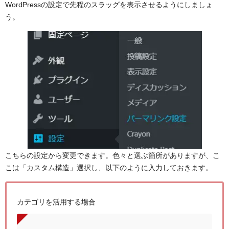
WordPressの設定で先程のスラッグを表示させるようにしましょ
う。
こちらの設定から変更できます。色々と選ぶ箇所がありますが、こ
こは「カスタム構造」選択し、以下のように入力しておきます。
カテゴリを活用する場合