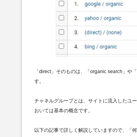
「direct」そのものは、「organic searc
す。
チャネルグループとは、サイトに流入したユー
おいては基本の概念です。
以下の記事で詳しく解説していますので、「何