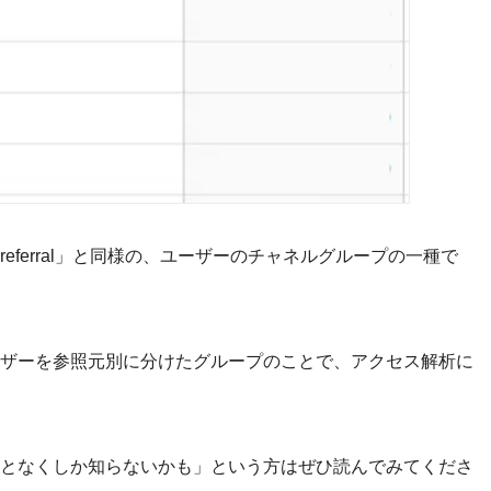
h」や「referral」と同様の、ユーザーのチャネルグループの一種で
ザーを参照元別に分けたグループのことで、アクセス解析に
となくしか知らないかも」という方はぜひ読んでみてくださ