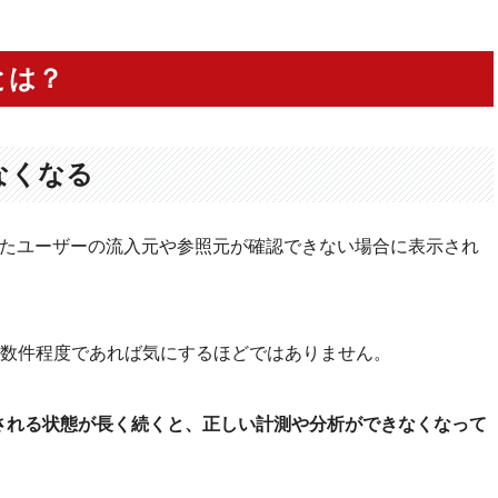
とは？
なくなる
スしてきたユーザーの流入元や参照元が確認できない場合に表示され
数件程度であれば気にするほどではありません。
く表示される状態が長く続くと、正しい計測や分析ができなくなって