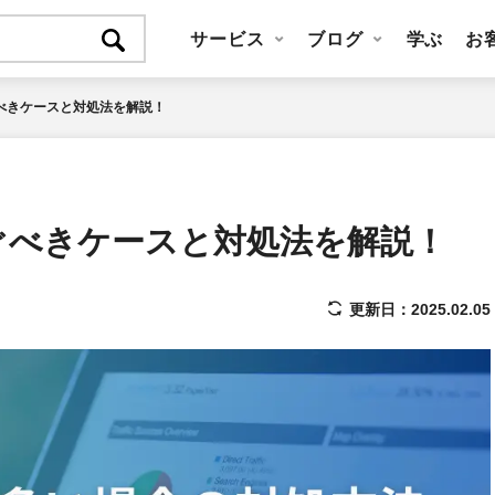
サービス
ブログ
学ぶ
お
？防ぐべきケースと対処法を解説！
い？防ぐべきケースと対処法を解説！
更新日：2025.02.05