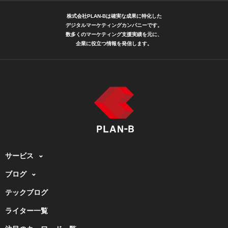
株式会社PLAN-Bは確実な成果に特化した
デジタルマーケティングカンパニーです。
数多くのマーケティング支援実績を元に、
企業に役立つ情報を発信します。
サービス
ブログ
テックブログ
ライター一覧