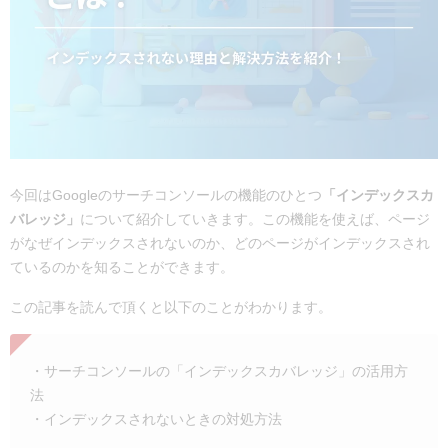
今回はGoogleのサーチコンソールの機能のひとつ
「インデックスカ
バレッジ」
について紹介していきます。この機能を使えば、ページ
がなぜインデックスされないのか、どのページがインデックスされ
ているのかを知ることができます。
この記事を読んで頂くと以下のことがわかります。
・サーチコンソールの「インデックスカバレッジ」の活用方
法
・インデックスされないときの対処方法