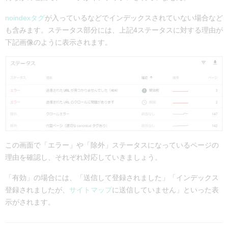
noindexタグ
が入っているなどでインデックスされていない場合など
も含みます。
ステータス部分には、上記4ステータスに対する理由が
下記画像のように表示されます。
この画面で「エラー」や「除外」ステータスになっているページの
理由を確認し、それぞれ対応していきましょう。
「有効」の場合には、「送信して登録されました」「インデックス
登録されましたが、
サイトマップ
に送信していません」といった表
示がされます。