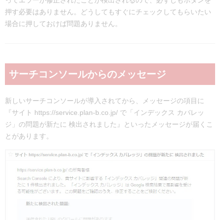
押す必要はありません。どうしてもすぐにチェックしてもらいたい
場合に押しておけば問題ありません。
サーチコンソールからのメッセージ
新しいサーチコンソールが導入されてから、メッセージの項目に
『サイト https://service.plan-b.co.jp/ で「インデックス カバレッ
ジ」の問題が新たに 検出されました』といったメッセージが届くこ
とがあります。