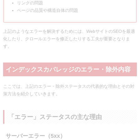
リンクの問題
ページの品質や構造自体の問題
上記のようなエラーを解決するためには、WebサイトのSEOを最適
化したり、クロールエラーを修正したりする工夫が重要となりま
す。
インデックスカバレッジのエラー・除外内容
ここでは、上記のエラー・除外ステータスの代表的な理由とその対
策方法を紹介していきます。
「エラー」ステータスの主な理由
サーバーエラー（5xx）