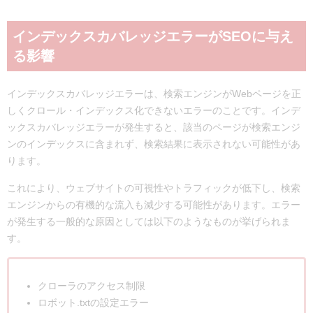
インデックスカバレッジエラーがSEOに与え
る影響
インデックスカバレッジエラーは、検索エンジンがWebページを正
しくクロール・インデックス化できないエラーのことです。インデ
ックスカバレッジエラーが発生すると、該当のページが検索エンジ
ンのインデックスに含まれず、検索結果に表示されない可能性があ
ります。
これにより、ウェブサイトの可視性やトラフィックが低下し、検索
エンジンからの有機的な流入も減少する可能性があります。エラー
が発生する一般的な原因としては以下のようなものが挙げられま
す。
クローラのアクセス制限
ロボット.txtの設定エラー