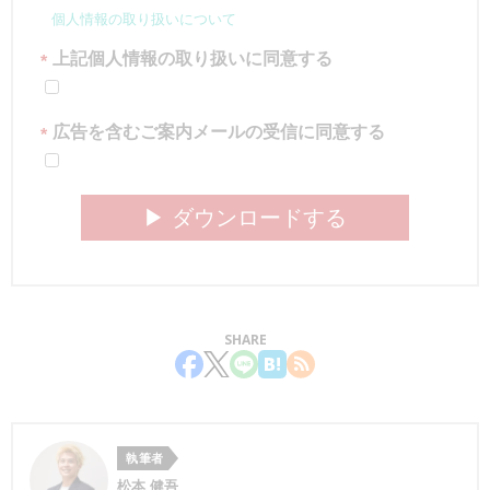
個人情報の取り扱いについて
上記個人情報の取り扱いに同意する
*
広告を含むご案内メールの受信に同意する
*
▶︎ ダウンロードする
SHARE
執筆者
松本 健吾