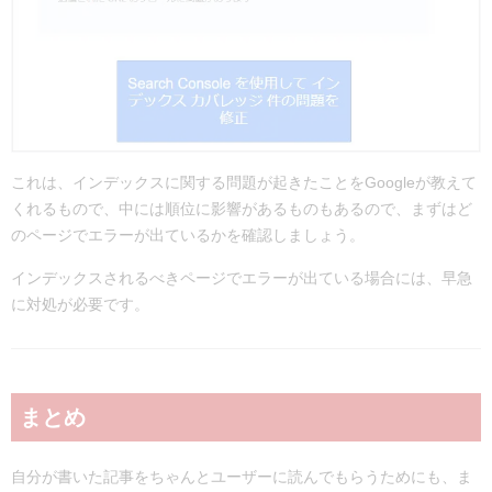
これは、インデックスに関する問題が起きたことをGoogleが教えて
くれるもので、中には順位に影響があるものもあるので、まずはど
のページでエラーが出ているかを確認しましょう。
インデックスされるべきページでエラーが出ている場合には、早急
に対処が必要です。
まとめ
自分が書いた記事をちゃんとユーザーに読んでもらうためにも、ま