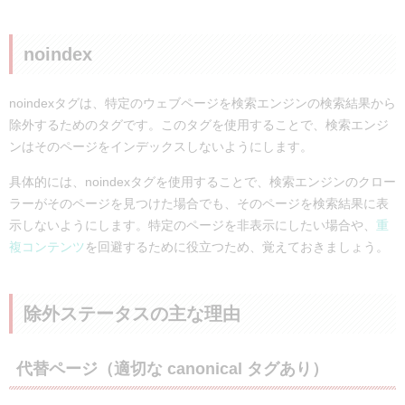
noindex
noindexタグは、特定のウェブページを検索エンジンの検索結果から
除外するためのタグです。このタグを使用することで、検索エンジ
ンはそのページをインデックスしないようにします。
具体的には、noindexタグを使用することで、検索エンジンのクロー
ラーがそのページを見つけた場合でも、そのページを検索結果に表
示しないようにします。特定のページを非表示にしたい場合や、
重
複コンテンツ
を回避するために役立つため、覚えておきましょう。
除外ステータスの主な理由
代替ページ（適切な canonical タグあり）