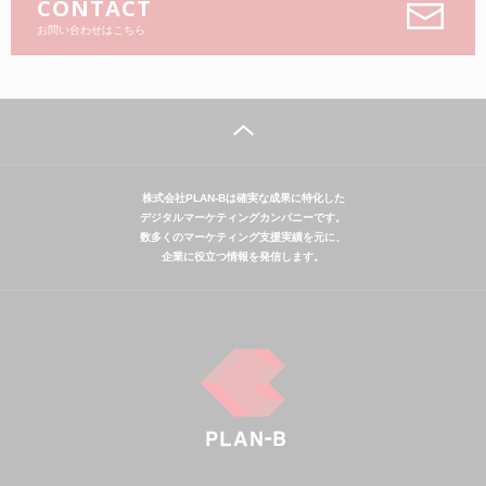
CONTACT
お問い合わせはこちら
株式会社PLAN-Bは確実な成果に特化した
デジタルマーケティングカンパニーです。
数多くのマーケティング支援実績を元に、
企業に役立つ情報を発信します。