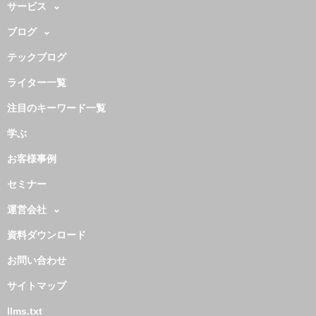
サービス
ブログ
テックブログ
ライター一覧
注目のキーワード一覧
学ぶ
お客様事例
セミナー
運営会社
資料ダウンロード
お問い合わせ
サイトマップ
llms.txt