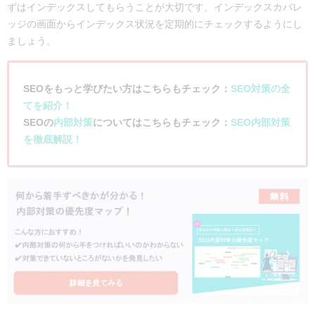
ずはインデックスしてもらうことが大切です。インデックスカバレ
ッジの画面からインデックス状況を定期的にチェックするようにし
ましょう。
SEOをもっと学びたい方はこちらもチェック：
SEO対策の全
てを紹介！
SEOの
内部対策
についてはこちらもチェック：
SEO内部対策
を徹底解説！