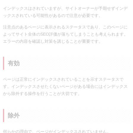
インデックスはされていますが、サイトオーナーが予期せずインデ
ックスされている可能性があるので注意が必要です。
注意点のあるページに表示されるステータスであり、このページに
よってサイト全体のSEO評価が落ちてしまうことも考えられます。
エラーの内容を確認し対策を講じることが重要です。
有効
ページは正常にインデックスされていることを示すステータスで
す。インデックスさせたくないページがある場合にはインデックス
から除外する操作を行うことが大切です。
除外
何らかの理由で、ページがインデックスされていません。