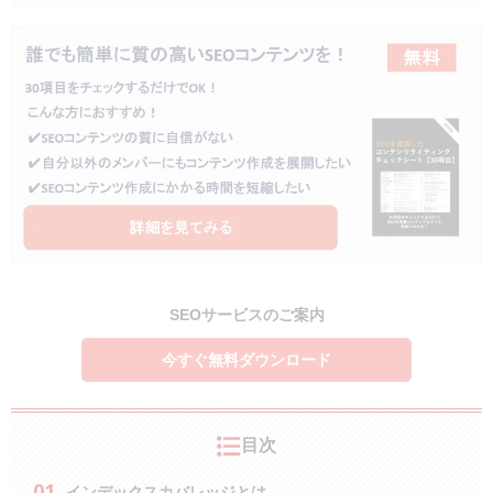
SEOサービスのご案内
今すぐ無料ダウンロード
目次
インデックスカバレッジとは