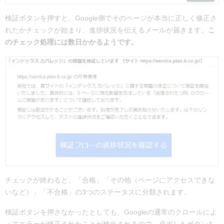
検証ボタンを押すと、Google側でそのページが本当に正しく修正さ
れたかチェックが始まり、進捗状況を伝えるメールが届きます。
こ
のチェック処理には数日かかるようです。
チェックが終わると、「合格」「その他（ページにアクセスできな
いなど）」「不合格」の3つのステータスに分類されます。
検証ボタンを押さなかったとしても、Googleの通常のクロールによ
ってエラーが修正されたことが検出されるので、必ずしもボタンを