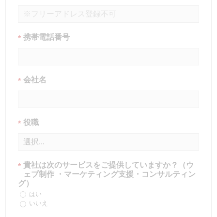
携帯電話番号
*
会社名
*
役職
*
貴社は次のサービスをご提供していますか？（ウ
*
ェブ制作 ・マーケティング支援・コンサルティン
グ）
はい
いいえ