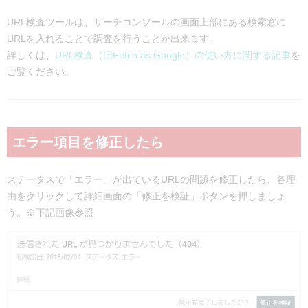
URL検査ツールは、サーチコンソールの画面上部にある検索窓に
URLを入れることで調査を行うことが出来ます。
詳しくは、
URL検査（旧Fetch as Google）の使い方に関する記事
を
ご覧ください。
エラー項目を修正したら
ステータスで「エラー」が出ているURLの問題を修正したら、各理
由をクリックして詳細画面の「修正を検証」ボタンを押しましょ
う。※下記画像参照