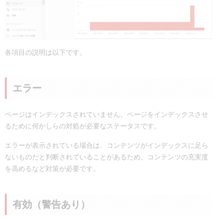
各項目の説明は以下です。
エラー
ページはインデックスされていません。ページをインデックスさせ
るために何かしらの対処が必要なステータスです。
エラーが表示されている場合は、コンテンツがインデックスに足ら
ないものだと判断されていることがあるため、コンテンツの充実度
を高めるなど対策が必要です。
有効（警告あり）