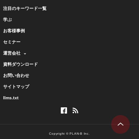
注目のキーワード一覧
学ぶ
お客様事例
セミナー
運営会社
資料ダウンロード
お問い合わせ
サイトマップ
llms.txt
Copyright © PLAN-B Inc.