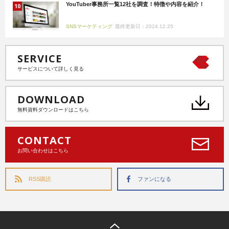
YouTuber事務所一覧12社を調査！特徴や内容を紹介！
SNSマーケティング
最終更新日：2024.12.25
SERVICE
サービスについて詳しく見る
DOWNLOAD
無料資料ダウンロードはこちら
CONTACT
お問い合わせはこちら
RSS購読
ファンになる