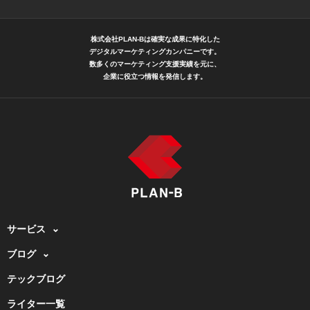
株式会社PLAN-Bは確実な成果に特化した
デジタルマーケティングカンパニーです。
数多くのマーケティング支援実績を元に、
企業に役立つ情報を発信します。
サービス
ブログ
テックブログ
ライター一覧