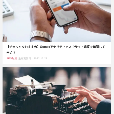
【チェックをおすすめ】Googleアナリティクスでサイト速度を確認して
みよう！
SEO対策
最終更新日：2022.12.23