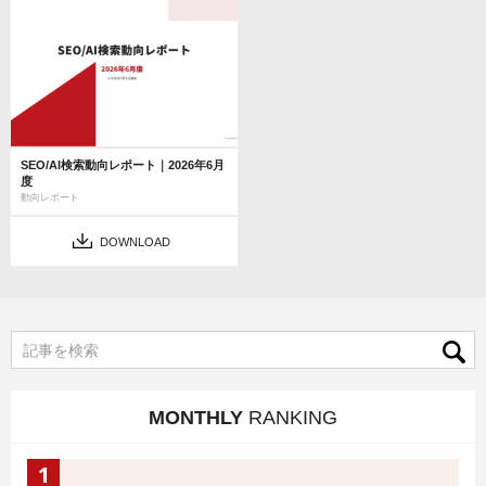
SEO/AI検索動向レポート｜2026年6月
度
動向レポート
DOWNLOAD
MONTHLY
RANKING