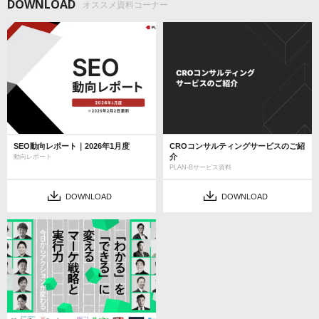
DOWNLOAD
オススメ資料コーナー
SEO動向レポート｜2026年1月度
CROコンサルティングサービスのご紹
介
動向レポート
PLAN-Bサービス資料
DOWNLOAD
DOWNLOAD