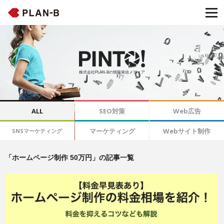
株式会社PLAN-Bの情報発信メディア
ALL
SEO対策
Web広告
マーケティング
Webサイト制作
SNSマーケティング
「ホームページ制作 50万円」の記事一覧