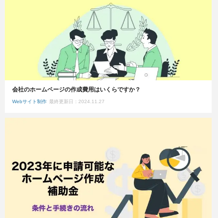
会社のホームページの作成費用はいくらですか？
Webサイト制作
最終更新日：2024.11.27