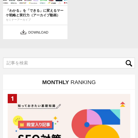
「わかる」を「できる」に変えるマー
ケ戦略と実行力（アーカイブ動画）
セミナーアーカイブ
DOWNLOAD
MONTHLY
RANKING