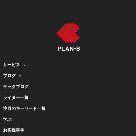
サービス
ブログ
テックブログ
ライター一覧
注目のキーワード一覧
学ぶ
お客様事例