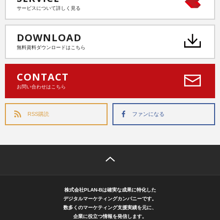
サービスについて詳しく見る
DOWNLOAD
無料資料ダウンロードはこちら
CONTACT
お問い合わせはこちら
RSS購読
ファンになる
株式会社PLAN-Bは確実な成果に特化した
デジタルマーケティングカンパニーです。
数多くのマーケティング支援実績を元に、
企業に役立つ情報を発信します。